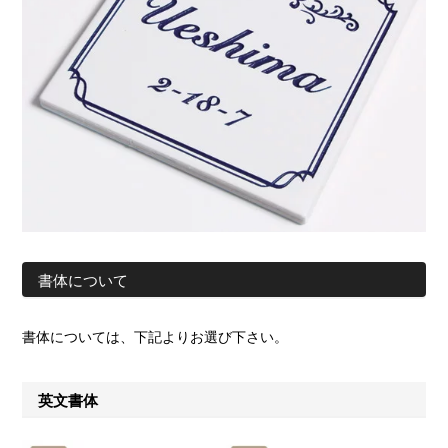
書体について
書体については、下記よりお選び下さい。
英文書体