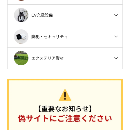
EV充電設備
防犯・セキュリティ
エクステリア資材