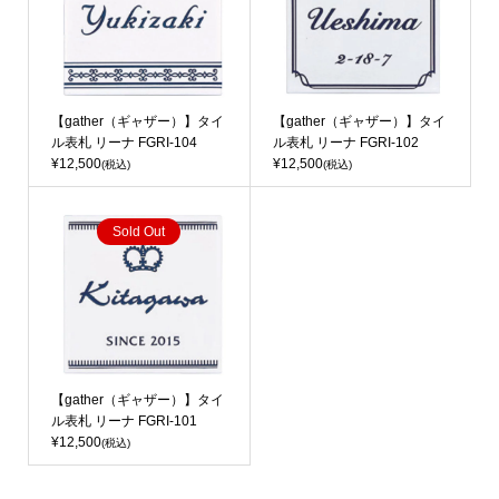
【gather（ギャザー）】タイ
【gather（ギャザー）】タイ
ル表札 リーナ FGRI-104
ル表札 リーナ FGRI-102
¥12,500
¥12,500
(税込)
(税込)
Sold Out
【gather（ギャザー）】タイ
ル表札 リーナ FGRI-101
¥12,500
(税込)