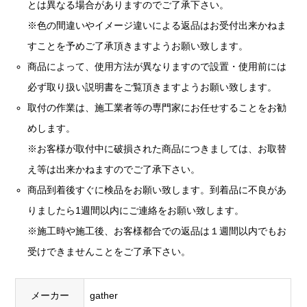
とは異なる場合がありますのでご了承下さい。
※色の間違いやイメージ違いによる返品はお受付出来かねま
すことを予めご了承頂きますようお願い致します。
商品によって、使用方法が異なりますので設置・使用前には
必ず取り扱い説明書をご覧頂きますようお願い致します。
取付の作業は、施工業者等の専門家にお任せすることをお勧
めします。
※お客様が取付中に破損された商品につきましては、お取替
え等は出来かねますのでご了承下さい。
商品到着後すぐに検品をお願い致します。到着品に不良があ
りましたら1週間以内にご連絡をお願い致します。
※施工時や施工後、お客様都合での返品は１週間以内でもお
受けできませんことをご了承下さい。
メーカー
gather