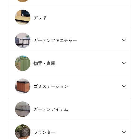
デッキ
ガーデンファニチャー
物置・倉庫
ゴミステーション
ガーデンアイテム
プランター