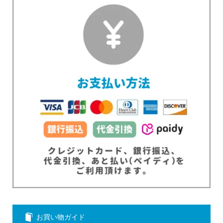
お買い物ガイド