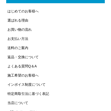
はじめてのお客様へ
選ばれる理由
お買い物の流れ
お支払い方法
送料のご案内
返品・交換について
よくある質問Q＆A
施工希望のお客様へ
インボイス制度について
特定商取引法に基づく表記
当店について