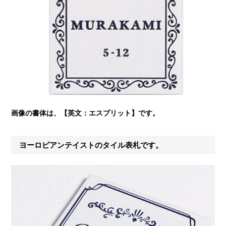
画像の書体は、【英文：エスプリット】です。
ヨーロピアンテイストのタイル表札です。