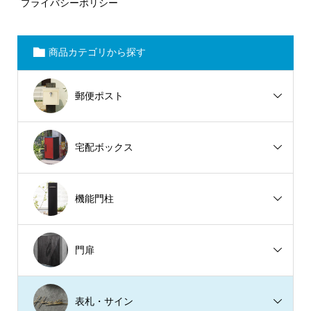
プライバシーポリシー
商品カテゴリから探す
郵便ポスト
宅配ボックス
機能門柱
門扉
表札・サイン