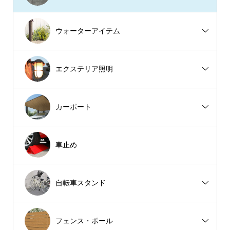
ウォーターアイテム
エクステリア照明
カーポート
車止め
自転車スタンド
フェンス・ポール