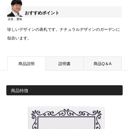
おすすめポイント
珍しいデザインの表札です。ナチュラルデザインのガーデンに
似合います。
商品説明
説明書
商品Q＆A
商品特徴