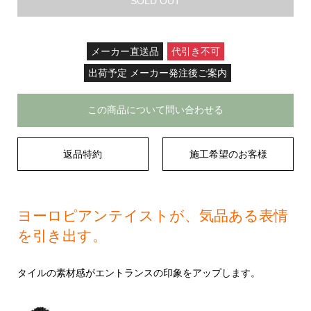
SOLD OUT
メーカー直送品
代引き不可
出荷予定 メーカー発注後ご案内
この商品について問い合わせる
返品特約
施工希望のお客様
ヨーロピアンテイストが、気品ある表情
を引き出す。
タイルの素材感がエントランスの印象をアップします。