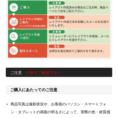
ご注意
※必ずご確認下さい。
ご購入にあたってのご注意
商品写真は撮影状況や、お客様のパソコン・スマートフォ
ン・タブレットの画面の明るさによって、実際の色・材質感