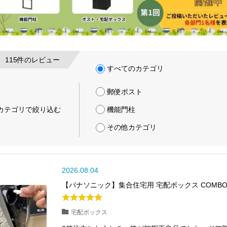
115件
のレビュー
すべてのカテゴリ
郵便ポスト
機能門柱
カテゴリで絞り込む
その他カテゴリ
2026.08.04
【パナソニック】集合住宅用 宅配ボックス COMBO-
宅配ボックス