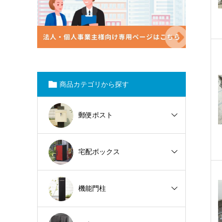
商品カテゴリから探す
郵便ポスト
宅配ボックス
機能門柱