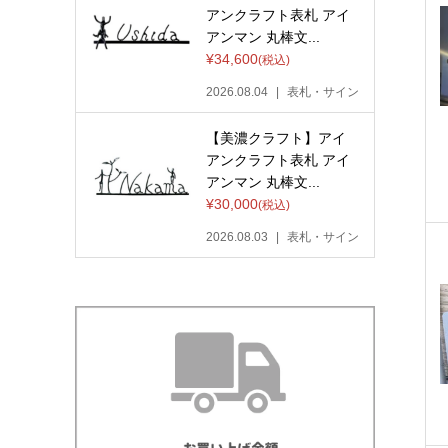
アンクラフト表札 アイ
アンマン 丸棒文...
¥34,600
(税込)
2026.08.04
表札・サイン
【美濃クラフト】アイ
アンクラフト表札 アイ
アンマン 丸棒文...
¥30,000
(税込)
2026.08.03
表札・サイン