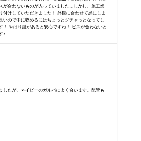
スが合わないものが入っていました…しかし、施工業
り付けしていただきました！ 外観に合わせて黒にしま
長いので中に収めるにはちょっとグチャっとなってし
！ やはり鍵があると安心ですね！ ビスが合わないと
す♪
ましたが、ネイビーのガルバによく合います。配管も