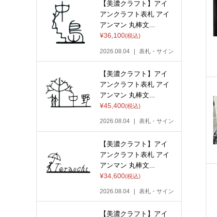
【美濃クラフト】アイ
アンクラフト表札 アイ
アンマン 丸棒文...
¥36,100
(税込)
2026.08.04
表札・サイン
【美濃クラフト】アイ
アンクラフト表札 アイ
アンマン 丸棒文...
¥45,400
(税込)
2026.08.04
表札・サイン
【美濃クラフト】アイ
アンクラフト表札 アイ
アンマン 丸棒文...
¥34,600
(税込)
2026.08.04
表札・サイン
【美濃クラフト】アイ