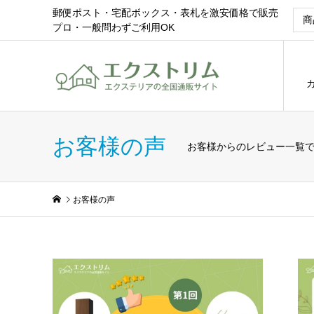
郵便ポスト・宅配ボックス・表札を激安価格で販売
プロ・一般問わずご利用OK
お客様の声
お客様からのレビュー一覧
お客様の声