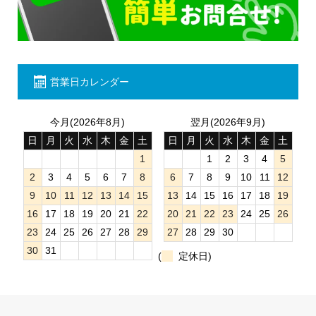
営業日カレンダー
今月(2026年8月)
翌月(2026年9月)
日
月
火
水
木
金
土
日
月
火
水
木
金
土
1
1
2
3
4
5
2
3
4
5
6
7
8
6
7
8
9
10
11
12
9
10
11
12
13
14
15
13
14
15
16
17
18
19
16
17
18
19
20
21
22
20
21
22
23
24
25
26
23
24
25
26
27
28
29
27
28
29
30
30
31
(
定休日)