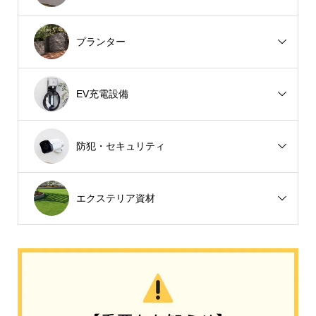
プランター
EV充電設備
防犯・セキュリティ
エクステリア資材