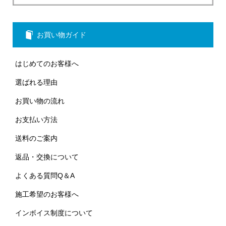
お買い物ガイド
はじめてのお客様へ
選ばれる理由
お買い物の流れ
お支払い方法
送料のご案内
返品・交換について
よくある質問Q＆A
施工希望のお客様へ
インボイス制度について