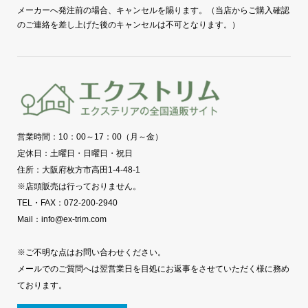
メーカーへ発注前の場合、キャンセルを賜ります。（当店からご購入確認
のご連絡を差し上げた後のキャンセルは不可となります。）
営業時間：10：00～17：00（月～金）
定休日：土曜日・日曜日・祝日
住所：大阪府枚方市高田1-4-48-1
※店頭販売は行っておりません。
TEL・FAX：072-200-2940
Mail：info@ex-trim.com
※ご不明な点はお問い合わせください。
メールでのご質問へは翌営業日を目処にお返事をさせていただく様に務め
ております。