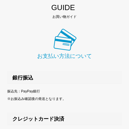
GUIDE
お買い物ガイド
お支払い方法について
銀行振込
振込先：PayPay銀行
※お振込み確認後の発送となります。
クレジットカード決済