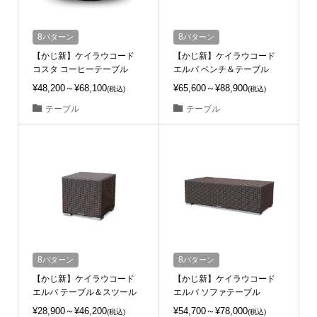
8
パターン
8
パターン
【かじ新】ケイラウコード
【かじ新】ケイラウコード
コスタ コーヒーテーブル
エルバ ベンチ＆テーブル
¥48,200～¥68,100
¥65,600～¥88,900
(税込)
(税込)
テーブル
テーブル
8
パターン
8
パターン
【かじ新】ケイラウコード
【かじ新】ケイラウコード
エルバ テーブル＆スツール
エルバ ソファテーブル
¥28,900～¥46,200
¥54,700～¥78,000
(税込)
(税込)