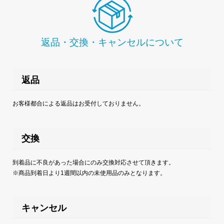
返品・交換・キャンセルについて
返品
お客様都合による返品はお受付しておりません。
交換
到着品に不良があった場合にのみ交換対応させて頂きます。
※商品到着日より1週間以内の未使用品のみとなります。
キャンセル