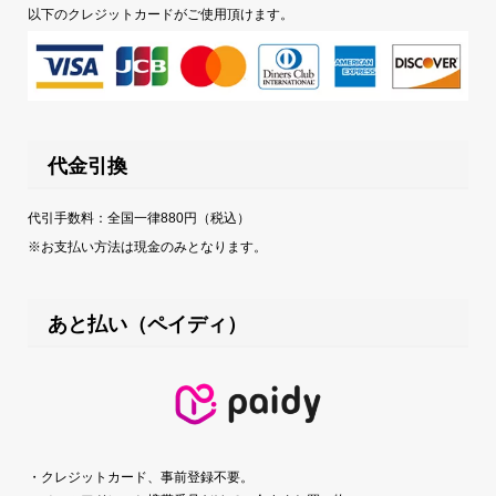
以下のクレジットカードがご使用頂けます。
代金引換
代引手数料：全国一律880円（税込）
※お支払い方法は現金のみとなります。
あと払い（ペイディ）
・クレジットカード、事前登録不要。