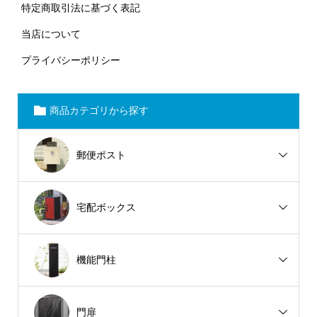
特定商取引法に基づく表記
当店について
プライバシーポリシー
商品カテゴリから探す
郵便ポスト
宅配ボックス
機能門柱
門扉