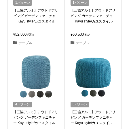
1
パターン
1
パターン
【三協アルミ】アウトドアリ
【三協アルミ】アウトドアリ
ビング ガーデンファニチャ
ビング ガーデンファニチャ
ー Kayu style/カユスタイル
ー Kayu style/カユスタイル
...
...
¥52,800
¥60,500
(税込)
(税込)
テーブル
テーブル
4
パターン
3
パターン
【三協アルミ】アウトドアリ
【三協アルミ】アウトドアリ
ビング ガーデンファニチャ
ビング ガーデンファニチャ
ー Kayu style/カユスタイル
ー Kayu style/カユスタイル
...
...