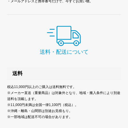
・メールアドレスと携帯番号だけで、今すぐお買い物。
送料・配送について
送料
税込11,000円以上のご購入は送料無料です。
※メーカー直送（重量商品）は対象外となり、地域・搬入条件により別途
送料を頂戴します。
※11,000円未満は全国一律1,100円（税込）。
※沖縄・離島・山間部は別途お見積もり。
※一部地域は配送不可の場合があります。