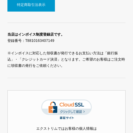
特定商取引法表示
当店はインボイス制度登録店です。
登録番号：T8810163407149
※インボイスに対応した領収書が発行できるお支払い方法は「銀行振
込」・「クレジットカード決済」となります。ご希望のお客様はご注文時
に領収書の発行をご依頼ください。
エクストリムではお客様の個人情報は