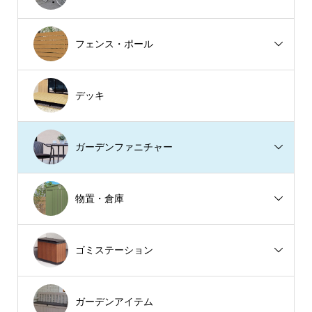
フェンス・ポール
デッキ
ガーデンファニチャー
物置・倉庫
ゴミステーション
ガーデンアイテム