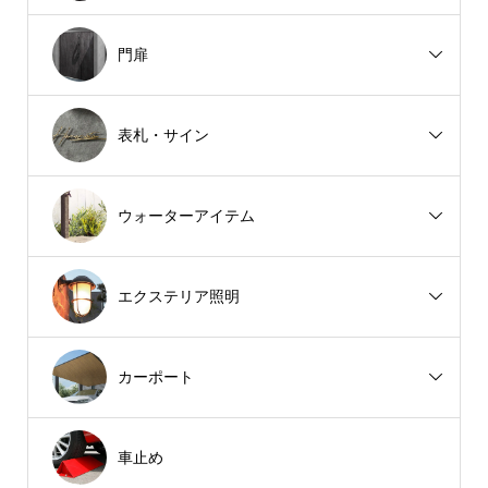
門扉
表札・サイン
ウォーターアイテム
エクステリア照明
カーポート
車止め