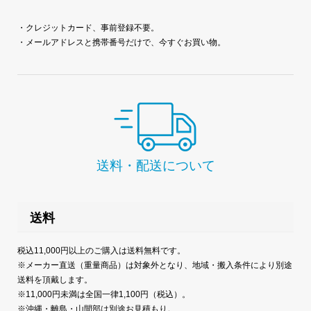
・クレジットカード、事前登録不要。
・メールアドレスと携帯番号だけで、今すぐお買い物。
送料・配送について
送料
税込11,000円以上のご購入は送料無料です。
※メーカー直送（重量商品）は対象外となり、地域・搬入条件により別途
送料を頂戴します。
※11,000円未満は全国一律1,100円（税込）。
※沖縄・離島・山間部は別途お見積もり。