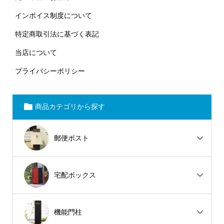
インボイス制度について
特定商取引法に基づく表記
当店について
プライバシーポリシー
商品カテゴリから探す
郵便ポスト
宅配ボックス
機能門柱