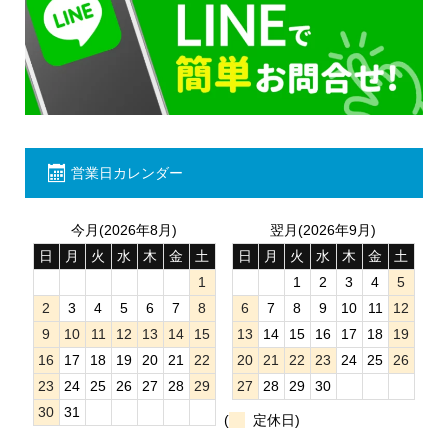
営業日カレンダー
今月(2026年8月)
翌月(2026年9月)
日
月
火
水
木
金
土
日
月
火
水
木
金
土
1
1
2
3
4
5
2
3
4
5
6
7
8
6
7
8
9
10
11
12
9
10
11
12
13
14
15
13
14
15
16
17
18
19
16
17
18
19
20
21
22
20
21
22
23
24
25
26
23
24
25
26
27
28
29
27
28
29
30
30
31
(
定休日)