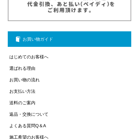
お買い物ガイド
はじめてのお客様へ
選ばれる理由
お買い物の流れ
お支払い方法
送料のご案内
返品・交換について
よくある質問Q＆A
施工希望のお客様へ