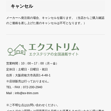
キャンセル
メーカーへ発注前の場合、キャンセルを賜ります。（当店からご購入確認
のご連絡を差し上げた後のキャンセルは不可となります。）
営業時間：10：00～17：00（月～金）
定休日：土曜日・日曜日・祝日
住所：大阪府枚方市高田1-4-48-1
※店頭販売は行っておりません。
TEL・FAX：072-200-2940
Mail：info@ex-trim.com
※ご不明な点はお問い合わせください。
メールでのご質問へは翌営業日を目処にお返事をさせていただく様に務め