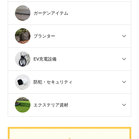
ガーデンアイテム
プランター
EV充電設備
防犯・セキュリティ
エクステリア資材