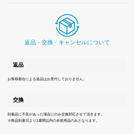
返品・交換・キャンセルについて
返品
お客様都合による返品はお受付しておりません。
交換
到着品に不良があった場合にのみ交換対応させて頂きます。
※商品到着日より1週間以内の未使用品のみとなります。