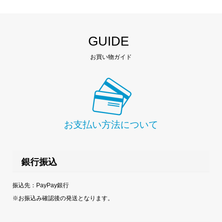
GUIDE
お買い物ガイド
お支払い方法について
銀行振込
振込先：PayPay銀行
※お振込み確認後の発送となります。