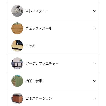
自転車スタンド
フェンス・ポール
デッキ
ガーデンファニチャー
物置・倉庫
ゴミステーション