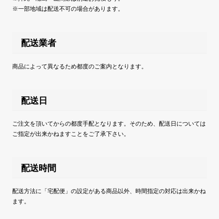
※一部地域は配送不可の場合があります。
配送業者
商品によって異なるため都度のご案内となります。
配送日
ご注文を頂いてからの都度手配となります。そのため、配送日については
ご指定が出来かねますことをご了承下さい。
配送時間
配送方法に「宅配便」の設定がある商品以外、時間指定の対応は出来かね
ます。