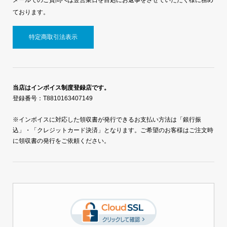
ております。
特定商取引法表示
当店はインボイス制度登録店です。
登録番号：T8810163407149
※インボイスに対応した領収書が発行できるお支払い方法は「銀行振
込」・「クレジットカード決済」となります。ご希望のお客様はご注文時
に領収書の発行をご依頼ください。