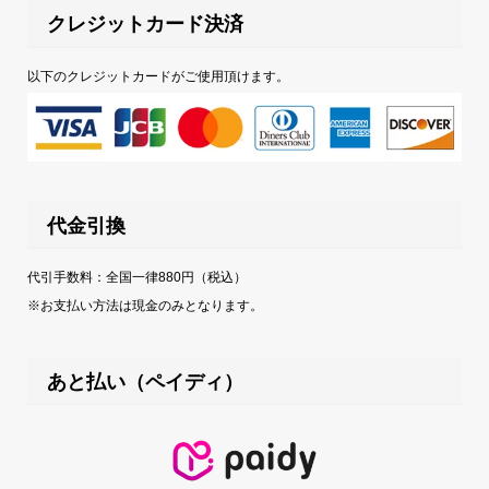
クレジットカード決済
以下のクレジットカードがご使用頂けます。
代金引換
代引手数料：全国一律880円（税込）
※お支払い方法は現金のみとなります。
あと払い（ペイディ）