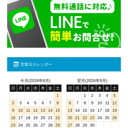
営業日カレンダー
今月(2026年8月)
翌月(2026年9月)
日
月
火
水
木
金
土
日
月
火
水
木
金
土
1
1
2
3
4
5
2
3
4
5
6
7
8
6
7
8
9
10
11
12
9
10
11
12
13
14
15
13
14
15
16
17
18
19
16
17
18
19
20
21
22
20
21
22
23
24
25
26
23
24
25
26
27
28
29
27
28
29
30