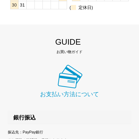
30
31
(
定休日)
GUIDE
お買い物ガイド
お支払い方法について
銀行振込
振込先：PayPay銀行