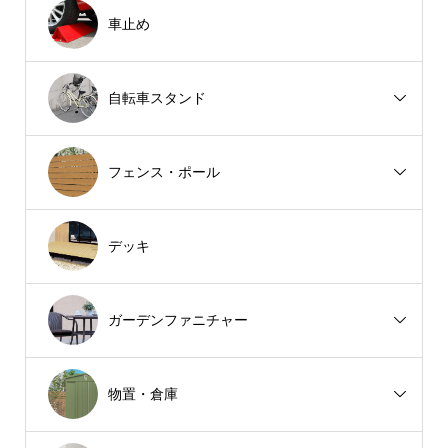
車止め
自転車スタンド
フェンス・ポール
デッキ
ガーデンファニチャー
物置・倉庫