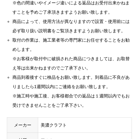
※色の間違いやイメージ違いによる返品はお受付出来かねま
すことを予めご了承頂きますようお願い致します。
商品によって、使用方法が異なりますので設置・使用前には
必ず取り扱い説明書をご覧頂きますようお願い致します。
取付の作業は、施工業者等の専門家にお任せすることをお勧
めします。
※お客様が取付中に破損された商品につきましては、お取替
え等は出来かねますのでご了承下さい。
商品到着後すぐに検品をお願い致します。到着品に不良があ
りましたら1週間以内にご連絡をお願い致します。
※施工時や施工後、お客様都合での返品は１週間以内でもお
受けできませんことをご了承下さい。
メーカー
美濃クラフト