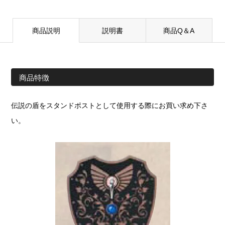
商品説明
説明書
商品Q＆A
商品特徴
伝説の盾をスタンドポストとして使用する際にお買い求め下さ
い。