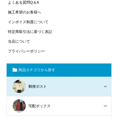
よくある質問Q＆A
施工希望のお客様へ
インボイス制度について
特定商取引法に基づく表記
当店について
プライバシーポリシー
商品カテゴリから探す
郵便ポスト
宅配ボックス