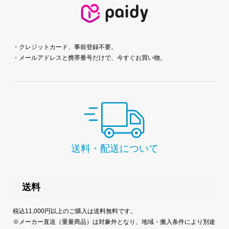
・クレジットカード、事前登録不要。
・メールアドレスと携帯番号だけで、今すぐお買い物。
送料・配送について
送料
税込11,000円以上のご購入は送料無料です。
※メーカー直送（重量商品）は対象外となり、地域・搬入条件により別途