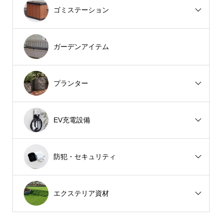
ゴミステーション
ガーデンアイテム
プランター
EV充電設備
防犯・セキュリティ
エクステリア資材