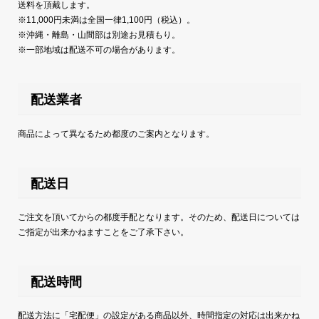
送料を頂戴します。
※11,000円未満は全国一律1,100円（税込）。
※沖縄・離島・山間部は別途お見積もり。
※一部地域は配送不可の場合があります。
配送業者
商品によって異なるため都度のご案内となります。
配送日
ご注文を頂いてからの都度手配となります。そのため、配送日については
ご指定が出来かねますことをご了承下さい。
配送時間
配送方法に「宅配便」の設定がある商品以外、時間指定の対応は出来かね