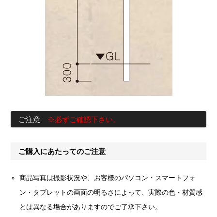
ご注意
※必ずご確認下さい。
ご購入にあたってのご注意
商品写真は撮影状況や、お客様のパソコン・スマートフォ
ン・タブレットの画面の明るさによって、実際の色・材質感
とは異なる場合がありますのでご了承下さい。