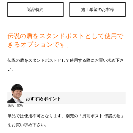
返品特約
施工希望のお客様
伝説の盾をスタンドポストとして使用で
きるオプションです。
伝説の盾をスタンドポストとして使用する際にお買い求め下さ
い。
おすすめポイント
単品では使用不可となります。別売の「男前ポスト 伝説の盾」
をお買い求め下さい。