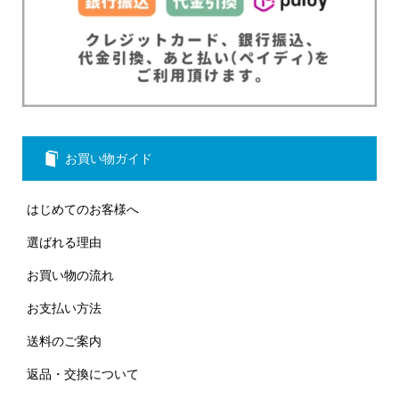
お買い物ガイド
はじめてのお客様へ
選ばれる理由
お買い物の流れ
お支払い方法
送料のご案内
返品・交換について