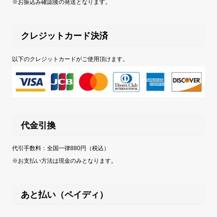
※お振込み確認後の発送となります。
クレジットカード決済
以下のクレジットカードがご使用頂けます。
代金引換
代引手数料：全国一律880円（税込）
※お支払い方法は現金のみとなります。
あと払い（ペイディ）