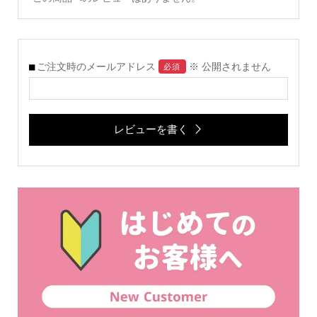
ご注文時のメールアドレス
※ 公開されません
必須
レビューを書く