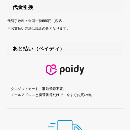
代金引換
代引手数料：全国一律880円（税込）
※お支払い方法は現金のみとなります。
あと払い（ペイディ）
・クレジットカード、事前登録不要。
・メールアドレスと携帯番号だけで、今すぐお買い物。