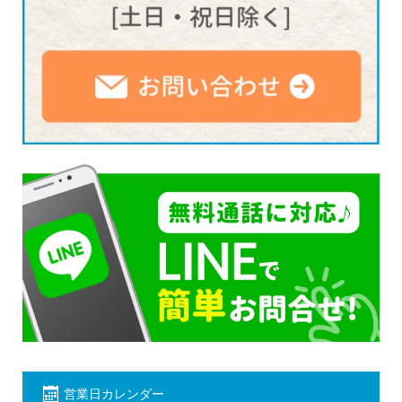
営業日カレンダー