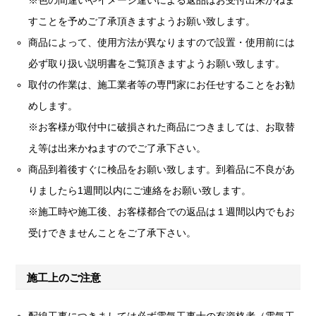
すことを予めご了承頂きますようお願い致します。
商品によって、使用方法が異なりますので設置・使用前には
必ず取り扱い説明書をご覧頂きますようお願い致します。
取付の作業は、施工業者等の専門家にお任せすることをお勧
めします。
※お客様が取付中に破損された商品につきましては、お取替
え等は出来かねますのでご了承下さい。
商品到着後すぐに検品をお願い致します。到着品に不良があ
りましたら1週間以内にご連絡をお願い致します。
※施工時や施工後、お客様都合での返品は１週間以内でもお
受けできませんことをご了承下さい。
施工上のご注意
配線工事につきましては必ず電気工事士の有資格者（電気工