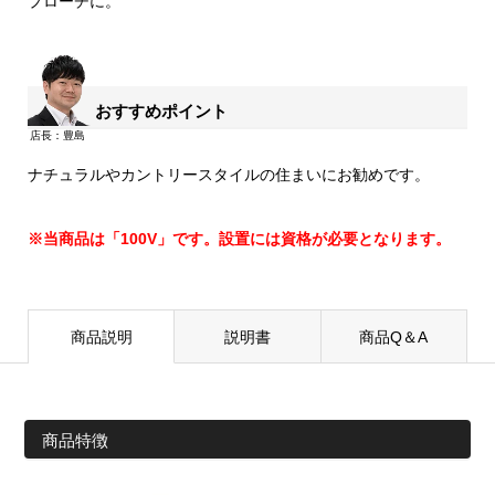
プローチに。
おすすめポイント
ナチュラルやカントリースタイルの住まいにお勧めです。
※当商品は「100V」です。設置には資格が必要となります。
商品説明
説明書
商品Q＆A
商品特徴