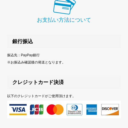
お支払い方法について
銀行振込
振込先：PayPay銀行
※お振込み確認後の発送となります。
クレジットカード決済
以下のクレジットカードがご使用頂けます。