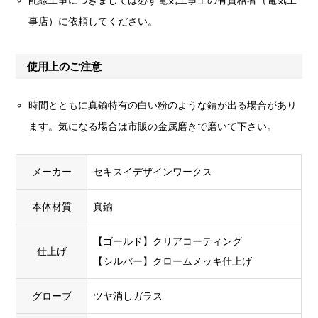
事店）に依頼してください。
使用上のご注意
時間とともに真鍮特有の白い粉のような錆が出る場合があり
ます。気になる場合は市販の金属磨きで磨いて下さい。
メーカー
セキスイデザインワークス
本体材質
真鍮
【ゴールド】クリアコーティング
仕上げ
【シルバー】クロームメッキ仕上げ
グローブ
ツヤ消しガラス