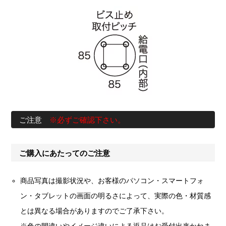
ご注意
※必ずご確認下さい。
ご購入にあたってのご注意
商品写真は撮影状況や、お客様のパソコン・スマートフォ
ン・タブレットの画面の明るさによって、実際の色・材質感
とは異なる場合がありますのでご了承下さい。
※色の間違いやイメージ違いによる返品はお受付出来かねま