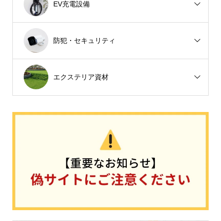
EV充電設備
防犯・セキュリティ
エクステリア資材