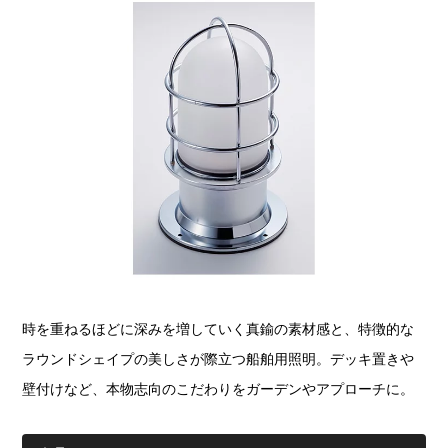
時を重ねるほどに深みを増していく真鍮の素材感と、特徴的な
ラウンドシェイプの美しさが際立つ船舶用照明。デッキ置きや
壁付けなど、本物志向のこだわりをガーデンやアプローチに。