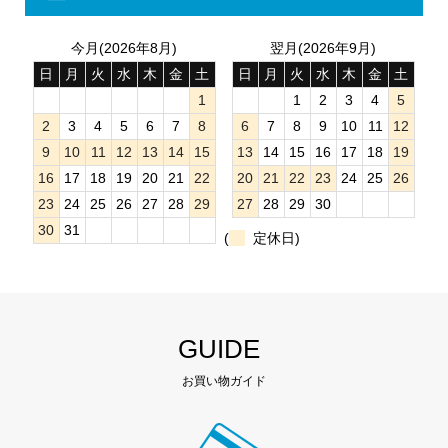
今月(2026年8月)
翌月(2026年9月)
日
月
火
水
木
金
土
日
月
火
水
木
金
土
1
1
2
3
4
5
2
3
4
5
6
7
8
6
7
8
9
10
11
12
9
10
11
12
13
14
15
13
14
15
16
17
18
19
16
17
18
19
20
21
22
20
21
22
23
24
25
26
23
24
25
26
27
28
29
27
28
29
30
30
31
(
定休日)
GUIDE
お買い物ガイド