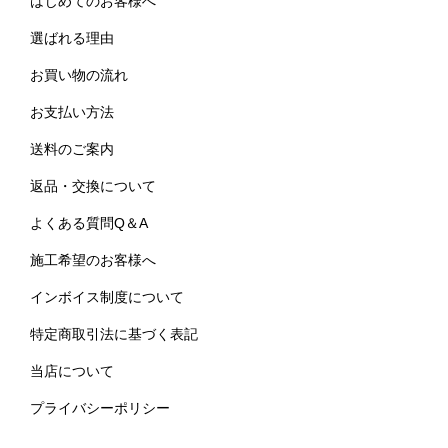
はじめてのお客様へ
選ばれる理由
お買い物の流れ
お支払い方法
送料のご案内
返品・交換について
よくある質問Q＆A
施工希望のお客様へ
インボイス制度について
特定商取引法に基づく表記
当店について
プライバシーポリシー