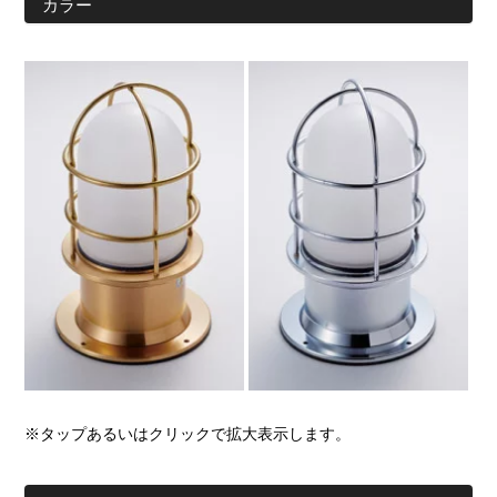
カラー
※タップあるいはクリックで拡大表示します。