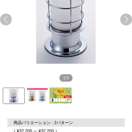
1/3
商品バリエーション : 2パターン
（ ¥32,200 ～ ¥32,200 ）