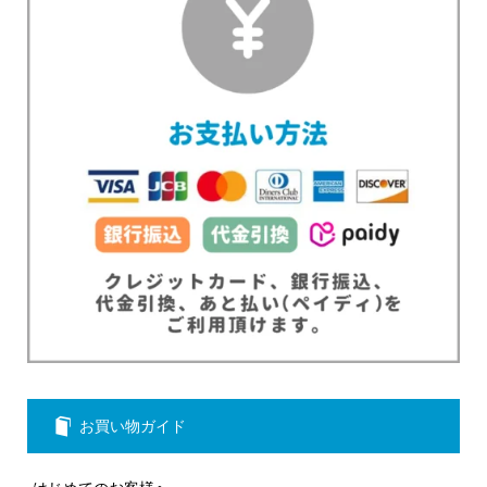
お買い物ガイド