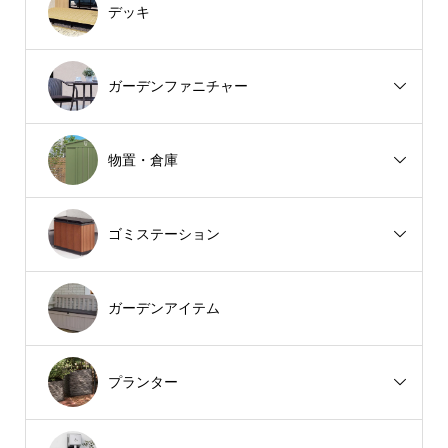
デッキ
ガーデンファニチャー
物置・倉庫
ゴミステーション
ガーデンアイテム
プランター