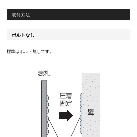
取付方法
ボルトなし
標準はボルト無しです。