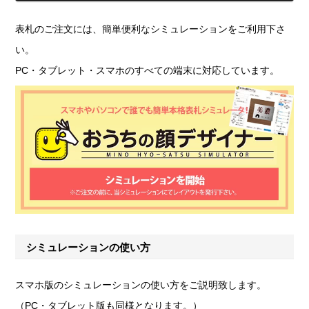
表札のご注文には、簡単便利なシミュレーションをご利用下さ
い。
PC・タブレット・スマホのすべての端末に対応しています。
シミュレーションの使い方
スマホ版のシミュレーションの使い方をご説明致します。
（PC・タブレット版も同様となります。）