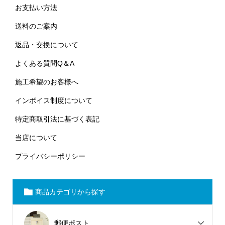
お支払い方法
送料のご案内
返品・交換について
よくある質問Q＆A
施工希望のお客様へ
インボイス制度について
特定商取引法に基づく表記
当店について
プライバシーポリシー
商品カテゴリから探す
郵便ポスト