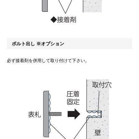
ボルト出し ※オプション
必ず接着剤を併用して取り付けて下さい。