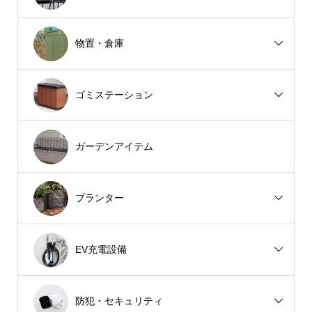
物置・倉庫
ゴミステーション
ガーデンアイテム
プランター
EV充電設備
防犯・セキュリティ