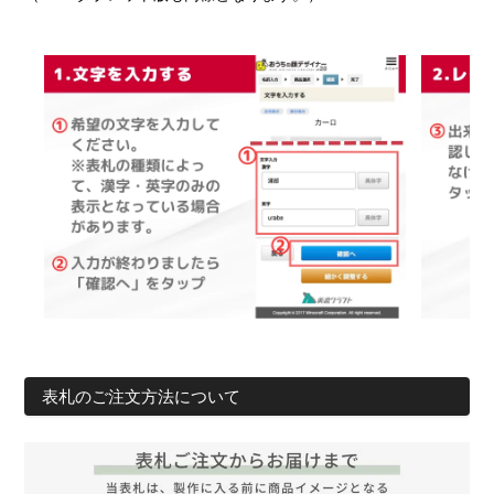
表札のご注文方法について