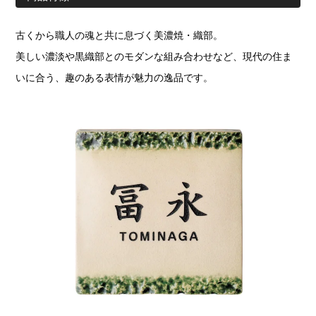
古くから職人の魂と共に息づく美濃焼・織部。
美しい濃淡や黒織部とのモダンな組み合わせなど、現代の住ま
いに合う、趣のある表情が魅力の逸品です。