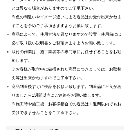
とは異なる場合がありますのでご了承下さい。
※色の間違いやイメージ違いによる返品はお受付出来かねま
すことを予めご了承頂きますようお願い致します。
商品によって、使用方法が異なりますので設置・使用前には
必ず取り扱い説明書をご覧頂きますようお願い致します。
取付の作業は、施工業者等の専門家にお任せすることをお勧
めします。
※お客様が取付中に破損された商品につきましては、お取替
え等は出来かねますのでご了承下さい。
商品到着後すぐに検品をお願い致します。到着品に不良があ
りましたら1週間以内にご連絡をお願い致します。
※施工時や施工後、お客様都合での返品は１週間以内でもお
受けできませんことをご了承下さい。