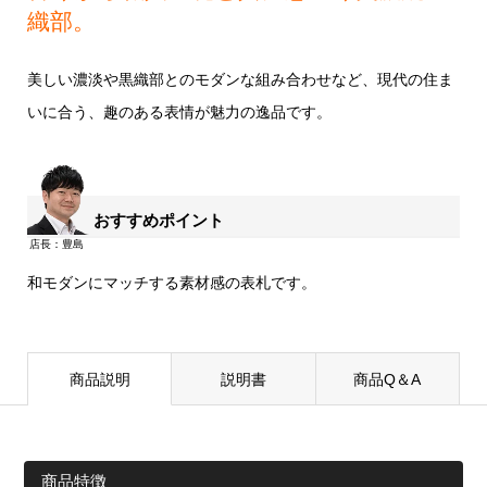
織部。
美しい濃淡や黒織部とのモダンな組み合わせなど、現代の住ま
いに合う、趣のある表情が魅力の逸品です。
おすすめポイント
和モダンにマッチする素材感の表札です。
商品説明
説明書
商品Q＆A
商品特徴