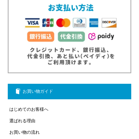
お買い物ガイド
はじめてのお客様へ
選ばれる理由
お買い物の流れ