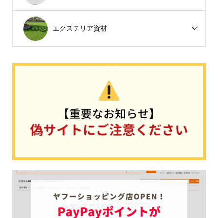
エクステリア資材