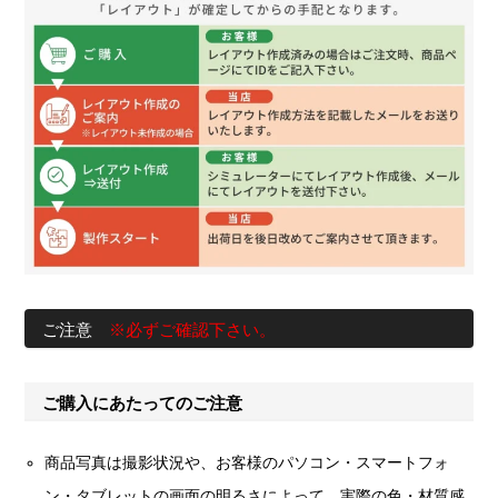
ご注意
※必ずご確認下さい。
ご購入にあたってのご注意
商品写真は撮影状況や、お客様のパソコン・スマートフォ
ン・タブレットの画面の明るさによって、実際の色・材質感