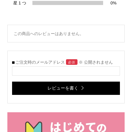
星 1 つ
0%
この商品へのレビューはありません。
ご注文時のメールアドレス
※ 公開されません
必須
レビューを書く