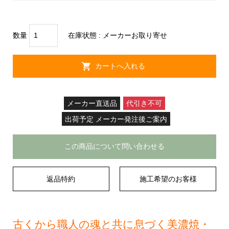
数量
在庫状態 :
メーカーお取り寄せ
メーカー直送品
代引き不可
出荷予定 メーカー発注後ご案内
この商品について問い合わせる
返品特約
施工希望のお客様
古くから職人の魂と共に息づく美濃焼・