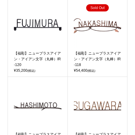
Sold Out
【福彫】ニューブラスアイア
【福彫】ニューブラスアイア
ン・アイアン文字（丸棒）IR
ン・アイアン文字（丸棒）IR
-120
-118
¥35,200
¥54,400
(税込)
(税込)
【福彫】ニューブラスアイア
【福彫】ニューブラスアイア