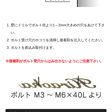
壁にドリルでボルト径より1～2mm大きめの穴をあけて下さ
い。
ボルト受け穴のホコリを清掃し接着剤を注入してください。
ボルトを差込み取付けます。
※接着剤がボルト受穴からはみ出さないようにご注意下さい。