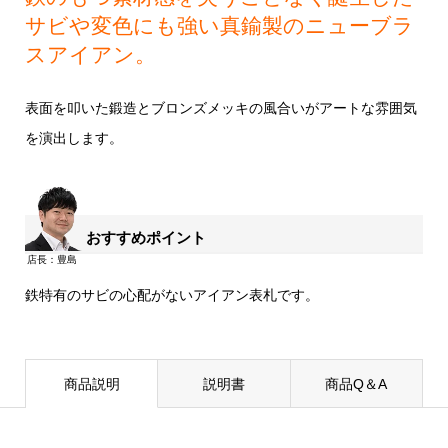
サビや変色にも強い真鍮製のニューブラ
スアイアン。
表面を叩いた鍛造とブロンズメッキの風合いがアートな雰囲気
を演出します。
おすすめポイント
鉄特有のサビの心配がないアイアン表札です。
商品説明
説明書
商品Q＆A