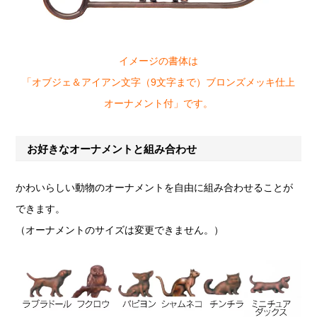
イメージの書体は
「オブジェ＆アイアン文字（9文字まで）ブロンズメッキ仕上
オーナメント付」です。
お好きなオーナメントと組み合わせ
かわいらしい動物のオーナメントを自由に組み合わせることが
できます。
（オーナメントのサイズは変更できません。）