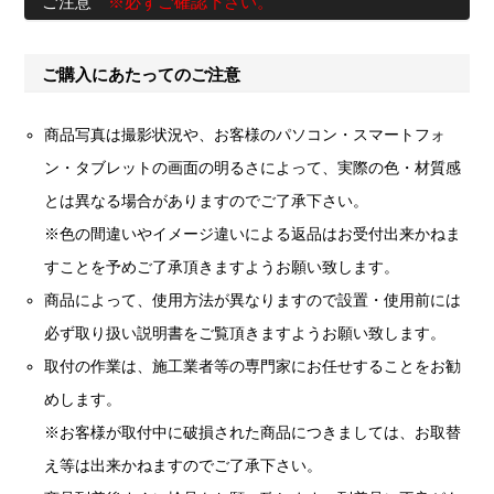
ご注意
※必ずご確認下さい。
ご購入にあたってのご注意
商品写真は撮影状況や、お客様のパソコン・スマートフォ
ン・タブレットの画面の明るさによって、実際の色・材質感
とは異なる場合がありますのでご了承下さい。
※色の間違いやイメージ違いによる返品はお受付出来かねま
すことを予めご了承頂きますようお願い致します。
商品によって、使用方法が異なりますので設置・使用前には
必ず取り扱い説明書をご覧頂きますようお願い致します。
取付の作業は、施工業者等の専門家にお任せすることをお勧
めします。
※お客様が取付中に破損された商品につきましては、お取替
え等は出来かねますのでご了承下さい。