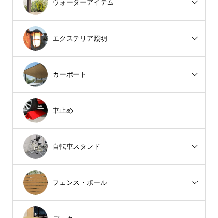
ウォーターアイテム
エクステリア照明
カーポート
車止め
自転車スタンド
フェンス・ポール