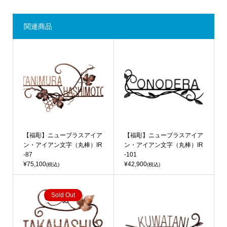
関連商品
【福彫】ニューブラスアイア
【福彫】ニューブラスアイア
ン・アイアン文字（丸棒）IR
ン・アイアン文字（丸棒）IR
-87
-101
¥75,100
¥42,900
(税込)
(税込)
Sold Out