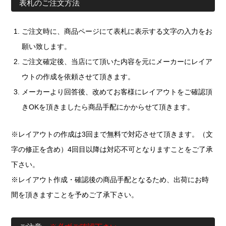
表札のご注文方法
ご注文時に、商品ページにて表札に表示する文字の入力をお
願い致します。
ご注文確定後、当店にて頂いた内容を元にメーカーにレイア
ウトの作成を依頼させて頂きます。
メーカーより回答後、改めてお客様にレイアウトをご確認頂
きOKを頂きましたら商品手配にかからせて頂きます。
※レイアウトの作成は3回まで無料で対応させて頂きます。（文
字の修正を含め）4回目以降は対応不可となりますことをご了承
下さい。
※レイアウト作成・確認後の商品手配となるため、出荷にお時
間を頂きますことを予めご了承下さい。