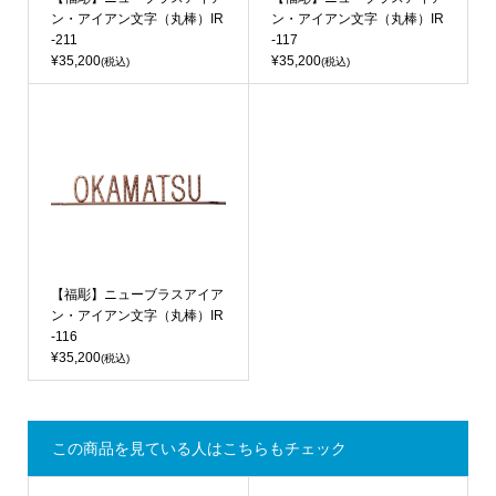
ン・アイアン文字（丸棒）IR
ン・アイアン文字（丸棒）IR
-211
-117
¥35,200
¥35,200
(税込)
(税込)
【福彫】ニューブラスアイア
ン・アイアン文字（丸棒）IR
-116
¥35,200
(税込)
この商品を見ている人はこちらもチェック