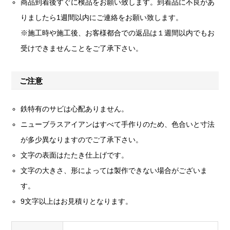
商品到着後すぐに検品をお願い致します。到着品に不良があ
りましたら1週間以内にご連絡をお願い致します。
※施工時や施工後、お客様都合での返品は１週間以内でもお
受けできませんことをご了承下さい。
ご注意
鉄特有のサビは心配ありません。
ニューブラスアイアンはすべて手作りのため、色合いと寸法
が多少異なりますのでご了承下さい。
文字の表面はたたき仕上げです。
文字の大きさ、形によっては製作できない場合がございま
す。
9文字以上はお見積りとなります。