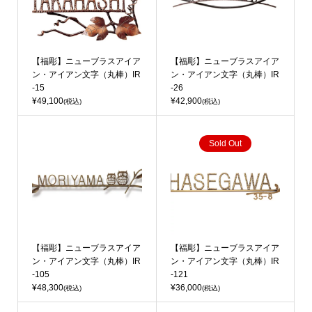
【福彫】ニューブラスアイア
【福彫】ニューブラスアイア
ン・アイアン文字（丸棒）IR
ン・アイアン文字（丸棒）IR
-15
-26
¥49,100
¥42,900
(税込)
(税込)
Sold Out
【福彫】ニューブラスアイア
【福彫】ニューブラスアイア
ン・アイアン文字（丸棒）IR
ン・アイアン文字（丸棒）IR
-105
-121
¥48,300
¥36,000
(税込)
(税込)