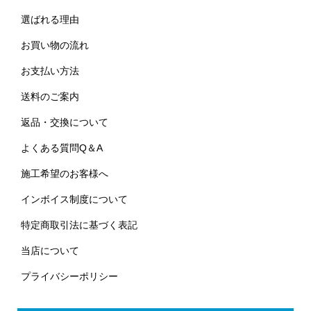
選ばれる理由
お買い物の流れ
お支払い方法
送料のご案内
返品・交換について
よくある質問Q＆A
施工希望のお客様へ
インボイス制度について
特定商取引法に基づく表記
当店について
プライバシーポリシー