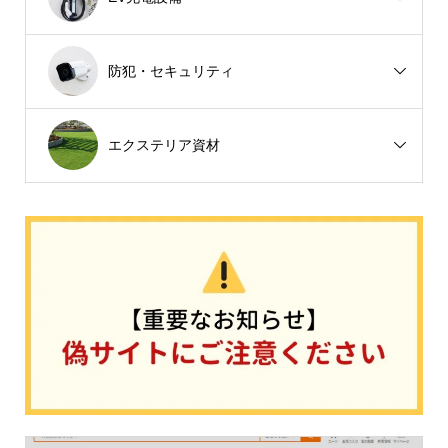
防犯・セキュリティ
エクステリア資材