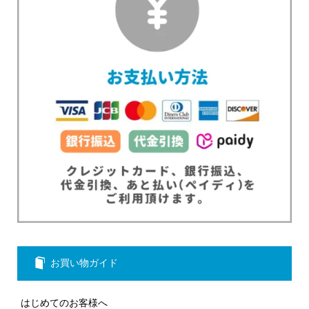
お買い物ガイド
はじめてのお客様へ