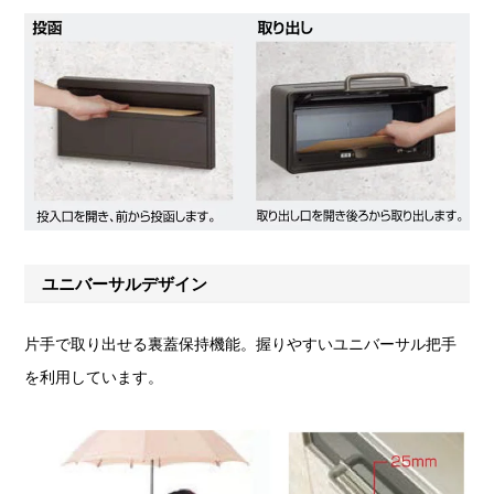
ユニバーサルデザイン
片手で取り出せる裏蓋保持機能。握りやすいユニバーサル把手
を利用しています。