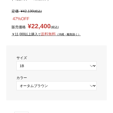
定価
¥42,130
(税込)
47%OFF
¥22,400
販売価格
(税込)
送料無料
￥11,000以上購入
で
（沖縄・離島除く）
サイズ
カラー