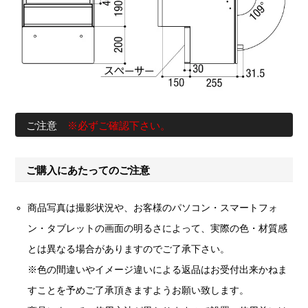
ご注意
※必ずご確認下さい。
ご購入にあたってのご注意
商品写真は撮影状況や、お客様のパソコン・スマートフォ
ン・タブレットの画面の明るさによって、実際の色・材質感
とは異なる場合がありますのでご了承下さい。
※色の間違いやイメージ違いによる返品はお受付出来かねま
すことを予めご了承頂きますようお願い致します。