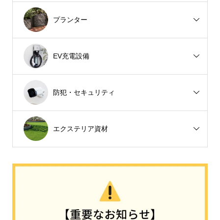
プランター
EV充電設備
防犯・セキュリティ
エクステリア資材