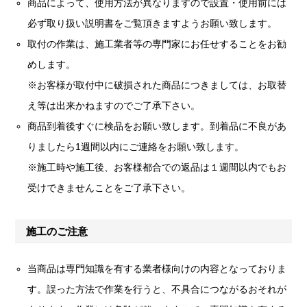
商品によって、使用方法が異なりますので設置・使用前には
必ず取り扱い説明書をご覧頂きますようお願い致します。
取付の作業は、施工業者等の専門家にお任せすることをお勧
めします。
※お客様が取付中に破損された商品につきましては、お取替
え等は出来かねますのでご了承下さい。
商品到着後すぐに検品をお願い致します。到着品に不良があ
りましたら1週間以内にご連絡をお願い致します。
※施工時や施工後、お客様都合での返品は１週間以内でもお
受けできませんことをご了承下さい。
施工のご注意
当商品は専門知識を有する業者様向けの内容となっておりま
す。誤った方法で作業を行うと、不具合につながるおそれが