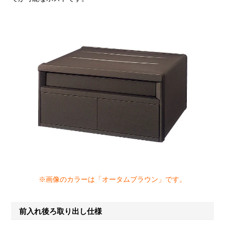
※画像のカラーは「オータムブラウン」です。
前入れ後ろ取り出し仕様