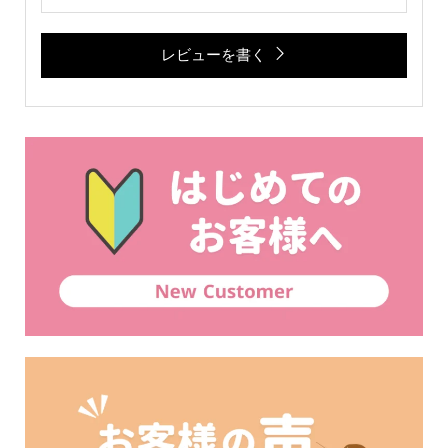
レビューを書く