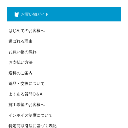
お買い物ガイド
はじめてのお客様へ
選ばれる理由
お買い物の流れ
お支払い方法
送料のご案内
返品・交換について
よくある質問Q＆A
施工希望のお客様へ
インボイス制度について
特定商取引法に基づく表記