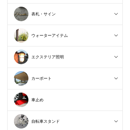
表札・サイン
ウォーターアイテム
エクステリア照明
カーポート
車止め
自転車スタンド