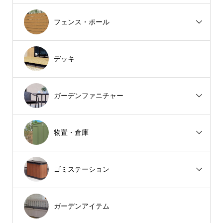
フェンス・ポール
デッキ
ガーデンファニチャー
物置・倉庫
ゴミステーション
ガーデンアイテム