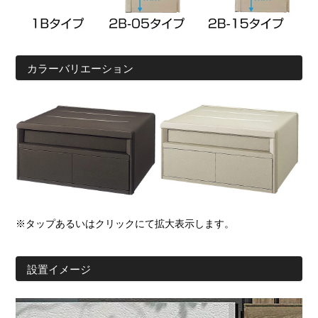
カラーバリエーション
※タップあるいはクリックにて拡大表示します。
設置イメージ