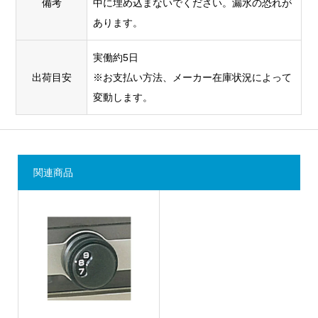
備考
中に埋め込まないでください。漏水の恐れが
あります。
実働約5日
出荷目安
※お支払い方法、メーカー在庫状況によって
変動します。
関連商品