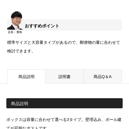
おすすめポイント
標準サイズと大容量タイプがあるので、郵便物の量に合わせて
検討できます。
商品説明
説明書
商品Q＆A
商品説明
ボックスは容量に合わせて選べる3タイプ。壁埋込み、ポール建
てが可能なポストです。