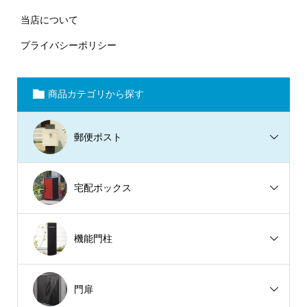
当店について
プライバシーポリシー
商品カテゴリから探す
郵便ポスト
宅配ボックス
機能門柱
門扉