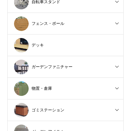
自転車スタンド
フェンス・ポール
デッキ
ガーデンファニチャー
物置・倉庫
ゴミステーション