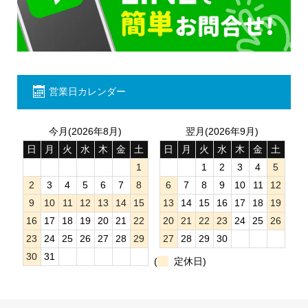
営業日カレンダー
今月(2026年8月)
翌月(2026年9月)
日
月
火
水
木
金
土
日
月
火
水
木
金
土
1
1
2
3
4
5
2
3
4
5
6
7
8
6
7
8
9
10
11
12
9
10
11
12
13
14
15
13
14
15
16
17
18
19
16
17
18
19
20
21
22
20
21
22
23
24
25
26
23
24
25
26
27
28
29
27
28
29
30
30
31
(
定休日)