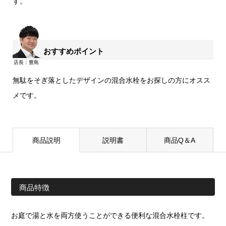
す。
おすすめポイント
無駄をそぎ落としたデザインの混合水栓をお探しの方にオスス
メです。
商品説明
説明書
商品Q＆A
商品特徴
お庭で湯と水を両方使うことができる便利な混合水栓柱です。