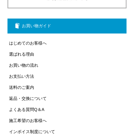
お買い物ガイド
はじめてのお客様へ
選ばれる理由
お買い物の流れ
お支払い方法
送料のご案内
返品・交換について
よくある質問Q＆A
施工希望のお客様へ
インボイス制度について