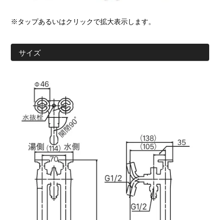
※タップあるいはクリックで拡大表示します。
サイズ