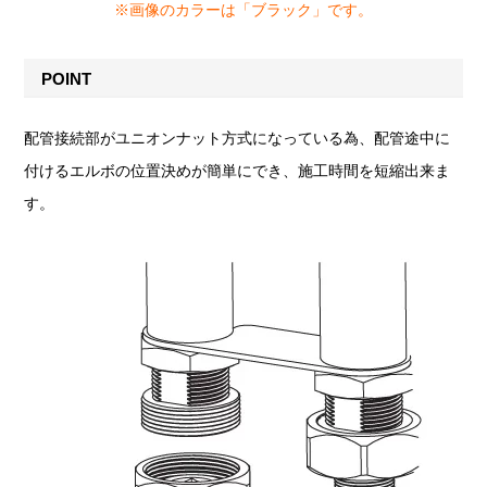
※画像のカラーは「ブラック」です。
POINT
配管接続部がユニオンナット方式になっている為、配管途中に
付けるエルボの位置決めが簡単にでき、施工時間を短縮出来ま
す。