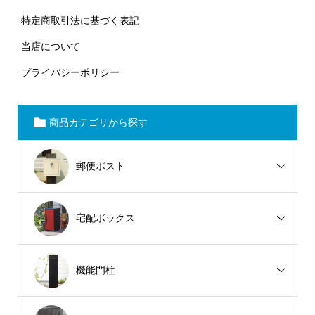
特定商取引法に基づく表記
当店について
プライバシーポリシー
商品カテゴリから探す
郵便ポスト
宅配ボックス
機能門柱