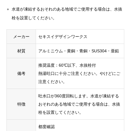
水道が凍結するおそれのある地域でご使用する場合は、水抜
栓を設置してください。
メーカー
セキスイデザインワークス
材質
アルミニウム・黄銅・青銅・SUS304・亜鉛
推奨温度：60℃以下、水抜栓付
備考
熱湯吐口に十分ご注意ください。やけどにご
注意ください。
吐水口が360度回転します。水道が凍結する
特徴
おそれのある地域でご使用する場合は、水抜
栓を設置してください。
都度確認