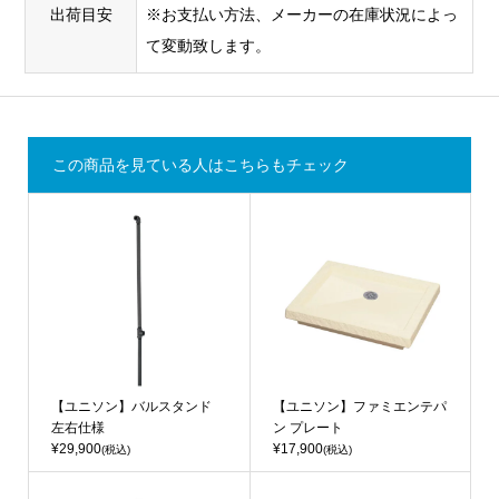
出荷目安
※お支払い方法、メーカーの在庫状況によっ
て変動致します。
この商品を見ている人はこちらもチェック
【ユニソン】バルスタンド
【ユニソン】ファミエンテパ
左右仕様
ン プレート
¥29,900
¥17,900
(税込)
(税込)