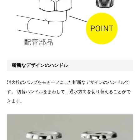
斬新なデザインのハンドル
消火栓のバルブをモチーフにした斬新なデザインのハンドルで
す。 切替ハンドルをまわして、通水方向を切り替えることがで
きます。