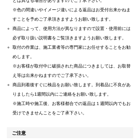
とは異なる場合がありますのでご了承下さい。
※色の間違いやイメージ違いによる返品はお受付出来かねま
すことを予めご了承頂きますようお願い致します。
商品によって、使用方法が異なりますので設置・使用前には
必ず取り扱い説明書をご覧頂きますようお願い致します。
取付の作業は、施工業者等の専門家にお任せすることをお勧
めします。
※お客様が取付中に破損された商品につきましては、お取替
え等は出来かねますのでご了承下さい。
商品到着後すぐに検品をお願い致します。到着品に不良があ
りましたら1週間以内にご連絡をお願い致します。
※施工時や施工後、お客様都合での返品は１週間以内でもお
受けできませんことをご了承下さい。
ご注意