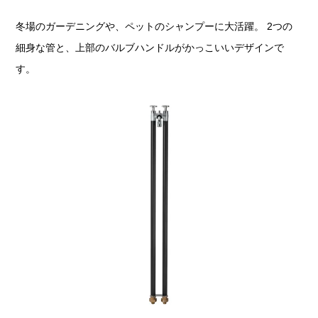
冬場のガーデニングや、ペットのシャンプーに大活躍。 2つの
細身な管と、上部のバルブハンドルがかっこいいデザインで
す。