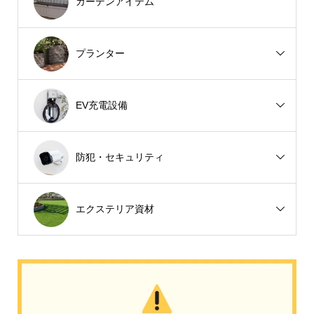
ガーデンアイテム
プランター
EV充電設備
防犯・セキュリティ
エクステリア資材