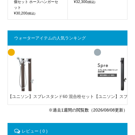
個セット ホースハンガーセ
¥32,300
(税込)
ット
¥30,200
(税込)
ウォーターアイテムの人気ランキング
【ユニソン】スプレスタンド60 混合栓セット
【ユニソン】スプレスタ
※過去1週間の閲覧数（2026/08/08更新）
レビュー ( 0 )