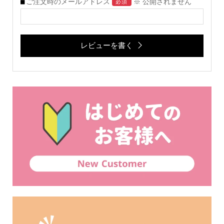
ご注文時のメールアドレス
※ 公開されません
必須
レビューを書く