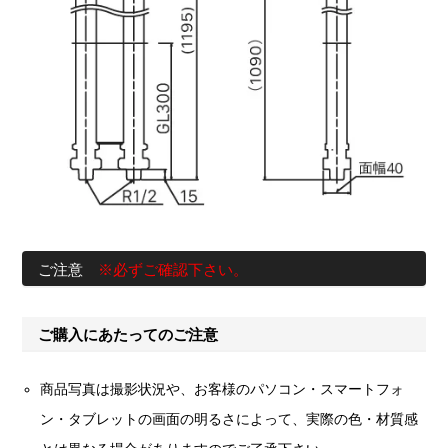
ご注意
※必ずご確認下さい。
ご購入にあたってのご注意
商品写真は撮影状況や、お客様のパソコン・スマートフォ
ン・タブレットの画面の明るさによって、実際の色・材質感