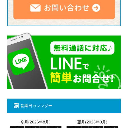
営業日カレンダー
今月(2026年8月)
翌月(2026年9月)