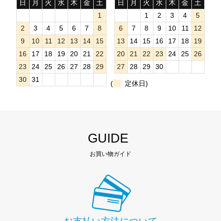
日
月
火
水
木
金
土
日
月
火
水
木
金
土
1
1
2
3
4
5
2
3
4
5
6
7
8
6
7
8
9
10
11
12
9
10
11
12
13
14
15
13
14
15
16
17
18
19
16
17
18
19
20
21
22
20
21
22
23
24
25
26
23
24
25
26
27
28
29
27
28
29
30
30
31
(
定休日)
GUIDE
お買い物ガイド