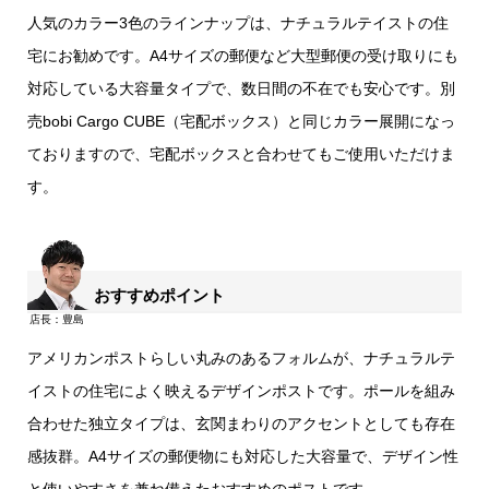
人気のカラー3色のラインナップは、ナチュラルテイストの住
宅にお勧めです。A4サイズの郵便など大型郵便の受け取りにも
対応している大容量タイプで、数日間の不在でも安心です。別
売bobi Cargo CUBE（宅配ボックス）と同じカラー展開になっ
ておりますので、宅配ボックスと合わせてもご使用いただけま
す。
おすすめポイント
アメリカンポストらしい丸みのあるフォルムが、ナチュラルテ
イストの住宅によく映えるデザインポストです。ポールを組み
合わせた独立タイプは、玄関まわりのアクセントとしても存在
感抜群。A4サイズの郵便物にも対応した大容量で、デザイン性