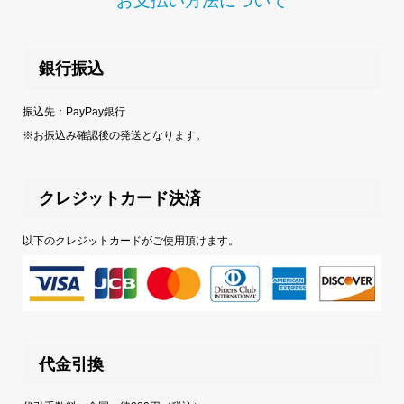
お支払い方法について
銀行振込
振込先：PayPay銀行
※お振込み確認後の発送となります。
クレジットカード決済
以下のクレジットカードがご使用頂けます。
代金引換