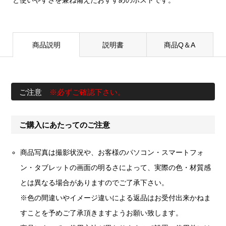
と使いやすさを兼ね備えたおすすめのポストです。
商品説明
説明書
商品Q＆A
ご注意
※必ずご確認下さい。
ご購入にあたってのご注意
商品写真は撮影状況や、お客様のパソコン・スマートフォ
ン・タブレットの画面の明るさによって、実際の色・材質感
とは異なる場合がありますのでご了承下さい。
※色の間違いやイメージ違いによる返品はお受付出来かねま
すことを予めご了承頂きますようお願い致します。