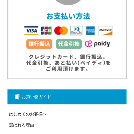
お買い物ガイド
はじめてのお客様へ
選ばれる理由