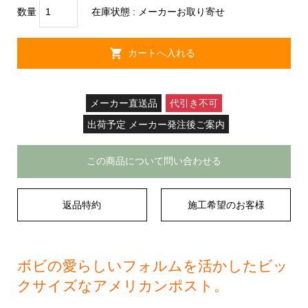
数量
在庫状態 :
メーカーお取り寄せ
メーカー直送品
代引き不可
出荷予定 メーカー発注後ご案内
この商品について問い合わせる
返品特約
施工希望のお客様
ボビの愛らしいフォルムを活かしたビッ
クサイズなアメリカンポスト。