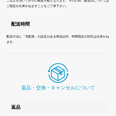
ご注文を頂いてからの都度手配となります。そのため、配送日については
ご指定が出来かねますことをご了承下さい。
配送時間
配送方法に「宅配便」の設定がある商品以外、時間指定の対応は出来かね
ます。
返品・交換・キャンセルについて
返品