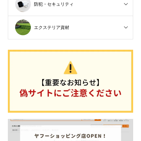
防犯・セキュリティ
エクステリア資材