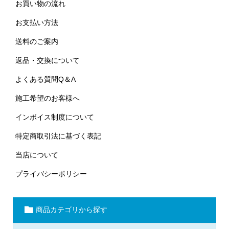
お買い物の流れ
お支払い方法
送料のご案内
返品・交換について
よくある質問Q＆A
施工希望のお客様へ
インボイス制度について
特定商取引法に基づく表記
当店について
プライバシーポリシー
商品カテゴリから探す