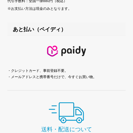
代引手数料：全国一律880円（税込）
※お支払い方法は現金のみとなります。
あと払い（ペイディ）
・クレジットカード、事前登録不要。
・メールアドレスと携帯番号だけで、今すぐお買い物。
送料・配送について