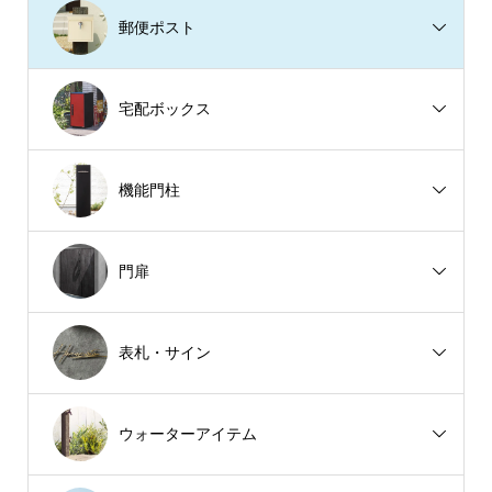
郵便ポスト
宅配ボックス
機能門柱
門扉
表札・サイン
ウォーターアイテム