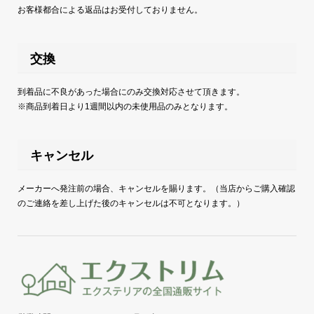
お客様都合による返品はお受付しておりません。
交換
到着品に不良があった場合にのみ交換対応させて頂きます。
※商品到着日より1週間以内の未使用品のみとなります。
キャンセル
メーカーへ発注前の場合、キャンセルを賜ります。（当店からご購入確認
のご連絡を差し上げた後のキャンセルは不可となります。）