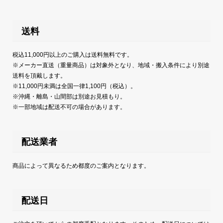
送料
税込11,000円以上のご購入は送料無料です。
※メーカー直送（重量商品）は対象外となり、地域・搬入条件により別途
送料を頂戴します。
※11,000円未満は全国一律1,100円（税込）。
※沖縄・離島・山間部は別途お見積もり。
※一部地域は配送不可の場合があります。
配送業者
商品によって異なるため都度のご案内となります。
配送日