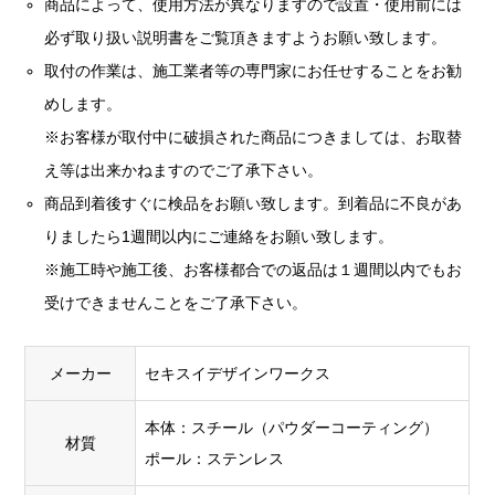
商品によって、使用方法が異なりますので設置・使用前には
必ず取り扱い説明書をご覧頂きますようお願い致します。
取付の作業は、施工業者等の専門家にお任せすることをお勧
めします。
※お客様が取付中に破損された商品につきましては、お取替
え等は出来かねますのでご了承下さい。
商品到着後すぐに検品をお願い致します。到着品に不良があ
りましたら1週間以内にご連絡をお願い致します。
※施工時や施工後、お客様都合での返品は１週間以内でもお
受けできませんことをご了承下さい。
メーカー
セキスイデザインワークス
本体：スチール（パウダーコーティング）
材質
ポール：ステンレス