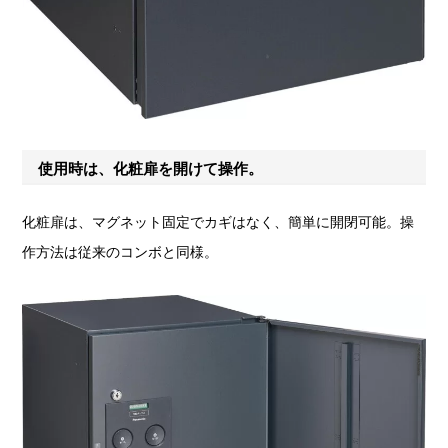
使用時は、化粧扉を開けて操作。
化粧扉は、マグネット固定でカギはなく、簡単に開閉可能。操
作方法は従来のコンボと同様。