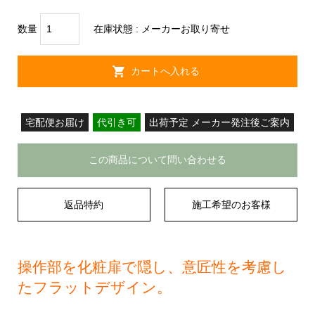
数量
在庫状態 :
メーカーお取り寄せ
宅配便お届け
代引き可
出荷予定 メーカー発注後ご案内
この商品について問い合わせる
返品特約
施工希望のお客様
操作部を化粧扉で隠し、意匠性を考慮し
たフラットデザイン。