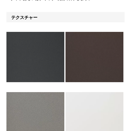
テクスチャー