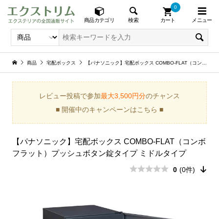
0
メニュー
検索
商品カテゴリ
カート
商品
宅配ボックス
【パナソニック】宅配ボックス COMBO-FLAT（コンボフラット）プッシュボタン錠タイプ ミドルタイプ
レビュー投稿で参加
最大3,500円分
のチャンス
■ 開催中のキャンペーンはこちら ■
【パナソニック】宅配ボックス COMBO-FLAT（コンボ
フラット）プッシュボタン錠タイプ ミドルタイプ
0
(0件)