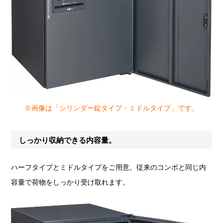
※画像は「シリンダー錠タイプ・ミドルタイプ」です。
しっかり収納できる内容量。
ハーフタイプとミドルタイプをご用意。従来のコンボと同じ内
容量で荷物をしっかり受け取れます。