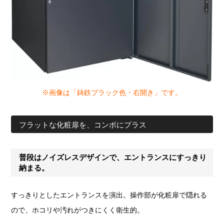
※画像は「鋳鉄ブラック色・右開き」です。
フラットな化粧扉を、コンボにプラス
普段はノイズレスデザインで、エントランスにすっきり
納まる。
すっきりとしたエントランスを演出。操作部が化粧扉で隠れる
ので、ホコリや汚れがつきにくく衛生的。