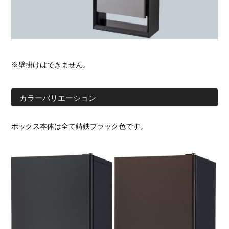
※壁掛けはできません。
カラーバリエーション
ボックス本体は全て鋳鉄ブラック色です。