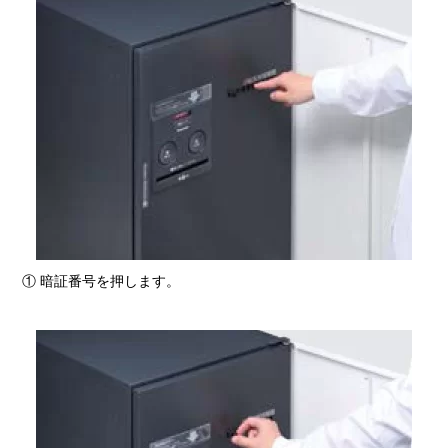
① 暗証番号を押します。