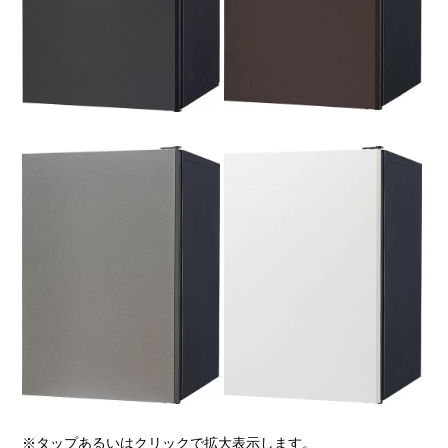
※タップあるいはクリックで拡大表示します。