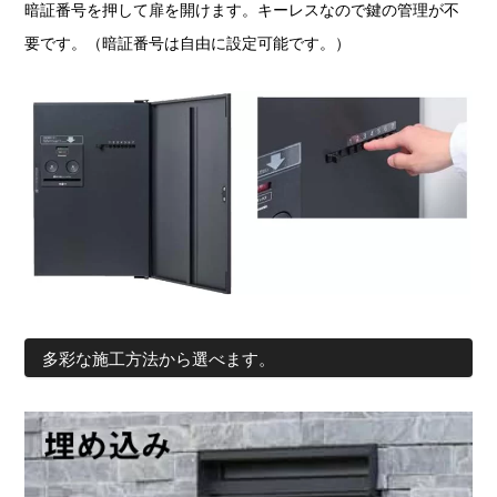
暗証番号を押して扉を開けます。キーレスなので鍵の管理が不
要です。（暗証番号は自由に設定可能です。）
多彩な施工方法から選べます。