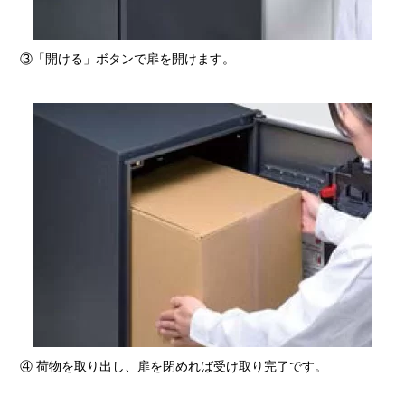
③「開ける」ボタンで扉を開けます。
④ 荷物を取り出し、扉を閉めれば受け取り完了です。