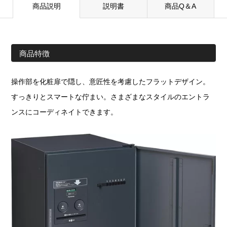
商品説明
説明書
商品Q＆A
商品特徴
操作部を化粧扉で隠し、意匠性を考慮したフラットデザイン。
すっきりとスマートな佇まい。さまざまなスタイルのエントラ
ンスにコーディネイトできます。