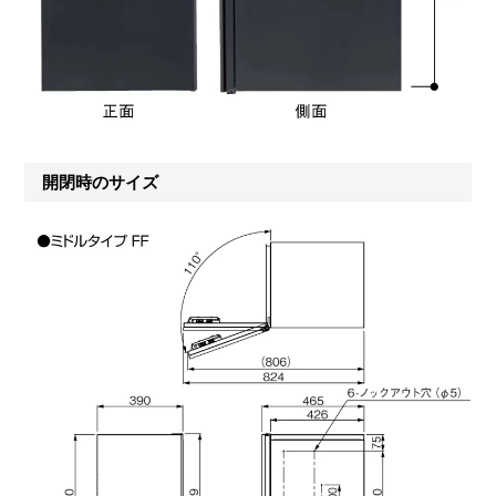
開閉時のサイズ