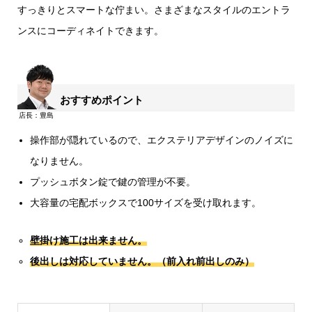
すっきりとスマートな佇まい。さまざまなスタイルのエントラ
ンスにコーディネイトできます。
おすすめポイント
操作部が隠れているので、エクステリアデザインのノイズに
なりません。
プッシュボタン錠で鍵の管理が不要。
大容量の宅配ボックスで100サイズを受け取れます。
壁掛け施工は出来ません。
後出しは対応していません。（前入れ前出しのみ）