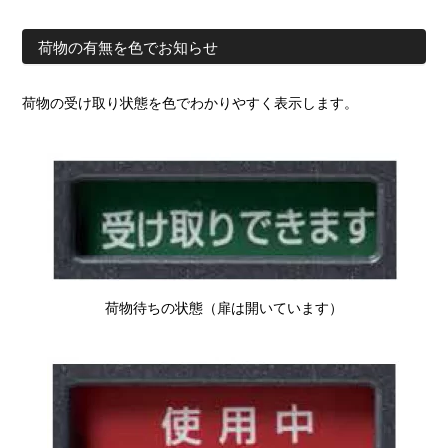
荷物の有無を色でお知らせ
荷物の受け取り状態を色でわかりやすく表示します。
荷物待ちの状態（扉は開いています）