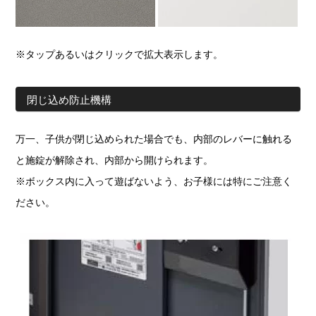
※タップあるいはクリックで拡大表示します。
閉じ込め防止機構
万一、子供が閉じ込められた場合でも、内部のレバーに触れる
と施錠が解除され、内部から開けられます。
※ボックス内に入って遊ばないよう、お子様には特にご注意く
ださい。