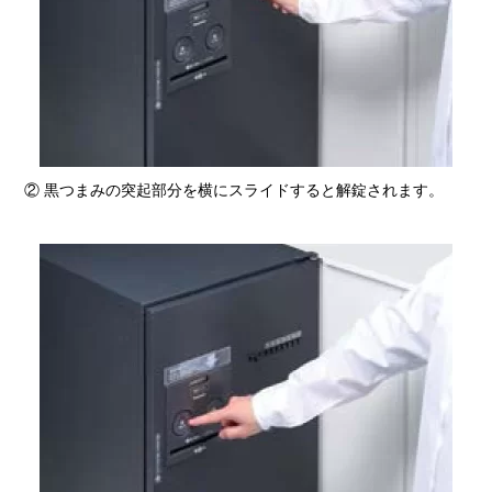
② 黒つまみの突起部分を横にスライドすると解錠されます。