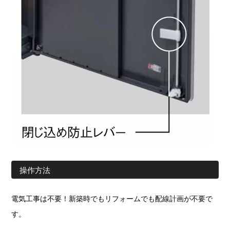
操作方法
電気工事は不要！新築時でもリフォームでも配線計画が不要で
す。