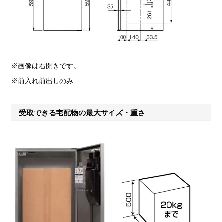
※画像は右開きです。
※前入れ前出しのみ
受取できる宅配物の最大サイズ・重さ