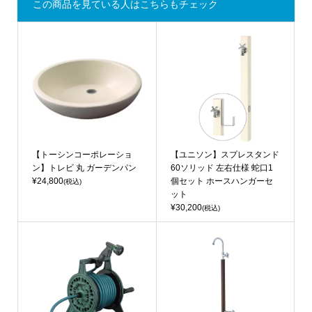
この商品を見ている人はこちらもチェック
【トーシンコーポレーショ
【ユニソン】スプレスタンド
ン】トレビ 丸 ガーデンパン
60ソリッド 左右仕様 蛇口1
¥24,800
個セット ホースハンガーセ
(税込)
ット
¥30,200
(税込)