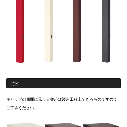
特性
キャップの側面に見える突起は製造工程上できるものですので
ご了承ください。