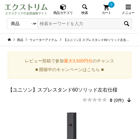
0
メニュー
検索
商品カテゴリ
カート
商品
ウォーターアイテム
【ユニソン】スプレスタンド60ソリッド左右仕様
レビュー投稿で参加
最大3,500円分
のチャンス
■ 開催中のキャンペーンはこちら ■
【ユニソン】スプレスタンド60ソリッド左右仕様
0
(0件)