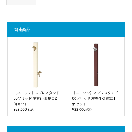
関連商品
【ユニソン】スプレスタンド
【ユニソン】スプレスタンド
60ソリッド 左右仕様 蛇口2
60ソリッド 左右仕様 蛇口1
個セット
個セット
¥28,000
¥22,000
(税込)
(税込)