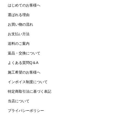
はじめてのお客様へ
選ばれる理由
お買い物の流れ
お支払い方法
送料のご案内
返品・交換について
よくある質問Q＆A
施工希望のお客様へ
インボイス制度について
特定商取引法に基づく表記
当店について
プライバシーポリシー