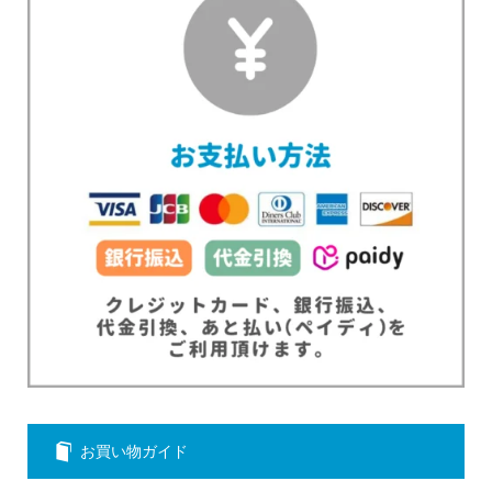
お買い物ガイド