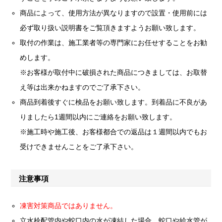
商品によって、使用方法が異なりますので設置・使用前には
必ず取り扱い説明書をご覧頂きますようお願い致します。
取付の作業は、施工業者等の専門家にお任せすることをお勧
めします。
※お客様が取付中に破損された商品につきましては、お取替
え等は出来かねますのでご了承下さい。
商品到着後すぐに検品をお願い致します。到着品に不良があ
りましたら1週間以内にご連絡をお願い致します。
※施工時や施工後、お客様都合での返品は１週間以内でもお
受けできませんことをご了承下さい。
注意事項
凍害対策商品ではありません。
立水栓配管内や蛇口内の水が凍結した場合、蛇口や給水管が