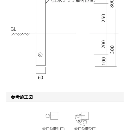
参考施工図