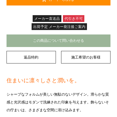
メーカー直送品
代引き不可
出荷予定 メーカー発注後ご案内
この商品について問い合わせる
返品特約
施工希望のお客様
住まいに凛々しさと潤いを。
シャープなフォルムが美しい無駄のないデザイン。滑らかな質
感と光沢感はモダンで洗練された印象を与えます。飾らないそ
の佇まいは、さまざまな空間に溶け込みます。