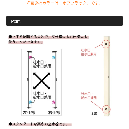
※画像のカラーは「オフブラック」です。
Point