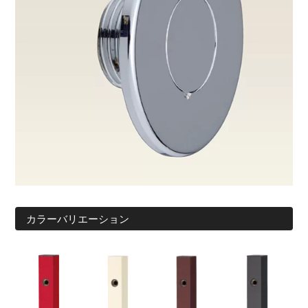
カラーバリエーション