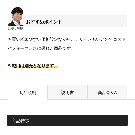
おすすめポイント
お買い求めやすい価格設定ながら、デザインもいいのでコスト
パフォーマンスに優れた商品です。
※
蛇口は別売となります。
商品説明
説明書
商品Q＆A
商品特徴