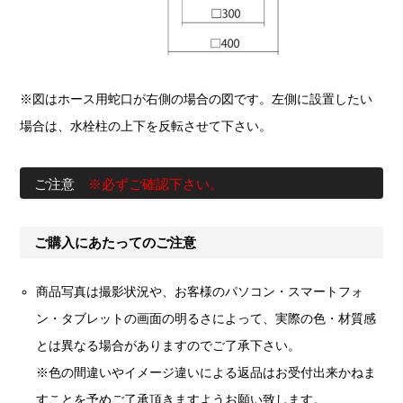
※図はホース用蛇口が右側の場合の図です。左側に設置したい
場合は、水栓柱の上下を反転させて下さい。
ご注意
※必ずご確認下さい。
ご購入にあたってのご注意
商品写真は撮影状況や、お客様のパソコン・スマートフォ
ン・タブレットの画面の明るさによって、実際の色・材質感
とは異なる場合がありますのでご了承下さい。
※色の間違いやイメージ違いによる返品はお受付出来かねま
すことを予めご了承頂きますようお願い致します。