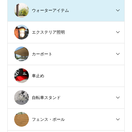
ウォーターアイテム
エクステリア照明
カーポート
車止め
自転車スタンド
フェンス・ポール