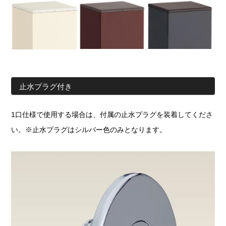
止水プラグ付き
1口仕様で使用する場合は、付属の止水プラグを装着してくださ
い。※止水プラグはシルバー色のみとなります。