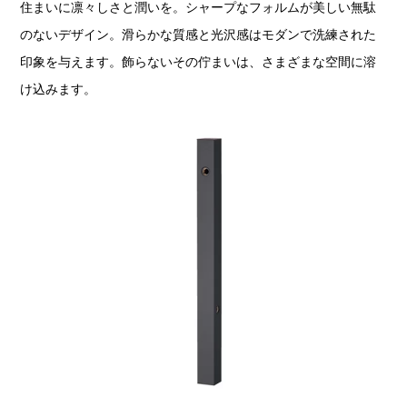
住まいに凛々しさと潤いを。シャープなフォルムが美しい無駄
のないデザイン。滑らかな質感と光沢感はモダンで洗練された
印象を与えます。飾らないその佇まいは、さまざまな空間に溶
け込みます。