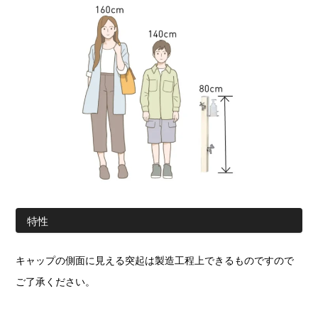
特性
キャップの側面に見える突起は製造工程上できるものですので
ご了承ください。