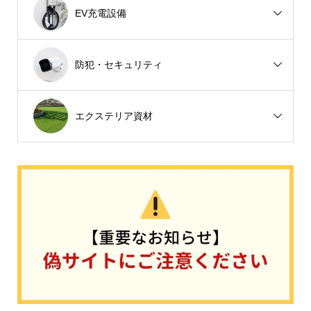
EV充電設備
防犯・セキュリティ
エクステリア資材