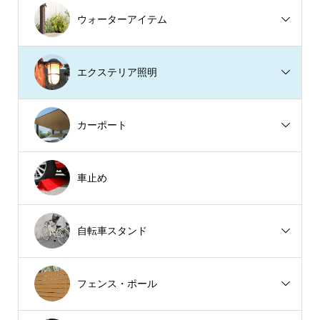
ウォーターアイテム
エクステリア照明
カーポート
車止め
自転車スタンド
フェンス・ポール