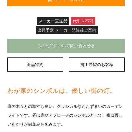
メーカー直送品
代引き不可
出荷予定 メーカー発注後ご案内
この商品について問い合わせる
返品特約
施工希望のお客様
わが家のシンボルは、優しい街の灯。
庭の木々との相性も良い、クラシカルなたたずまいのガーデン
ライトです。昼は庭やアプローチのシンボルとして、夜は優し
いあかりが街並みを包みます。