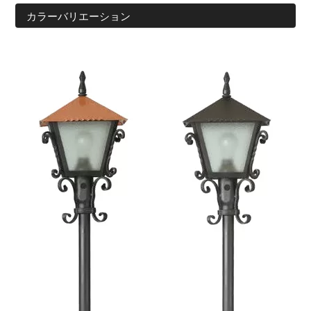
カラーバリエーション