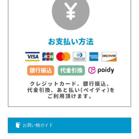
お買い物ガイド