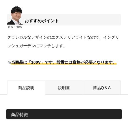
おすすめポイント
クラシカルなデザインのエクステリアライトなので、イングリ
ッシュガーデンにマッチします。
※
当商品は「100V」です。設置には資格が必要となります。
商品説明
説明書
商品Q＆A
商品特徴