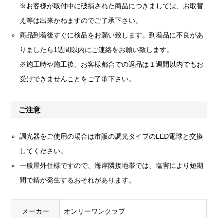
※お客様が取付中に破損された商品につきましては、お取替
え等は出来かねますのでご了承下さい。
商品到着後すぐに検品をお願い致します。到着品に不良があ
りましたら1週間以内にご連絡をお願い致します。
※施工時や施工後、お客様都合での返品は１週間以内でもお
受けできませんことをご了承下さい。
ご注意
調光器をご使用の場合は市販の調光タイプのLED電球と交換
してください。
一般屋外仕様ですので、海岸隣接地帯では、塩害により短期
間で錆が発生するおそれがあります。
メーカー
オンリーワンクラブ