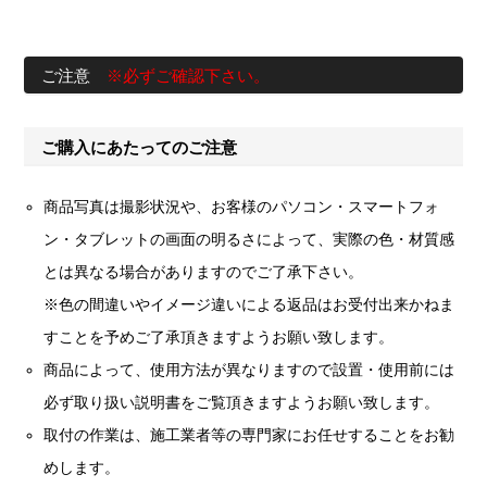
ご注意
※必ずご確認下さい。
ご購入にあたってのご注意
商品写真は撮影状況や、お客様のパソコン・スマートフォ
ン・タブレットの画面の明るさによって、実際の色・材質感
とは異なる場合がありますのでご了承下さい。
※色の間違いやイメージ違いによる返品はお受付出来かねま
すことを予めご了承頂きますようお願い致します。
商品によって、使用方法が異なりますので設置・使用前には
必ず取り扱い説明書をご覧頂きますようお願い致します。
取付の作業は、施工業者等の専門家にお任せすることをお勧
めします。