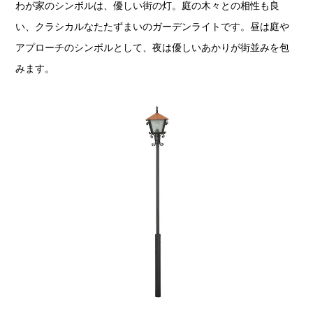
わが家のシンボルは、優しい街の灯。庭の木々との相性も良
い、クラシカルなたたずまいのガーデンライトです。昼は庭や
アプローチのシンボルとして、夜は優しいあかりが街並みを包
みます。