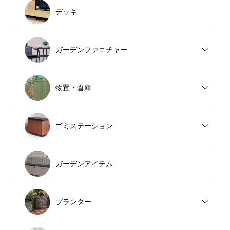
デッキ
ガーデンファニチャー
物置・倉庫
ゴミステーション
ガーデンアイテム
プランター