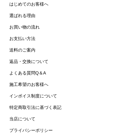
はじめてのお客様へ
選ばれる理由
お買い物の流れ
お支払い方法
送料のご案内
返品・交換について
よくある質問Q＆A
施工希望のお客様へ
インボイス制度について
特定商取引法に基づく表記
当店について
プライバシーポリシー