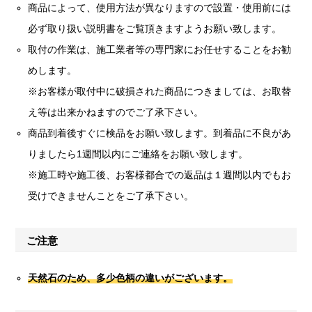
商品によって、使用方法が異なりますので設置・使用前には
必ず取り扱い説明書をご覧頂きますようお願い致します。
取付の作業は、施工業者等の専門家にお任せすることをお勧
めします。
※お客様が取付中に破損された商品につきましては、お取替
え等は出来かねますのでご了承下さい。
商品到着後すぐに検品をお願い致します。到着品に不良があ
りましたら1週間以内にご連絡をお願い致します。
※施工時や施工後、お客様都合での返品は１週間以内でもお
受けできませんことをご了承下さい。
ご注意
天然石のため、多少色柄の違いがございます。