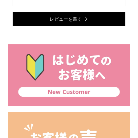
レビューを書く