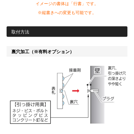
イメージの書体は「行書」です。
※縦書きへの変更も可能です。
取付方法
裏穴加工（※有料オプション）