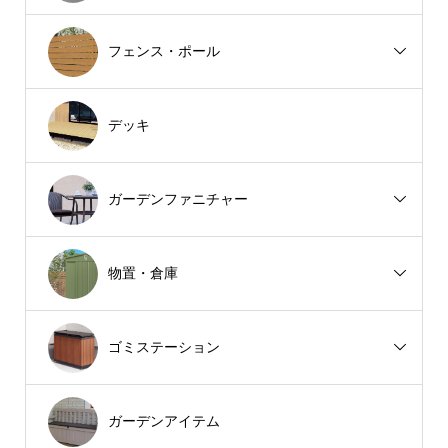
フェンス・ポール
デッキ
ガーデンファニチャー
物置・倉庫
ゴミステーション
ガーデンアイテム