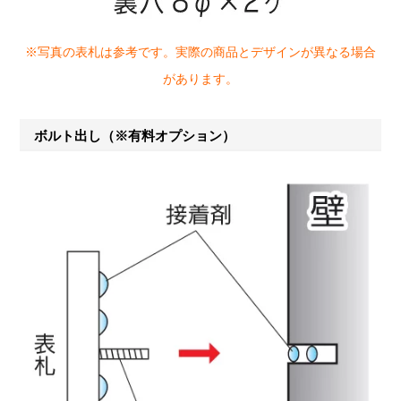
※写真の表札は参考です。実際の商品とデザインが異なる場合
があります。
ボルト出し（※有料オプション）