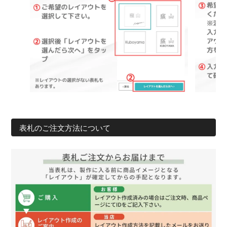
表札のご注文方法について