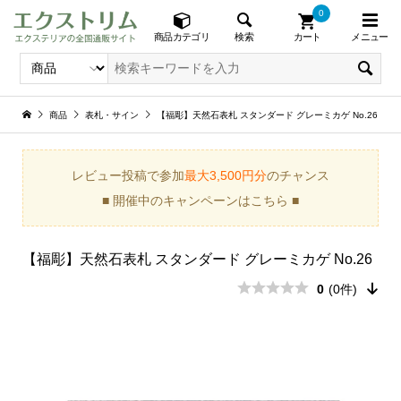
0
メニュー
検索
商品カテゴリ
カート
商品
表札・サイン
【福彫】天然石表札 スタンダード グレーミカゲ No.26
レビュー投稿で参加
最大3,500円分
のチャンス
■ 開催中のキャンペーンはこちら ■
【福彫】天然石表札 スタンダード グレーミカゲ No.26
0
(0件)