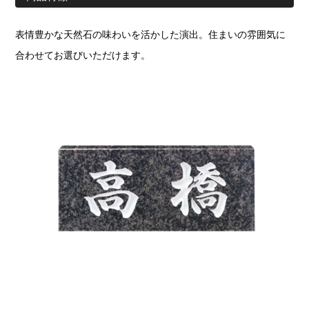
表情豊かな天然石の味わいを活かした演出。住まいの雰囲気に
合わせてお選びいただけます。