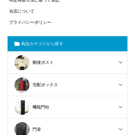
当店について
プライバシーポリシー
商品カテゴリから探す
郵便ポスト
宅配ボックス
機能門柱
門扉