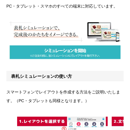
PC・タブレット・スマホのすべての端末に対応しています。
表札シミュレーションの使い方
スマートフォンでレイアウトを作成する方法をご説明いたしま
す。（PC・タブレットも同様となります。）