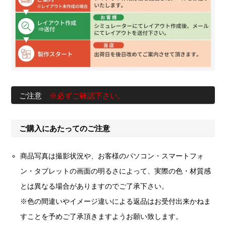
ご注意
※必ずご確認下さい。
ご購入にあたってのご注意
商品写真は撮影状況や、お客様のパソコン・スマートフォ
ン・タブレットの画面の明るさによって、実際の色・材質感
とは異なる場合がありますのでご了承下さい。
※色の間違いやイメージ違いによる返品はお受付出来かねま
すことを予めご了承頂きますようお願い致します。