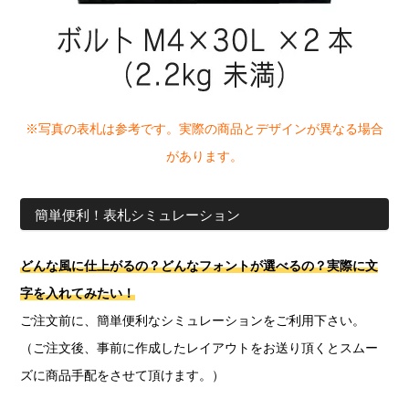
※写真の表札は参考です。実際の商品とデザインが異なる場合
があります。
簡単便利！表札シミュレーション
どんな風に仕上がるの？どんなフォントが選べるの？実際に文
字を入れてみたい！
ご注文前に、簡単便利なシミュレーションをご利用下さい。
（ご注文後、事前に作成したレイアウトをお送り頂くとスムー
ズに商品手配をさせて頂けます。）