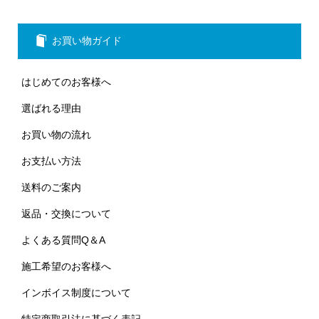
お買い物ガイド
はじめてのお客様へ
選ばれる理由
お買い物の流れ
お支払い方法
送料のご案内
返品・交換について
よくある質問Q＆A
施工希望のお客様へ
インボイス制度について
特定商取引法に基づく表記