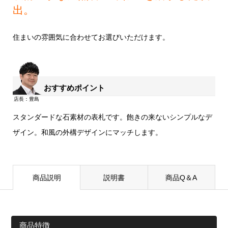
出。
住まいの雰囲気に合わせてお選びいただけます。
おすすめポイント
スタンダードな石素材の表札です。飽きの来ないシンプルなデ
ザイン。和風の外構デザインにマッチします。
商品説明
説明書
商品Q＆A
商品特徴