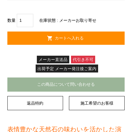
数量
在庫状態 :
メーカーお取り寄せ
メーカー直送品
代引き不可
出荷予定 メーカー発注後ご案内
この商品について問い合わせる
返品特約
施工希望のお客様
表情豊かな天然石の味わいを活かした演