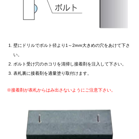
壁にドリルでボルト径より1～2mm大きめの穴をあけて下さ
い。
ボルト受け穴のホコリを清掃し接着剤を注入して下さい。
表札裏に接着剤を適量塗り取付けます。
※接着剤が表札からはみ出さないようにご注意下さい。