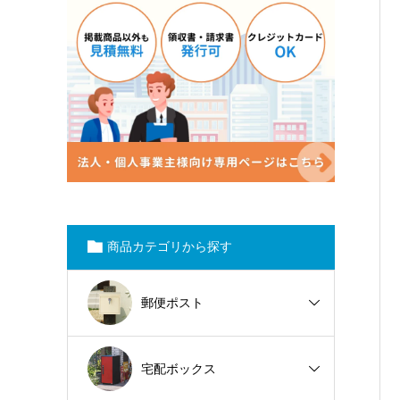
商品カテゴリから探す
郵便ポスト
宅配ボックス