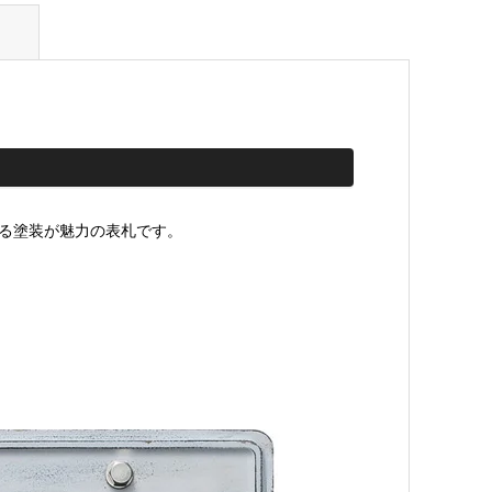
ある塗装が魅力の表札です。