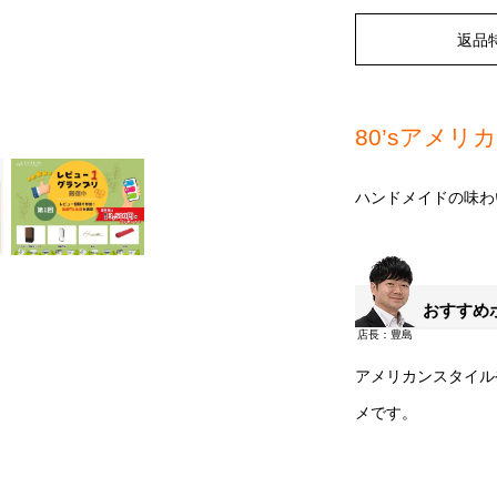
返品
80’sアメ
ハンドメイドの味わ
おすすめ
アメリカンスタイル
メです。