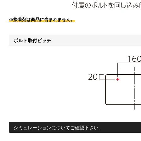
※接着剤は商品に含まれません。
ボルト取付ピッチ
シミュレーションについてご確認下さい。