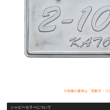
※画像の書体は「英数字：フ
シャビーカラーについて