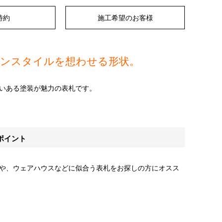
特約
施工希望のお客様
リカンスタイルを想わせる形状。
いある塗装が魅力の表札です。
ポイント
や、ウェアハウスなどに似合う表札をお探しの方にオスス