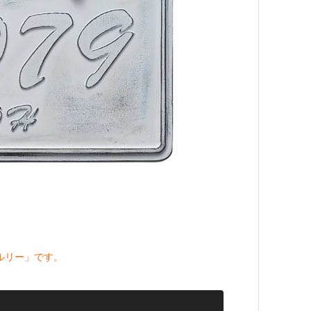
ルリー」です。