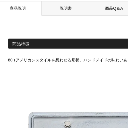
商品説明
説明書
商品Q＆A
商品特徴
80’sアメリカンスタイルを想わせる形状。ハンドメイドの味わい