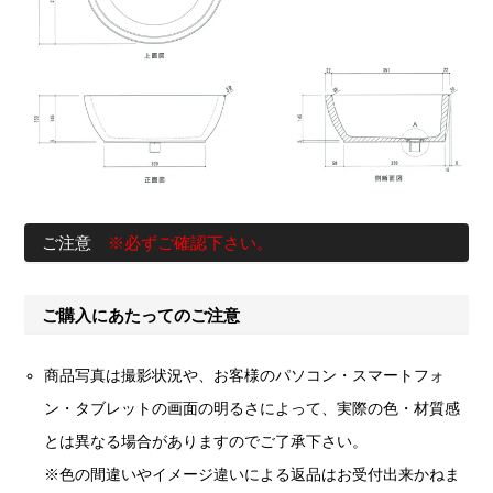
ご注意
※必ずご確認下さい。
ご購入にあたってのご注意
商品写真は撮影状況や、お客様のパソコン・スマートフォ
ン・タブレットの画面の明るさによって、実際の色・材質感
とは異なる場合がありますのでご了承下さい。
※色の間違いやイメージ違いによる返品はお受付出来かねま