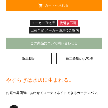
メーカー直送品
代引き不可
出荷予定 メーカー発注後ご案内
この商品について問い合わせる
返品特約
施工希望のお客様
やすらぎは水辺に生まれる。
お庭の雰囲気にあわせてコーディネイトできるガーデンパン。