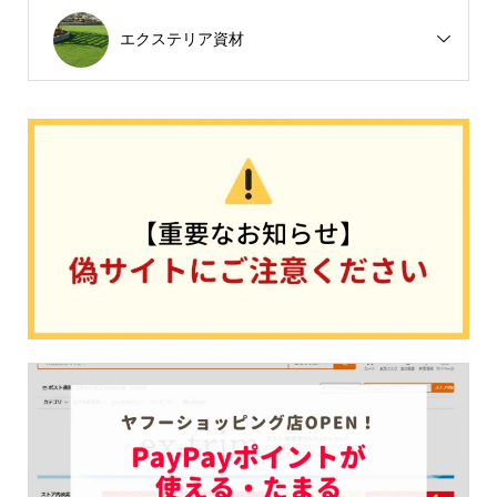
エクステリア資材