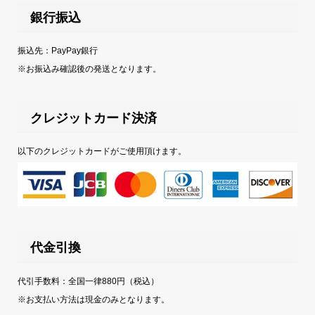
銀行振込
振込先：PayPay銀行
※お振込み確認後の発送となります。
クレジットカード決済
以下のクレジットカードがご使用頂けます。
代金引換
代引手数料：全国一律880円（税込）
※お支払い方法は現金のみとなります。