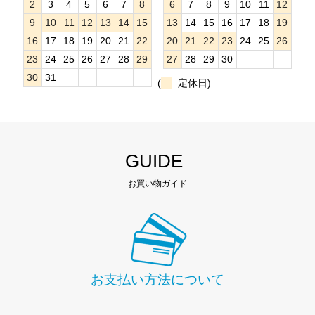
2
3
4
5
6
7
8
6
7
8
9
10
11
12
9
10
11
12
13
14
15
13
14
15
16
17
18
19
16
17
18
19
20
21
22
20
21
22
23
24
25
26
23
24
25
26
27
28
29
27
28
29
30
30
31
(
定休日)
GUIDE
お買い物ガイド
お支払い方法について