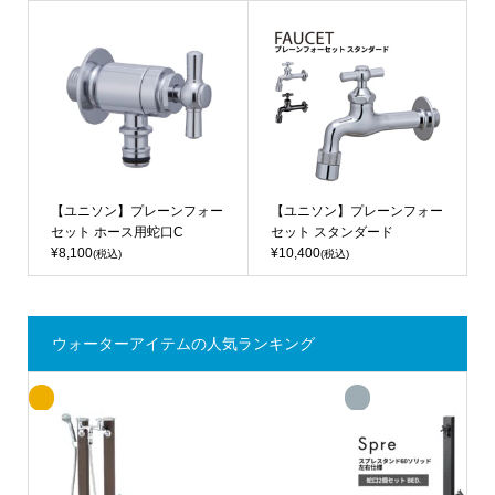
【ユニソン】プレーンフォー
【ユニソン】プレーンフォー
セット ホース用蛇口C
セット スタンダード
¥8,100
¥10,400
(税込)
(税込)
ウォーターアイテムの人気ランキング