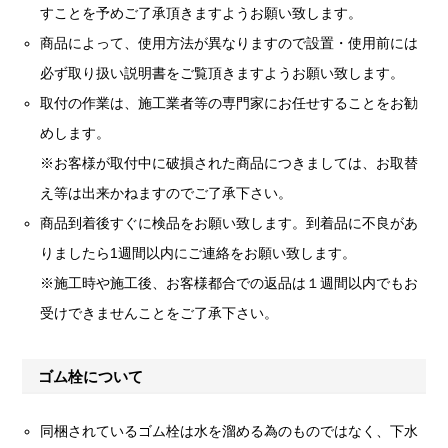
すことを予めご了承頂きますようお願い致します。
商品によって、使用方法が異なりますので設置・使用前には
必ず取り扱い説明書をご覧頂きますようお願い致します。
取付の作業は、施工業者等の専門家にお任せすることをお勧
めします。
※お客様が取付中に破損された商品につきましては、お取替
え等は出来かねますのでご了承下さい。
商品到着後すぐに検品をお願い致します。到着品に不良があ
りましたら1週間以内にご連絡をお願い致します。
※施工時や施工後、お客様都合での返品は１週間以内でもお
受けできませんことをご了承下さい。
ゴム栓について
同梱されているゴム栓は水を溜める為のものではなく、下水