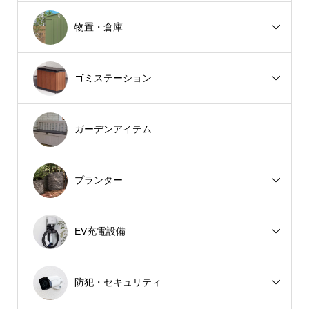
物置・倉庫
ゴミステーション
ガーデンアイテム
プランター
EV充電設備
防犯・セキュリティ