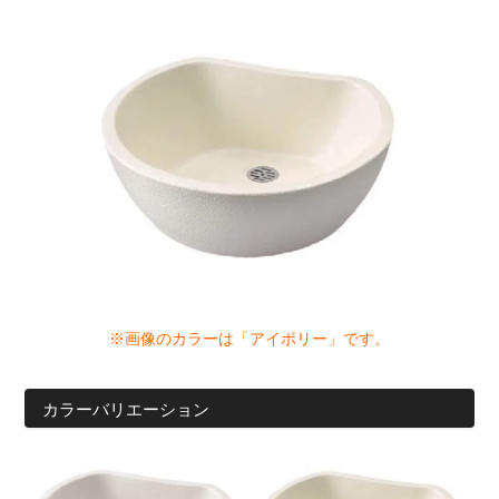
※画像のカラーは「アイボリー」です。
カラーバリエーション