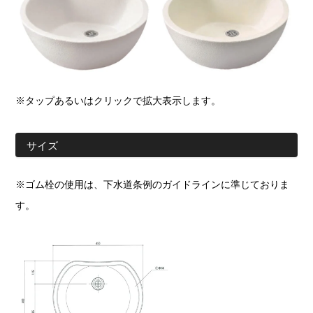
※タップあるいはクリックで拡大表示します。
サイズ
※ゴム栓の使用は、下水道条例のガイドラインに準じておりま
す。