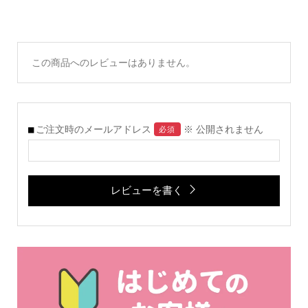
この商品へのレビューはありません。
ご注文時のメールアドレス
※ 公開されません
必須
レビューを書く