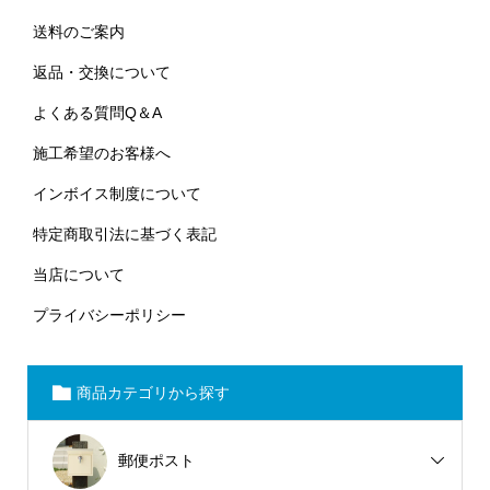
送料のご案内
返品・交換について
よくある質問Q＆A
施工希望のお客様へ
インボイス制度について
特定商取引法に基づく表記
当店について
プライバシーポリシー
商品カテゴリから探す
郵便ポスト