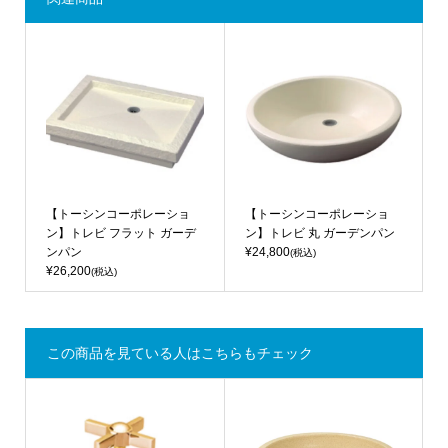
【トーシンコーポレーショ
【トーシンコーポレーショ
ン】トレビ フラット ガーデ
ン】トレビ 丸 ガーデンパン
ンパン
¥24,800
(税込)
¥26,200
(税込)
この商品を見ている人はこちらもチェック