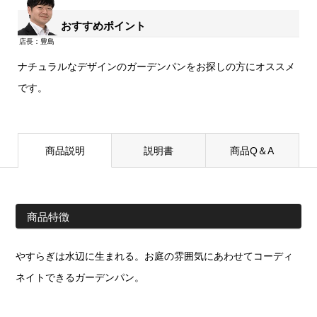
おすすめポイント
ナチュラルなデザインのガーデンパンをお探しの方にオススメ
です。
商品説明
説明書
商品Q＆A
商品特徴
やすらぎは水辺に生まれる。お庭の雰囲気にあわせてコーディ
ネイトできるガーデンパン。