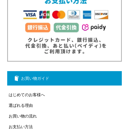
お買い物ガイド
はじめてのお客様へ
選ばれる理由
お買い物の流れ
お支払い方法