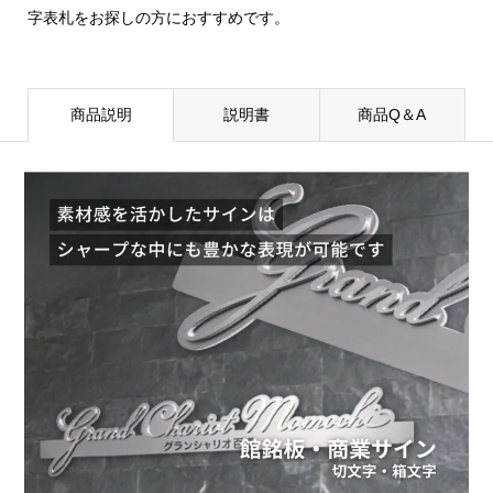
字表札をお探しの方におすすめです。
商品説明
説明書
商品Q＆A