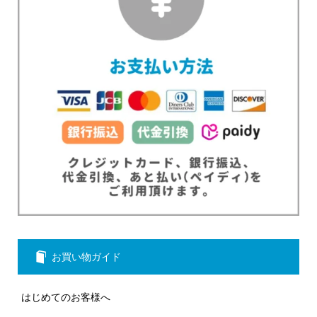
お買い物ガイド
はじめてのお客様へ