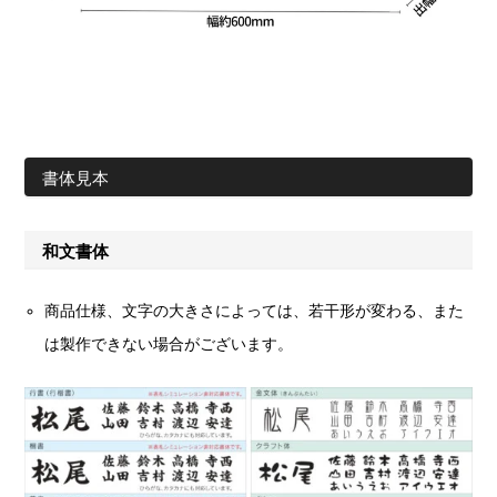
書体見本
和文書体
商品仕様、文字の大きさによっては、若干形が変わる、また
は製作できない場合がございます。