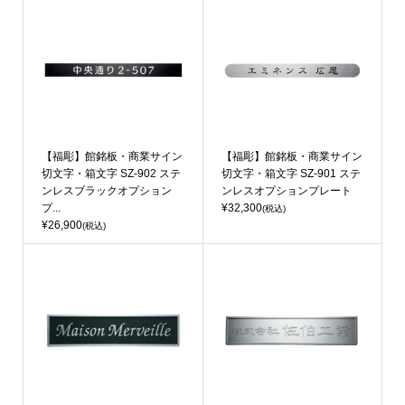
【福彫】館銘板・商業サイン
【福彫】館銘板・商業サイン
切文字・箱文字 SZ-902 ステ
切文字・箱文字 SZ-901 ステ
ンレスブラックオプション
ンレスオプションプレート
プ...
¥32,300
(税込)
¥26,900
(税込)