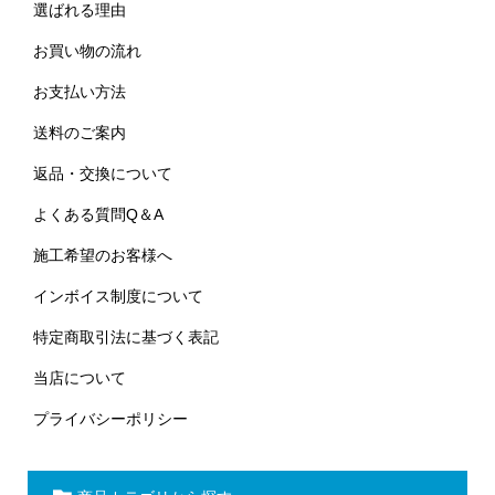
選ばれる理由
お買い物の流れ
お支払い方法
送料のご案内
返品・交換について
よくある質問Q＆A
施工希望のお客様へ
インボイス制度について
特定商取引法に基づく表記
当店について
プライバシーポリシー