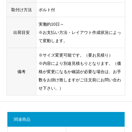
取付け方法
ボルト付
実働約10日～
出荷目安
※お支払い方法・レイアウト作成状況によっ
て変動します。
※サイズ変更可能です。（要お見積り）
※内容により別途見積もりとなります。（価
備考
格が変更になるか確認が必要な場合は、お手
数をお掛け致しますがご注文前にお問い合わ
せ下さい。）
関連商品