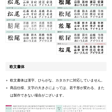
欧文書体
欧文書体は漢字、ひらがな、カタカナに対応していません。
商品仕様、文字の大きさによっては、若干形が変わる、また
は製作できない場合がございます。