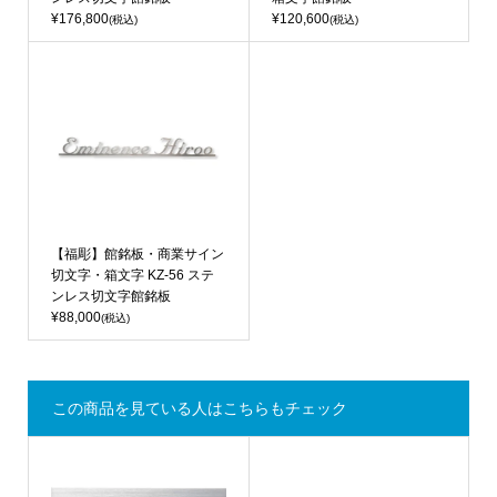
¥176,800
¥120,600
(税込)
(税込)
【福彫】館銘板・商業サイン
切文字・箱文字 KZ-56 ステ
ンレス切文字館銘板
¥88,000
(税込)
この商品を見ている人はこちらもチェック