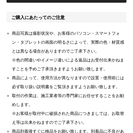
ご購入にあたってのご注意
商品写真は撮影状況や、お客様のパソコン・スマートフォ
ン・タブレットの画面の明るさによって、実際の色・材質感
とは異なる場合がありますのでご了承下さい。
※色の間違いやイメージ違いによる返品はお受付出来かねま
すことを予めご了承頂きますようお願い致します。
商品によって、使用方法が異なりますので設置・使用前には
必ず取り扱い説明書をご覧頂きますようお願い致します。
取付の作業は、施工業者等の専門家にお任せすることをお勧
めします。
※お客様が取付中に破損された商品につきましては、お取替
え等は出来かねますのでご了承下さい。
商品到着後すぐに検品をお願い致します。到着品に不良があ