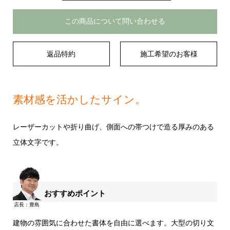
この商品について問い合わせる
返品特約
施工希望のお客様
素材感を活かしたサイン。
レーザーカットや折り曲げ、側面への帯つけで造る厚みのある
立体文字です。
おすすめポイント
建物の雰囲気に合わせた書体を自由に選べます。大型の切り文