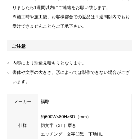
りましたら1週間以内にご連絡をお願い致します。
※施工時や施工後、お客様都合での返品は１週間以内でもお
受けできませんことをご了承下さい。
ご注意
内容により別途見積もりとなります。
書体や文字の大きさ、形によっては製作できない場合がござ
います。
メーカー
福彫
約600W×80H×6D（mm）
仕様
切文字（3T）磨き
エッチング 文字凹黒 下地HL