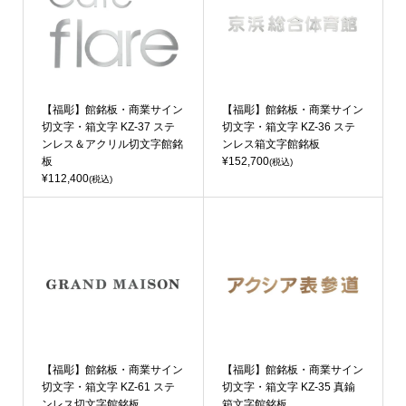
【福彫】館銘板・商業サイン
【福彫】館銘板・商業サイン
切文字・箱文字 KZ-37 ステ
切文字・箱文字 KZ-36 ステ
ンレス＆アクリル切文字館銘
ンレス箱文字館銘板
板
¥152,700
(税込)
¥112,400
(税込)
【福彫】館銘板・商業サイン
【福彫】館銘板・商業サイン
切文字・箱文字 KZ-61 ステ
切文字・箱文字 KZ-35 真鍮
ンレス切文字館銘板
箱文字館銘板