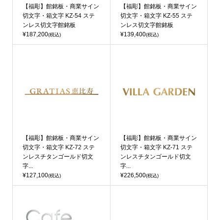
【福彫】館銘板・商業サイン
【福彫】館銘板・商業サイン
切文字・箱文字 KZ-54 ステ
切文字・箱文字 KZ-55 ステ
ンレス切文字館銘板
ンレス切文字館銘板
¥187,200
¥139,400
(税込)
(税込)
【福彫】館銘板・商業サイン
【福彫】館銘板・商業サイン
切文字・箱文字 KZ-72 ステ
切文字・箱文字 KZ-71 ステ
ンレスチタンゴールド切文
ンレスチタンゴールド切文
字...
字...
¥127,100
¥226,500
(税込)
(税込)