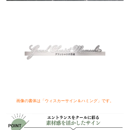
画像の書体は「ウィスカーサイン＆ハミング」です。