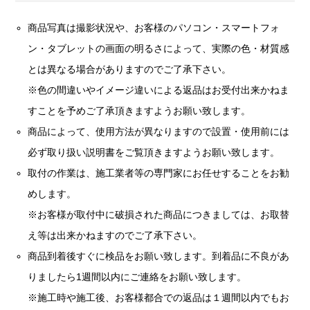
商品写真は撮影状況や、お客様のパソコン・スマートフォ
ン・タブレットの画面の明るさによって、実際の色・材質感
とは異なる場合がありますのでご了承下さい。
※色の間違いやイメージ違いによる返品はお受付出来かねま
すことを予めご了承頂きますようお願い致します。
商品によって、使用方法が異なりますので設置・使用前には
必ず取り扱い説明書をご覧頂きますようお願い致します。
取付の作業は、施工業者等の専門家にお任せすることをお勧
めします。
※お客様が取付中に破損された商品につきましては、お取替
え等は出来かねますのでご了承下さい。
商品到着後すぐに検品をお願い致します。到着品に不良があ
りましたら1週間以内にご連絡をお願い致します。
※施工時や施工後、お客様都合での返品は１週間以内でもお