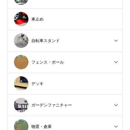
車止め
自転車スタンド
フェンス・ポール
デッキ
ガーデンファニチャー
物置・倉庫