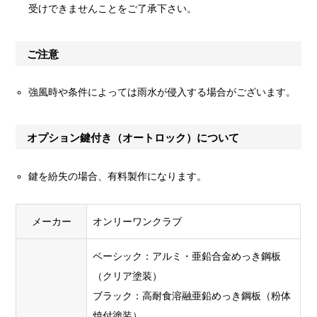
受けできませんことをご了承下さい。
ご注意
強風時や条件によっては雨水が侵入する場合がございます。
オプション鍵付き（オートロック）について
鍵を紛失の場合、有料製作になります。
メーカー
オンリーワンクラブ
ベーシック：アルミ・亜鉛合金めっき鋼板
（クリア塗装）
ブラック：高耐食溶融亜鉛めっき鋼板（粉体
焼付塗装）