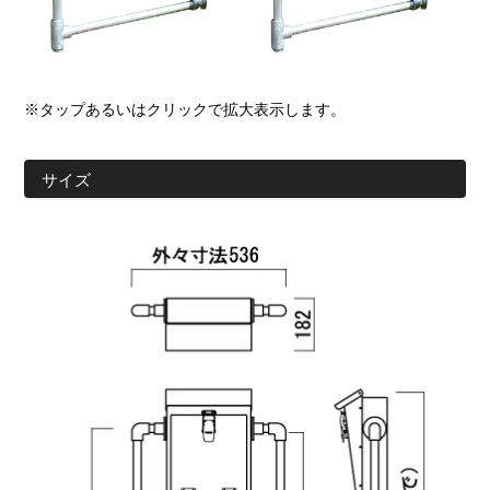
※タップあるいはクリックで拡大表示します。
サイズ