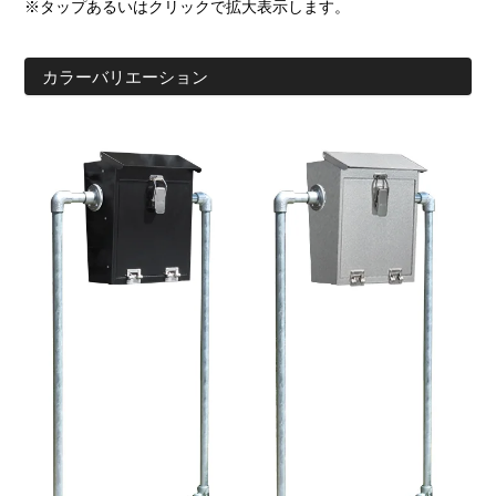
※タップあるいはクリックで拡大表示します。
カラーバリエーション