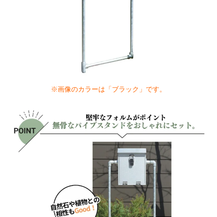
※画像のカラーは「ブラック」です。