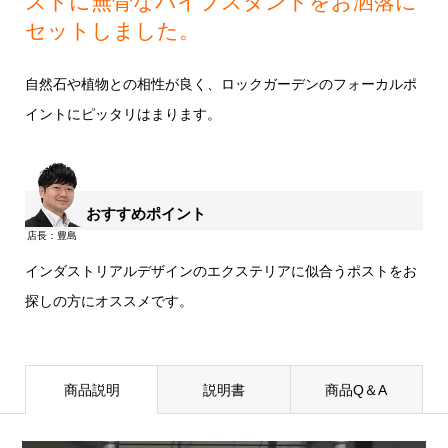
ストに無骨なパイプスタンドをお洒落に
セットしました。
自然石や植物との相性が良く、ロックガーデンのフォーカルポ
イントにピッタリはまります。
おすすめポイント
インダストリアルデザインのエクステリアに似合うポストをお
探しの方にオススメです。
商品説明
説明書
商品Q＆A