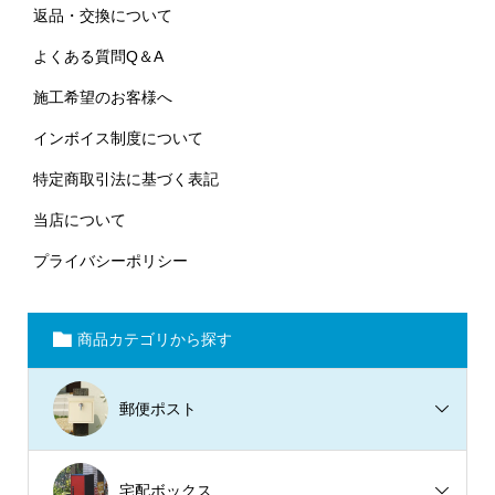
返品・交換について
よくある質問Q＆A
施工希望のお客様へ
インボイス制度について
特定商取引法に基づく表記
当店について
プライバシーポリシー
商品カテゴリから探す
郵便ポスト
宅配ボックス