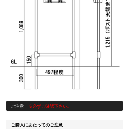
ご注意
※必ずご確認下さい。
ご購入にあたってのご注意