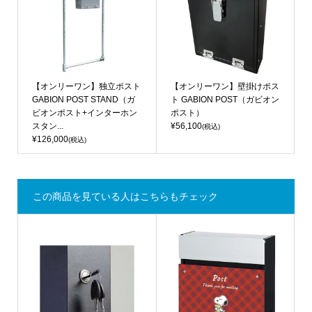
【オンリーワン】独立ポスト
【オンリーワン】壁掛けポス
GABION POST STAND（ガ
ト GABION POST（ガビオン
ビオンポスト+インターホン
ポスト）
スタン...
¥56,100
(税込)
¥126,000
(税込)
この商品を見ている人はこちらもチェック