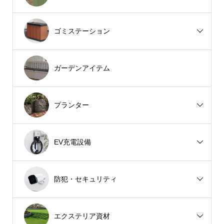
ゴミステーション
ガーデンアイテム
プランター
EV充電設備
防犯・セキュリティ
エクステリア資材