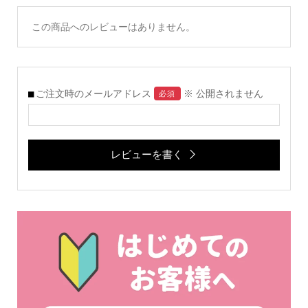
この商品へのレビューはありません。
ご注文時のメールアドレス
※ 公開されません
必須
レビューを書く