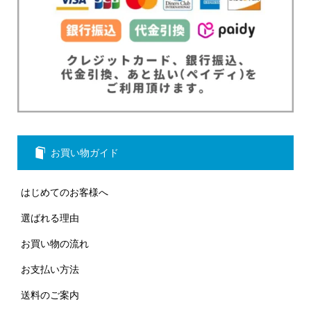
お買い物ガイド
はじめてのお客様へ
選ばれる理由
お買い物の流れ
お支払い方法
送料のご案内