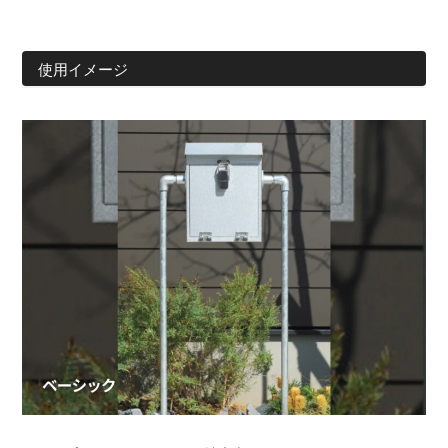
使用イメージ