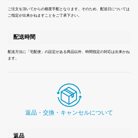
ご注文を頂いてからの都度手配となります。そのため、配送日については
ご指定が出来かねますことをご了承下さい。
配送時間
配送方法に「宅配便」の設定がある商品以外、時間指定の対応は出来かね
ます。
返品・交換・キャンセルについて
返品