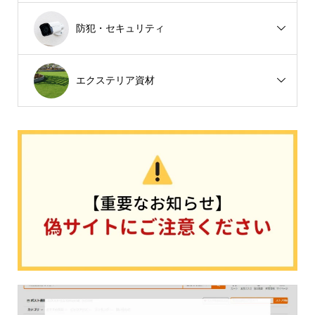
防犯・セキュリティ
エクステリア資材