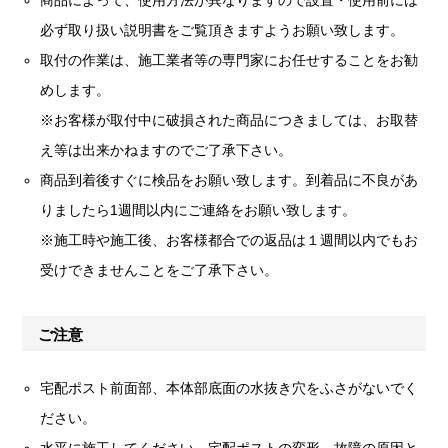
商品によって、使用方法が異なりますので設置・使用前には
必ず取り扱い説明書をご覧頂きますようお願い致します。
取付の作業は、施工業者等の専門家にお任せすることをお勧
めします。
※お客様が取付中に破損された商品につきましては、お取替
え等は出来かねますのでご了承下さい。
商品到着後すぐに検品をお願い致します。到着品に不良があ
りましたら1週間以内にご連絡をお願い致します。
※施工時や施工後、お客様都合での返品は１週間以内でもお
受けできませんことをご了承下さい。
ご注意
宅配ポスト前面部、本体部底面の水抜き穴をふさがないでく
ださい。