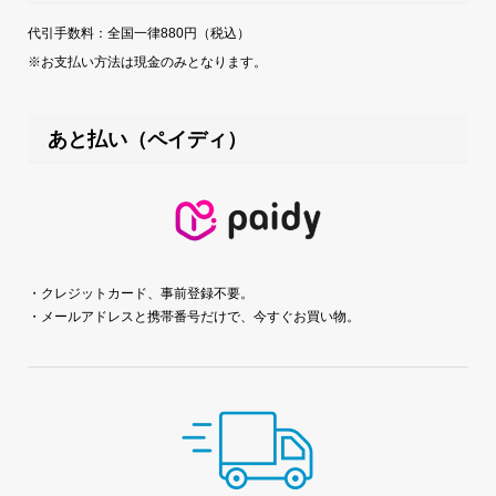
代引手数料：全国一律880円（税込）
※お支払い方法は現金のみとなります。
あと払い（ペイディ）
・クレジットカード、事前登録不要。
・メールアドレスと携帯番号だけで、今すぐお買い物。