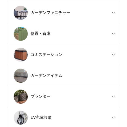
ガーデンファニチャー
物置・倉庫
ゴミステーション
ガーデンアイテム
プランター
EV充電設備