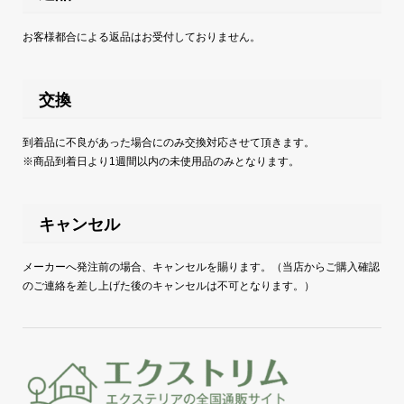
お客様都合による返品はお受付しておりません。
交換
到着品に不良があった場合にのみ交換対応させて頂きます。
※商品到着日より1週間以内の未使用品のみとなります。
キャンセル
メーカーへ発注前の場合、キャンセルを賜ります。（当店からご購入確認
のご連絡を差し上げた後のキャンセルは不可となります。）