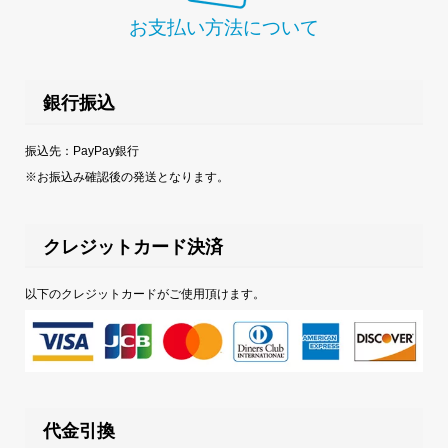
お支払い方法について
銀行振込
振込先：PayPay銀行
※お振込み確認後の発送となります。
クレジットカード決済
以下のクレジットカードがご使用頂けます。
代金引換