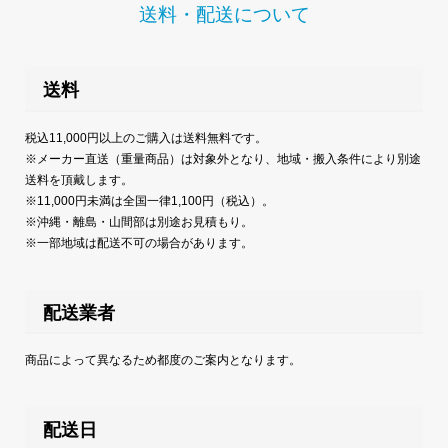
送料・配送について
送料
税込11,000円以上のご購入は送料無料です。
※メーカー直送（重量商品）は対象外となり、地域・搬入条件により別途
送料を頂戴します。
※11,000円未満は全国一律1,100円（税込）。
※沖縄・離島・山間部は別途お見積もり。
※一部地域は配送不可の場合があります。
配送業者
商品によって異なるため都度のご案内となります。
配送日