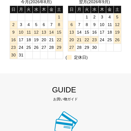
今月(2026年8月)
翌月(2026年9月)
日
月
火
水
木
金
土
日
月
火
水
木
金
土
1
1
2
3
4
5
2
3
4
5
6
7
8
6
7
8
9
10
11
12
9
10
11
12
13
14
15
13
14
15
16
17
18
19
16
17
18
19
20
21
22
20
21
22
23
24
25
26
23
24
25
26
27
28
29
27
28
29
30
30
31
(
定休日)
GUIDE
お買い物ガイド