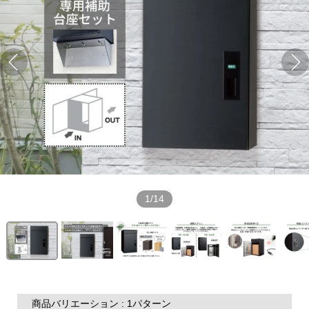
1/14
商品バリエーション : 1パターン