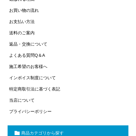
お買い物の流れ
お支払い方法
送料のご案内
返品・交換について
よくある質問Q＆A
施工希望のお客様へ
インボイス制度について
特定商取引法に基づく表記
当店について
プライバシーポリシー
商品カテゴリから探す