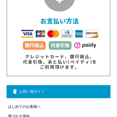
お買い物ガイド
はじめてのお客様へ
選ばれる理由