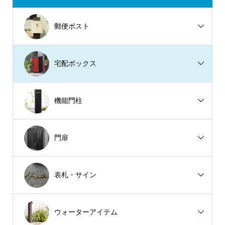
郵便ポスト
宅配ボックス
機能門柱
門扉
表札・サイン
ウォーターアイテム