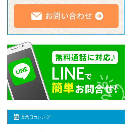
営業日カレンダー