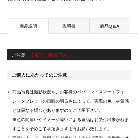
商品説明
説明書
商品Q＆A
ご注意
※必ずご確認下さい。
ご購入にあたってのご注意
商品写真は撮影状況や、お客様のパソコン・スマートフォ
ン・タブレットの画面の明るさによって、実際の色・材質感
とは異なる場合がありますのでご了承下さい。
※色の間違いやイメージ違いによる返品はお受付出来かねま
すことを予めご了承頂きますようお願い致します。