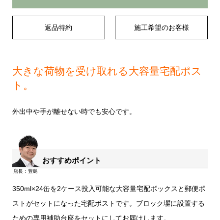
返品特約
施工希望のお客様
大きな荷物を受け取れる大容量宅配ポス
ト。
外出中や手が離せない時でも安心です。
おすすめポイント
350ml×24缶を2ケース投入可能な大容量宅配ボックスと郵便ポ
ストがセットになった宅配ポストです。ブロック塀に設置する
ための専用補助台座をセットにしてお届けします。