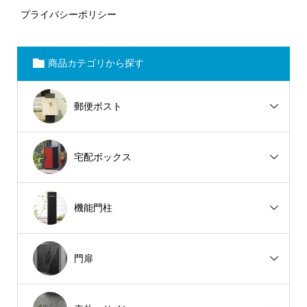
プライバシーポリシー
商品カテゴリから探す
郵便ポスト
宅配ボックス
機能門柱
門扉