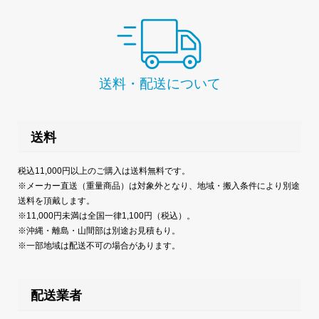
送料・配送について
送料
税込11,000円以上のご購入は送料無料です。
※メーカー直送（重量商品）は対象外となり、地域・搬入条件により別途
送料を頂戴します。
※11,000円未満は全国一律1,100円（税込）。
※沖縄・離島・山間部は別途お見積もり。
※一部地域は配送不可の場合があります。
配送業者