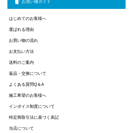
お買い物ガイド
はじめてのお客様へ
選ばれる理由
お買い物の流れ
お支払い方法
送料のご案内
返品・交換について
よくある質問Q＆A
施工希望のお客様へ
インボイス制度について
特定商取引法に基づく表記
当店について