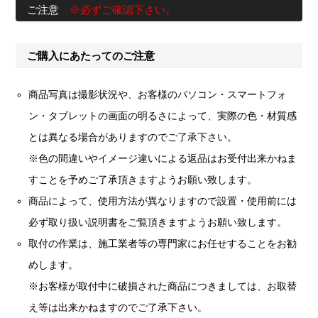
ご注意
※必ずご確認下さい。
ご購入にあたってのご注意
商品写真は撮影状況や、お客様のパソコン・スマートフォ
ン・タブレットの画面の明るさによって、実際の色・材質感
とは異なる場合がありますのでご了承下さい。
※色の間違いやイメージ違いによる返品はお受付出来かねま
すことを予めご了承頂きますようお願い致します。
商品によって、使用方法が異なりますので設置・使用前には
必ず取り扱い説明書をご覧頂きますようお願い致します。
取付の作業は、施工業者等の専門家にお任せすることをお勧
めします。
※お客様が取付中に破損された商品につきましては、お取替
え等は出来かねますのでご了承下さい。