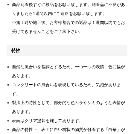
商品到着後すぐに検品をお願い致します。到着品に不良があ
りましたら1週間以内にご連絡をお願い致します。
※施工時や施工後、お客様都合での返品は１週間以内でもお
受けできませんことをご了承下さい。
特性
自然な風合いを基調とするため、一つ一つの表情、色に幅が
あります。
コンクリートの風合いを表現しているため、気泡がありま
す。
製法上の特性として、部分的な色ムラやシミのような表情が
あります。
表面はクリア塗装を施してあります。
商品の特性上、表面に白い粉状の物質が付着する「白華」が