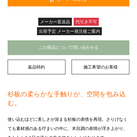
メーカー直送品
代引き不可
出荷予定 メーカー発注後ご案内
この商品について問い合わせる
返品特約
施工希望のお客様
杉板の柔らかな手触りが、空間を包み込
む。
使い込むほどに美しさが深まる杉板の表情を再現。さりげなく
ても素材感のある佇まいの中に、木目調の表情が浮き上がり、