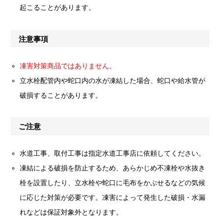
起こることがあります。
注意事項
凍害対策商品ではありません。
立水栓配管内や蛇口内の水が凍結した場合、蛇口や給水管が
破損することがあります。
ご注意
水道工事、取付工事は指定水道工事店に依頼してください。
凍結による破損を防止するため、あらかじめ不凍栓や水抜き
栓を設置したり、立水栓や蛇口に毛布をかぶせるなどの気候
に応じた対策が必要です。凍害によって発生した破損・水漏
れなどは保証対象外となります。