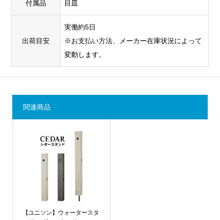
付属品
目皿
実働約5日
出荷目安
※お支払い方法、メーカー在庫状況によって
変動します。
関連商品
【ユニソン】ウォータースタ