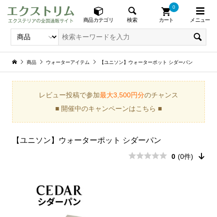
0
メニュー
検索
商品カテゴリ
カート
商品
ウォーターアイテム
【ユニソン】ウォーターポット シダーパン
レビュー投稿で参加
最大3,500円分
のチャンス
■ 開催中のキャンペーンはこちら ■
【ユニソン】ウォーターポット シダーパン
0
(0件)