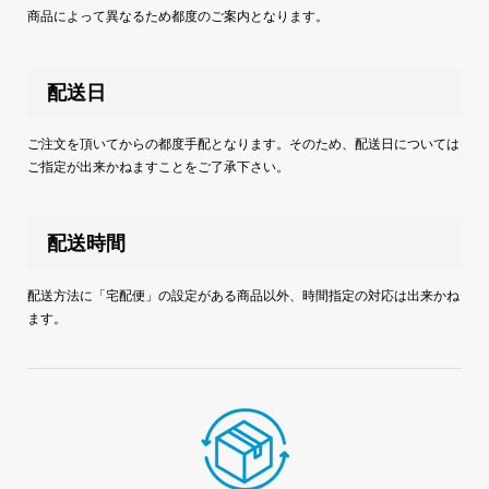
商品によって異なるため都度のご案内となります。
配送日
ご注文を頂いてからの都度手配となります。そのため、配送日については
ご指定が出来かねますことをご了承下さい。
配送時間
配送方法に「宅配便」の設定がある商品以外、時間指定の対応は出来かね
ます。