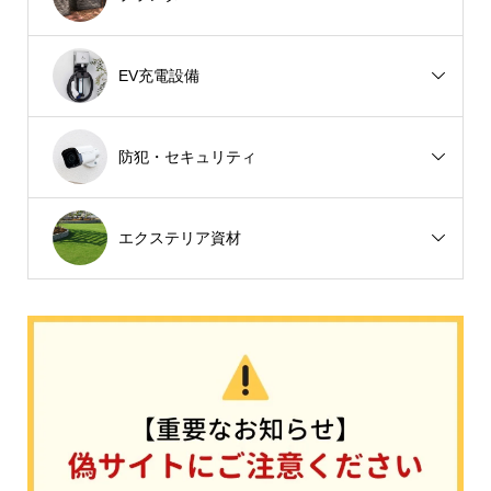
EV充電設備
防犯・セキュリティ
エクステリア資材