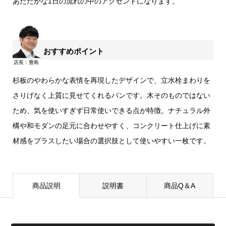
あたたかな1日の流れの中のアクセントになります。
おすすめポイント
杉板のやわらかな表情を再現したデザインで、立水栓まわりを
さりげなく上質に見せてくれるパンです。木そのものではない
ため、気を使いすぎず日常使いできる点が特徴。ナチュラル外
構や和モダンの足元に合わせやすく、コンクリート仕上げに素
材感をプラスしたい場合の選択肢として使いやすい一枚です。
商品説明
説明書
商品Q＆A