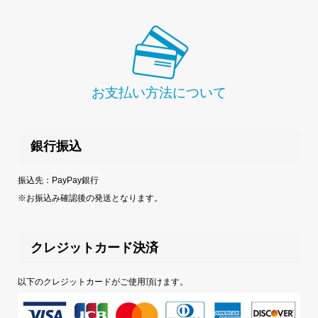
お支払い方法について
銀行振込
振込先：PayPay銀行
※お振込み確認後の発送となります。
クレジットカード決済
以下のクレジットカードがご使用頂けます。