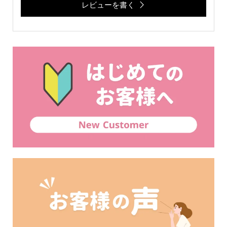
レビューを書く