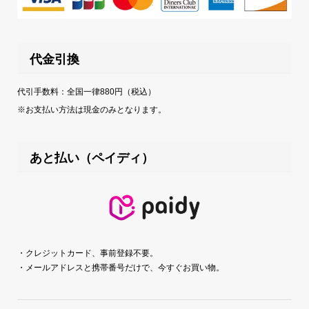
代金引換
代引手数料：全国一律880円（税込）
※お支払い方法は現金のみとなります。
あと払い（ペイディ）
・クレジットカード、事前登録不要。
・メールアドレスと携帯番号だけで、今すぐお買い物。