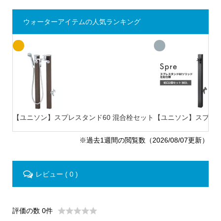
ウォーターアイテムの人気ランキング
【ユニソン】スプレスタンド60 混合栓セット
【ユニソン】スプレスタ
※過去1週間の閲覧数（2026/08/07更新）
レビュー ( 0 )
評価の数 0件