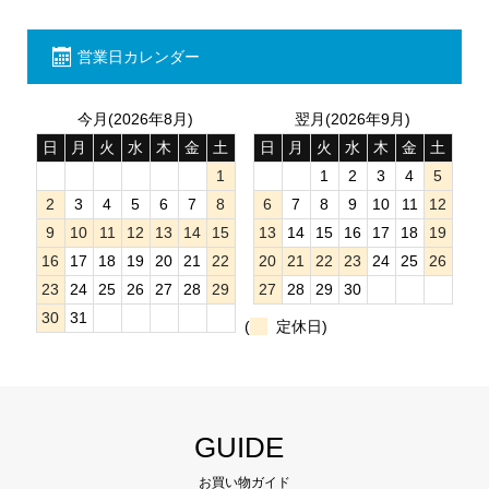
営業日カレンダー
今月(2026年8月)
翌月(2026年9月)
日
月
火
水
木
金
土
日
月
火
水
木
金
土
1
1
2
3
4
5
2
3
4
5
6
7
8
6
7
8
9
10
11
12
9
10
11
12
13
14
15
13
14
15
16
17
18
19
16
17
18
19
20
21
22
20
21
22
23
24
25
26
23
24
25
26
27
28
29
27
28
29
30
30
31
(
定休日)
GUIDE
お買い物ガイド