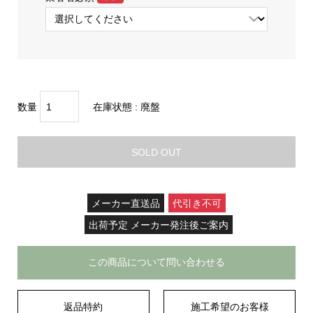
数量
在庫状態 :
廃盤
SOLD OUT
メーカー直送品
代引き不可
出荷予定 メーカー発注後ご案内
この商品について問い合わせる
返品特約
施工希望のお客様