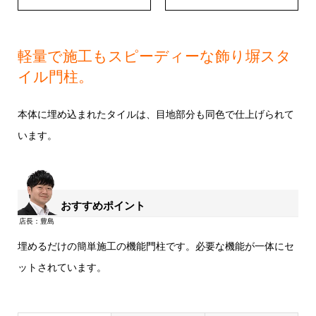
軽量で施工もスピーディーな飾り塀スタ
イル門柱。
本体に埋め込まれたタイルは、目地部分も同色で仕上げられて
います。
おすすめポイント
埋めるだけの簡単施工の機能門柱です。必要な機能が一体にセ
ットされています。