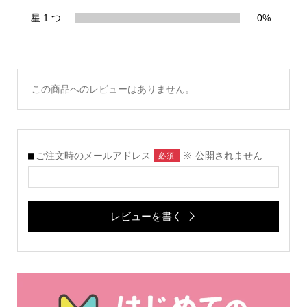
星 1 つ
0%
この商品へのレビューはありません。
ご注文時のメールアドレス
※ 公開されません
必須
レビューを書く