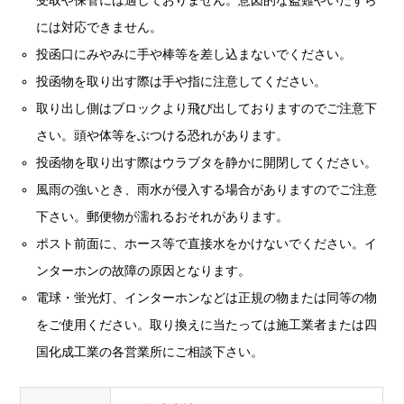
には対応できません。
投函口にみやみに手や棒等を差し込まないでください。
投函物を取り出す際は手や指に注意してください。
取り出し側はブロックより飛び出しておりますのでご注意下
さい。頭や体等をぶつける恐れがあります。
投函物を取り出す際はウラブタを静かに開閉してください。
風雨の強いとき、雨水が侵入する場合がありますのでご注意
下さい。郵便物が濡れるおそれがあります。
ポスト前面に、ホース等で直接水をかけないでください。イ
ンターホンの故障の原因となります。
電球・蛍光灯、インターホンなどは正規の物または同等の物
をご使用ください。取り換えに当たっては施工業者または四
国化成工業の各営業所にご相談下さい。