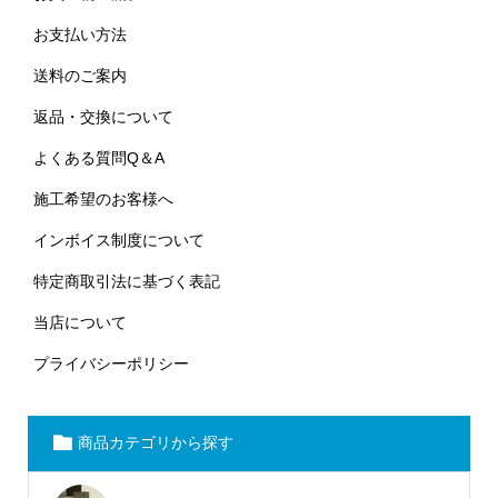
お支払い方法
送料のご案内
返品・交換について
よくある質問Q＆A
施工希望のお客様へ
インボイス制度について
特定商取引法に基づく表記
当店について
プライバシーポリシー
商品カテゴリから探す