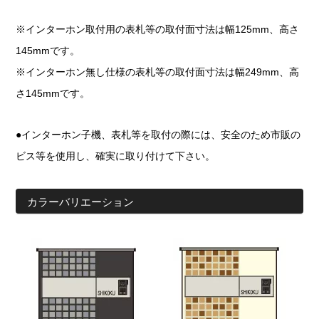
※インターホン取付用の表札等の取付面寸法は幅125mm、高さ
145mmです。
※インターホン無し仕様の表札等の取付面寸法は幅249mm、高
さ145mmです。
●インターホン子機、表札等を取付の際には、安全のため市販の
ビス等を使用し、確実に取り付けて下さい。
カラーバリエーション