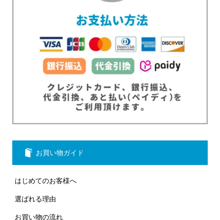
お買い物ガイド
はじめてのお客様へ
選ばれる理由
お買い物の流れ