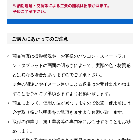
ご購入にあたってのご注意
商品写真は撮影状況や、お客様のパソコン・スマートフォ
ン・タブレットの画面の明るさによって、実際の色・材質感
とは異なる場合がありますのでご了承下さい。
※色の間違いやイメージ違いによる返品はお受付出来かねま
すことを予めご了承頂きますようお願い致します。
商品によって、使用方法が異なりますので設置・使用前には
必ず取り扱い説明書をご覧頂きますようお願い致します。
取付の作業は、施工業者等の専門家にお任せすることをお勧
めします。