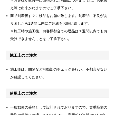
※お客様が取付中に破損された商品につきましては、お取替
え等は出来かねますのでご了承下さい。
商品到着後すぐに検品をお願い致します。到着品に不良があ
りましたら1週間以内にご連絡をお願い致します。
※施工時や施工後、お客様都合での返品は１週間以内でもお
受けできませんことをご了承下さい。
施工上のご注意
施工後は、開閉など可動部のチェックを行い、不都合がない
か確認してください。
使用上のご注意
一般郵便の受箱として設計されておりますので、貴重品類の
受取や保管には適しておりません。意図的な盗難やいたずら