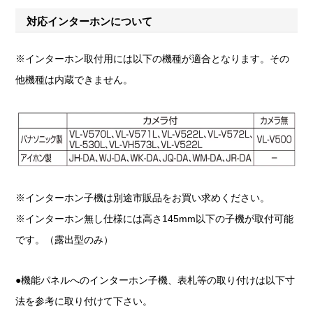
対応インターホンについて
※インターホン取付用には以下の機種が適合となります。その
他機種は内蔵できません。
※インターホン子機は別途市販品をお買い求めください。
※インターホン無し仕様には高さ145mm以下の子機が取付可能
です。（露出型のみ）
●機能パネルへのインターホン子機、表札等の取り付けは以下寸
法を参考に取り付けて下さい。