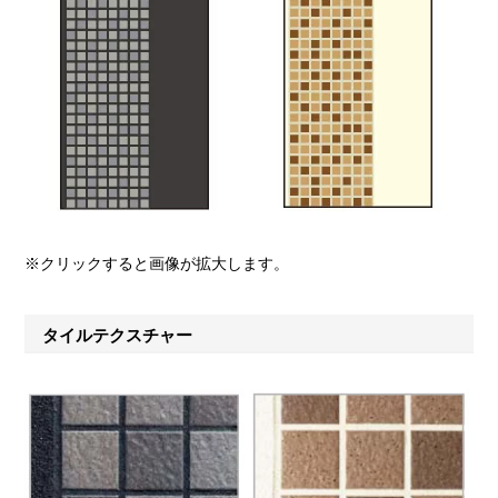
※クリックすると画像が拡大します。
タイルテクスチャー