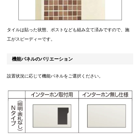
タイルは貼った状態、ポストなども組み立て済みですので、施
工がスピーディーです。
機能パネルのバリエーション
設置状況に応じて機能パネルをご選択ください。