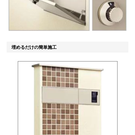
埋めるだけの簡単施工