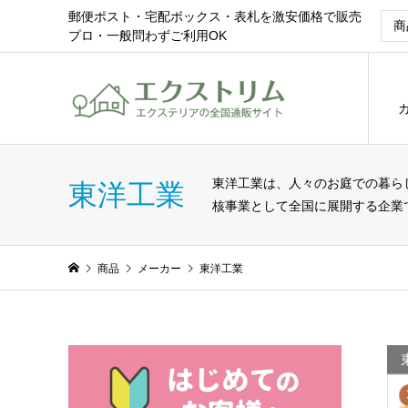
郵便ポスト・宅配ボックス・表札を激安価格で販売
プロ・一般問わずご利用OK
東洋工業は、人々のお庭での暮ら
東洋工業
核事業として全国に展開する企業
商品
メーカー
東洋工業