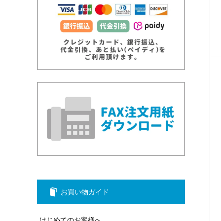
お買い物ガイド
はじめてのお客様へ