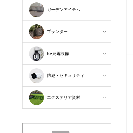
ガーデンアイテム
プランター
EV充電設備
防犯・セキュリティ
エクステリア資材