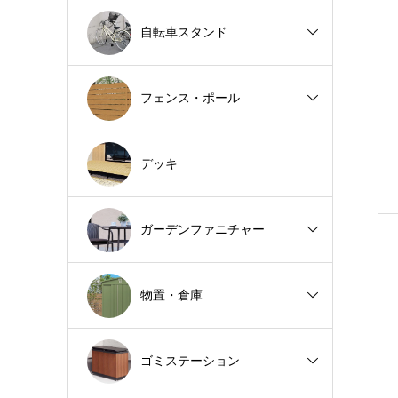
自転車スタンド
フェンス・ポール
デッキ
ガーデンファニチャー
物置・倉庫
ゴミステーション