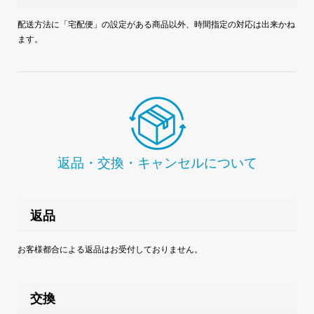
配送方法に「宅配便」の設定がある商品以外、時間指定の対応は出来かね
ます。
返品・交換・キャンセルについて
返品
お客様都合による返品はお受付しておりません。
交換