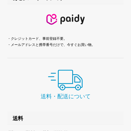
・クレジットカード、事前登録不要。
・メールアドレスと携帯番号だけで、今すぐお買い物。
送料・配送について
送料