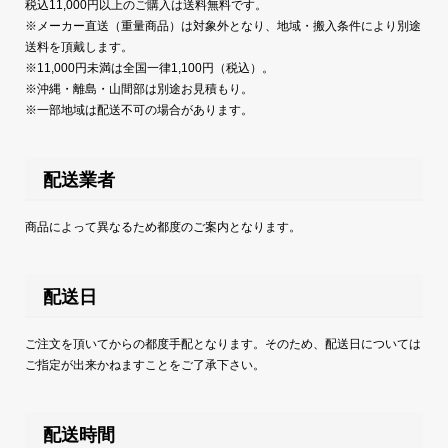
税込11,000円以上のご購入は送料無料です。
※メーカー直送（重量商品）は対象外となり、地域・搬入条件により別途
送料を頂戴します。
※11,000円未満は全国一律1,100円（税込）。
※沖縄・離島・山間部は別途お見積もり。
※一部地域は配送不可の場合があります。
配送業者
商品によって異なるため都度のご案内となります。
配送日
ご注文を頂いてからの都度手配となります。そのため、配送日については
ご指定が出来かねますことをご了承下さい。
配送時間