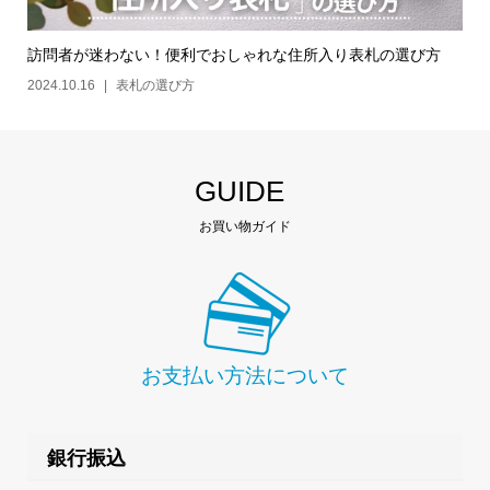
訪問者が迷わない！便利でおしゃれな住所入り表札の選び方
2024.10.16
表札の選び方
GUIDE
お買い物ガイド
お支払い方法について
銀行振込