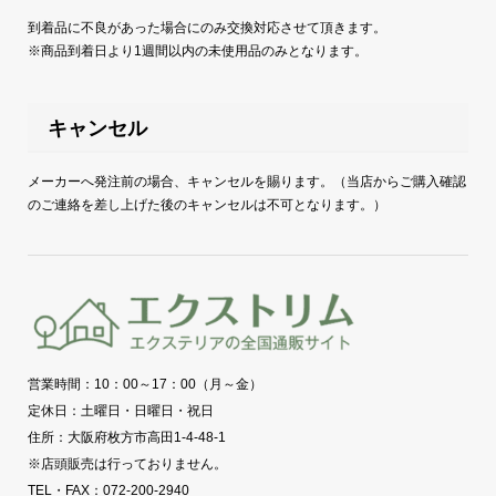
到着品に不良があった場合にのみ交換対応させて頂きます。
※商品到着日より1週間以内の未使用品のみとなります。
キャンセル
メーカーへ発注前の場合、キャンセルを賜ります。（当店からご購入確認
のご連絡を差し上げた後のキャンセルは不可となります。）
営業時間：10：00～17：00（月～金）
定休日：土曜日・日曜日・祝日
住所：大阪府枚方市高田1-4-48-1
※店頭販売は行っておりません。
TEL・FAX：072-200-2940