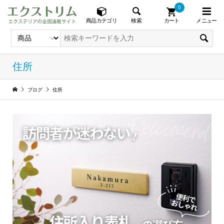
0
メニュー
検索
商品カテゴリ
カート
住所
ブログ
住所