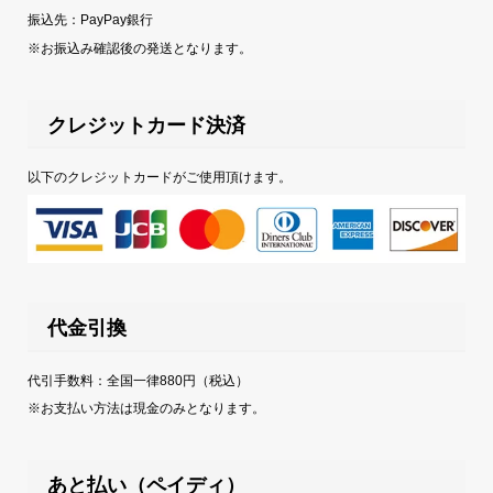
振込先：PayPay銀行
※お振込み確認後の発送となります。
クレジットカード決済
以下のクレジットカードがご使用頂けます。
代金引換
代引手数料：全国一律880円（税込）
※お支払い方法は現金のみとなります。
あと払い（ペイディ）