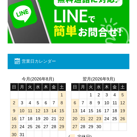
営業日カレンダー
今月(2026年8月)
翌月(2026年9月)
日
月
火
水
木
金
土
日
月
火
水
木
金
土
1
1
2
3
4
5
2
3
4
5
6
7
8
6
7
8
9
10
11
12
9
10
11
12
13
14
15
13
14
15
16
17
18
19
16
17
18
19
20
21
22
20
21
22
23
24
25
26
23
24
25
26
27
28
29
27
28
29
30
30
31
(
定休日)