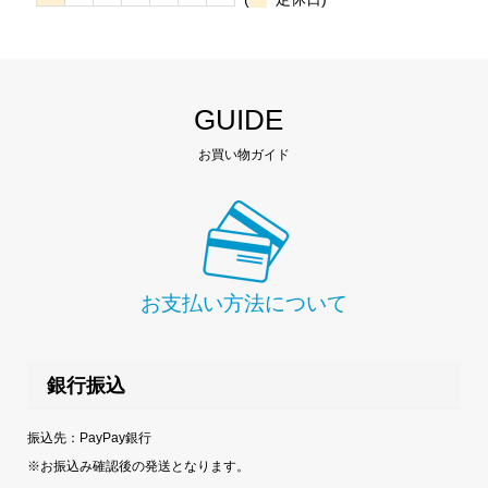
GUIDE
お買い物ガイド
お支払い方法について
銀行振込
振込先：PayPay銀行
※お振込み確認後の発送となります。