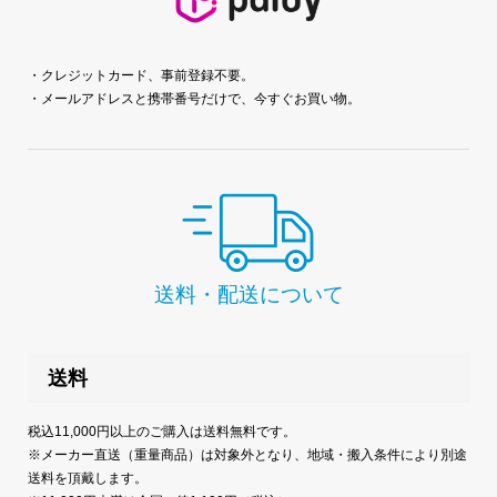
・クレジットカード、事前登録不要。
・メールアドレスと携帯番号だけで、今すぐお買い物。
送料・配送について
送料
税込11,000円以上のご購入は送料無料です。
※メーカー直送（重量商品）は対象外となり、地域・搬入条件により別途
送料を頂戴します。