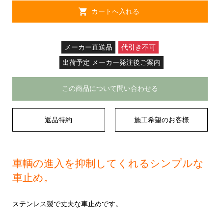
メーカー直送品
代引き不可
出荷予定 メーカー発注後ご案内
この商品について問い合わせる
返品特約
施工希望のお客様
車輌の進入を抑制してくれるシンプルな
車止め。
ステンレス製で丈夫な車止めです。