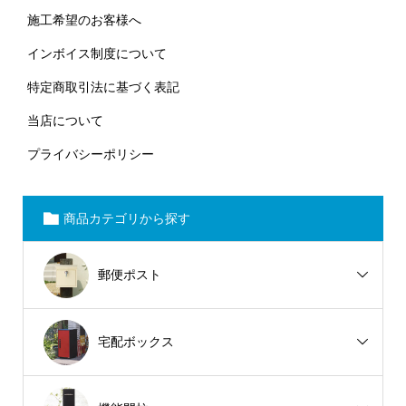
施工希望のお客様へ
インボイス制度について
特定商取引法に基づく表記
当店について
プライバシーポリシー
商品カテゴリから探す
郵便ポスト
宅配ボックス