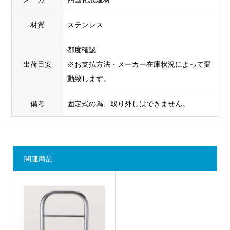
材質
ステンレス
都度確認
出荷目安
※お支払方法・メーカー在庫状況によって変
動致します。
備考
固定式の為、取り外しはできません。
関連商品