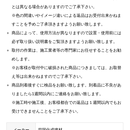
とは異なる場合がありますのでご了承下さい。
※色の間違いやイメージ違いによる返品はお受付出来かねま
すことを予めご了承頂きますようお願い致します。
商品によって、使用方法が異なりますので設置・使用前には
必ず取り扱い説明書をご覧頂きますようお願い致します。
取付の作業は、施工業者等の専門家にお任せすることをお勧
めします。
※お客様が取付中に破損された商品につきましては、お取替
え等は出来かねますのでご了承下さい。
商品到着後すぐに検品をお願い致します。到着品に不良があ
りましたら1週間以内にご連絡をお願い致します。
※施工時や施工後、お客様都合での返品は１週間以内でもお
受けできませんことをご了承下さい。
メーカー
四国化成建材