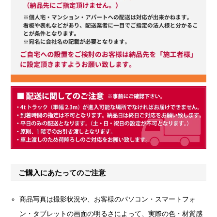
ご購入にあたってのご注意
商品写真は撮影状況や、お客様のパソコン・スマートフォ
ン・タブレットの画面の明るさによって、実際の色・材質感