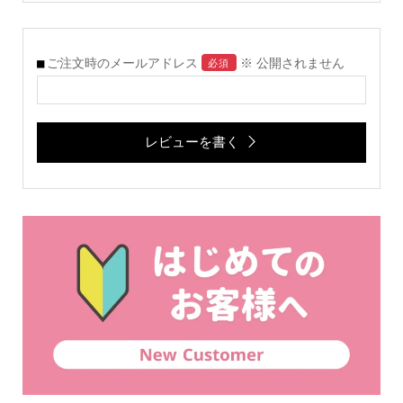
ご注文時のメールアドレス
※ 公開されません
必須
レビューを書く