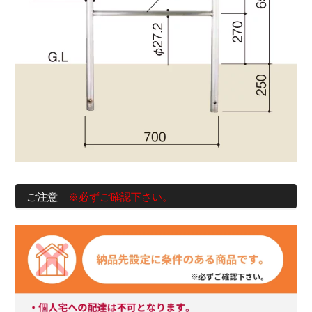
ご注意
※必ずご確認下さい。