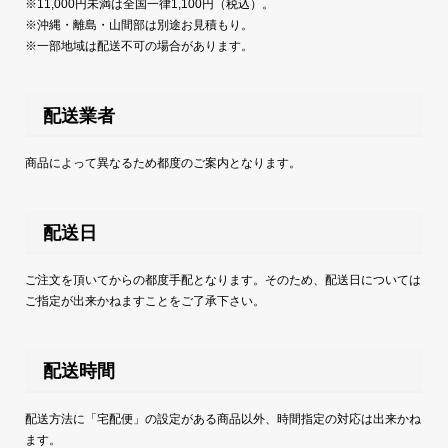
※11,000円未満は全国一律1,100円（税込）。
※沖縄・離島・山間部は別途お見積もり。
※一部地域は配送不可の場合があります。
配送業者
商品によって異なるため都度のご案内となります。
配送日
ご注文を頂いてからの都度手配となります。そのため、配送日については
ご指定が出来かねますことをご了承下さい。
配送時間
配送方法に「宅配便」の設定がある商品以外、時間指定の対応は出来かね
ます。