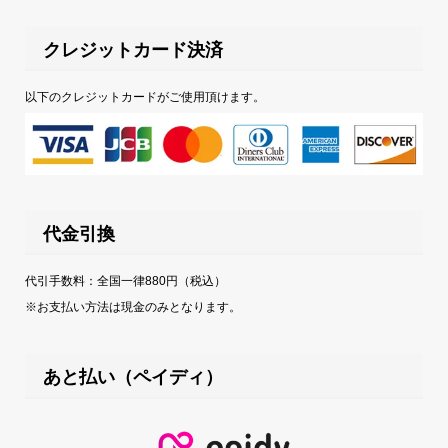
クレジットカード決済
以下のクレジットカードがご使用頂けます。
代金引換
代引手数料：全国一律880円（税込）
※お支払い方法は現金のみとなります。
あと払い（ペイディ）