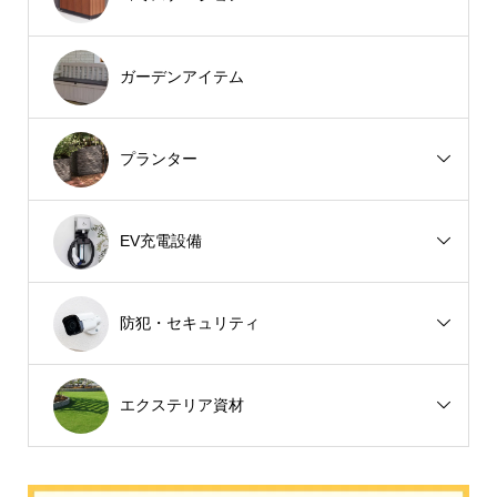
ガーデンアイテム
プランター
EV充電設備
防犯・セキュリティ
エクステリア資材