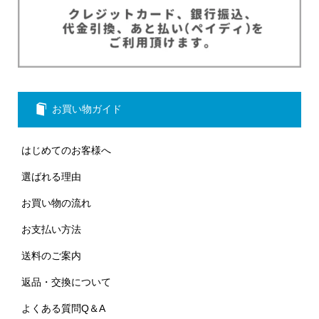
お買い物ガイド
はじめてのお客様へ
選ばれる理由
お買い物の流れ
お支払い方法
送料のご案内
返品・交換について
よくある質問Q＆A