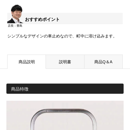
おすすめポイント
シンプルなデザインの車止めなので、町中に溶け込みます。
商品説明
説明書
商品Q＆A
商品特徴