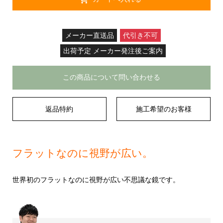
メーカー直送品
代引き不可
出荷予定 メーカー発注後ご案内
この商品について問い合わせる
返品特約
施工希望のお客様
フラットなのに視野が広い。
世界初のフラットなのに視野が広い不思議な鏡です。