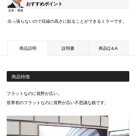
おすすめポイント
出っ張らないので目線の高さに貼ることができるミラーです。
商品説明
説明書
商品Q＆A
商品特徴
フラットなのに視野が広い。
世界初のフラットなのに視野が広い不思議な鏡です。