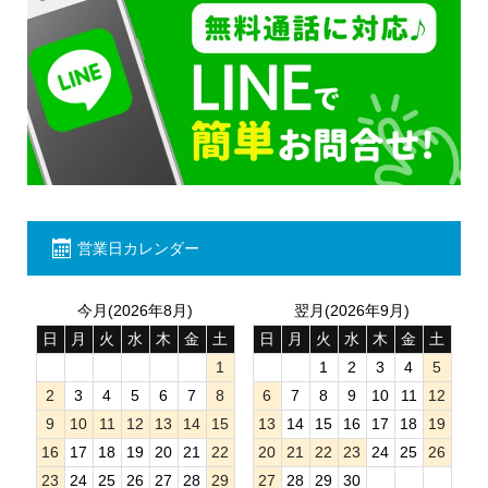
営業日カレンダー
今月(2026年8月)
翌月(2026年9月)
日
月
火
水
木
金
土
日
月
火
水
木
金
土
1
1
2
3
4
5
2
3
4
5
6
7
8
6
7
8
9
10
11
12
9
10
11
12
13
14
15
13
14
15
16
17
18
19
16
17
18
19
20
21
22
20
21
22
23
24
25
26
23
24
25
26
27
28
29
27
28
29
30