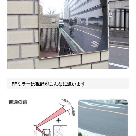
FFミラーは視野がこんなに違います