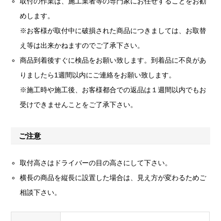
取付の作業は、施工業者等の専門家にお任せすることをお勧
めします。
※お客様が取付中に破損された商品につきましては、お取替
え等は出来かねますのでご了承下さい。
商品到着後すぐに検品をお願い致します。到着品に不良があ
りましたら1週間以内にご連絡をお願い致します。
※施工時や施工後、お客様都合での返品は１週間以内でもお
受けできませんことをご了承下さい。
ご注意
取付高さはドライバーの目の高さにして下さい。
横長の商品を縦長に設置した場合は、見え方が変わるためご
相談下さい。