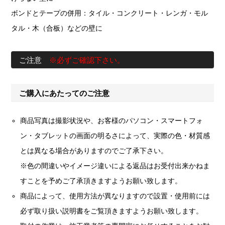
ボンドとテープの併用：タイル・コンクリート・レンガ・モル
タル・木（合板）などの壁に
ご注意
※必ずご確認下さい。
ご購入にあたってのご注意
商品写真は撮影状況や、お客様のパソコン・スマートフォ
ン・タブレットの画面の明るさによって、実際の色・材質感
とは異なる場合がありますのでご了承下さい。
※色の間違いやイメージ違いによる返品はお受付出来かねま
すことを予めご了承頂きますようお願い致します。
商品によって、使用方法が異なりますので設置・使用前には
必ず取り扱い説明書をご覧頂きますようお願い致します。