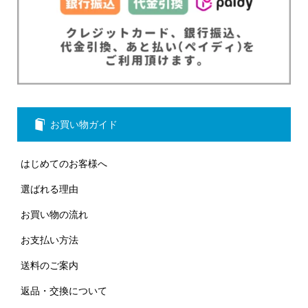
お買い物ガイド
はじめてのお客様へ
選ばれる理由
お買い物の流れ
お支払い方法
送料のご案内
返品・交換について