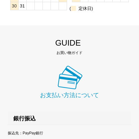
30
31
(
定休日)
GUIDE
お買い物ガイド
お支払い方法について
銀行振込
振込先：PayPay銀行