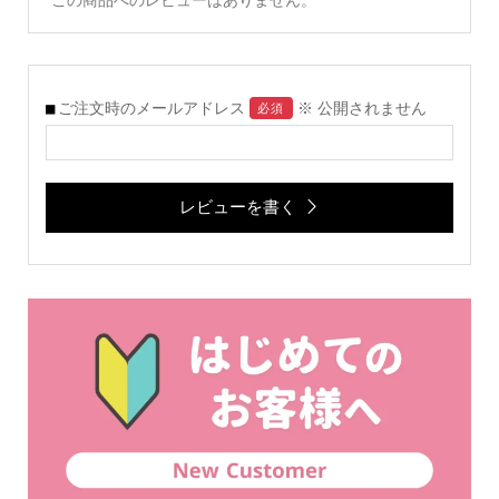
この商品へのレビューはありません。
ご注文時のメールアドレス
※ 公開されません
必須
レビューを書く