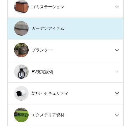
ゴミステーション
ガーデンアイテム
プランター
EV充電設備
防犯・セキュリティ
エクステリア資材