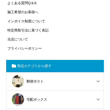
よくある質問Q＆A
施工希望のお客様へ
インボイス制度について
特定商取引法に基づく表記
当店について
プライバシーポリシー
商品カテゴリから探す
郵便ポスト
宅配ボックス