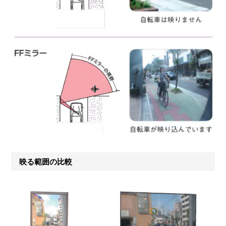
映る範囲の比較