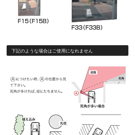
下記のような場合はご使用になれません