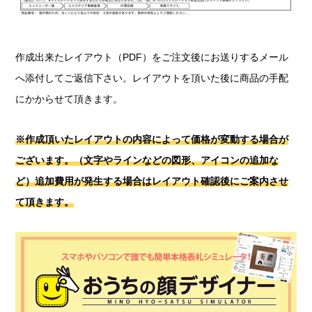
作成出来たレイアウト（PDF）をご注文後にお送りするメール
へ添付してご返信下さい。レイアウトを頂いた後に商品の手配
にかからせて頂きます。
※作成頂いたレイアウトの内容によって価格が変動する場合が
ございます。（文字やラインなどの図形、アイコンの追加な
ど）
追加費用が発生する場合はレイアウト確認後にご案内させ
て頂きます。