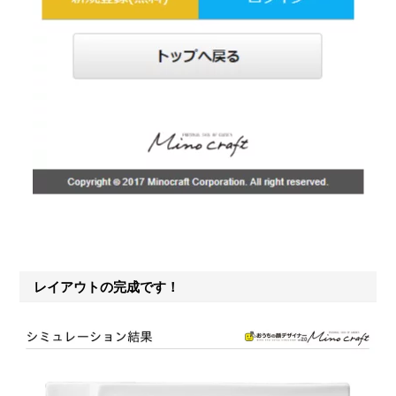
レイアウトの完成です！