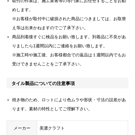
取付の作業は、施工業者等の専門家にお任せすることをお勧
めします。
※お客様が取付中に破損された商品につきましては、お取替
え等は出来かねますのでご了承下さい。
商品到着後すぐに検品をお願い致します。到着品に不良があ
りましたら1週間以内にご連絡をお願い致します。
※施工時や施工後、お客様都合での返品は１週間以内でもお
受けできませんことをご了承下さい。
タイル製品についての注意事項
焼き物のため、ロットにより色ムラや形状・寸法の誤差があ
ります。素材の特性としてご理解下さい。
メーカー
美濃クラフト