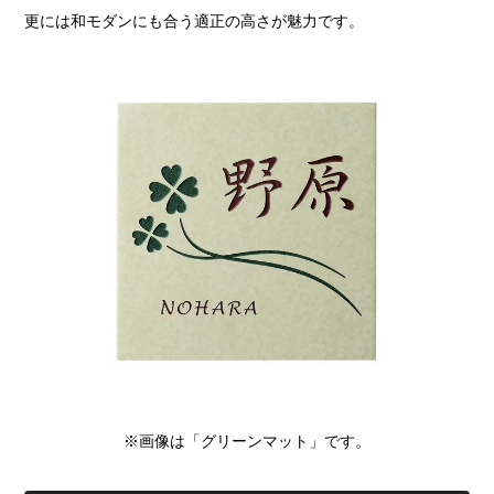
更には和モダンにも合う適正の高さが魅力です。
※画像は「グリーンマット」です。