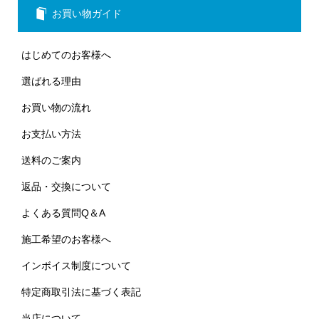
お買い物ガイド
はじめてのお客様へ
選ばれる理由
お買い物の流れ
お支払い方法
送料のご案内
返品・交換について
よくある質問Q＆A
施工希望のお客様へ
インボイス制度について
特定商取引法に基づく表記
当店について