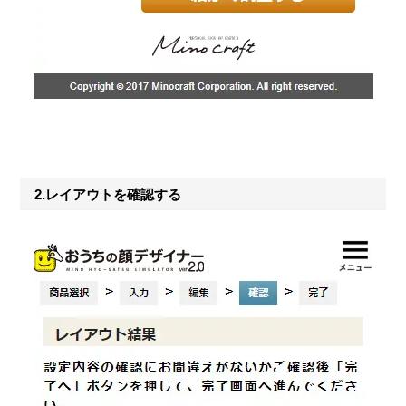
2.レイアウトを確認する