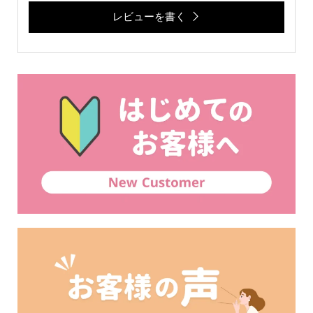
レビューを書く