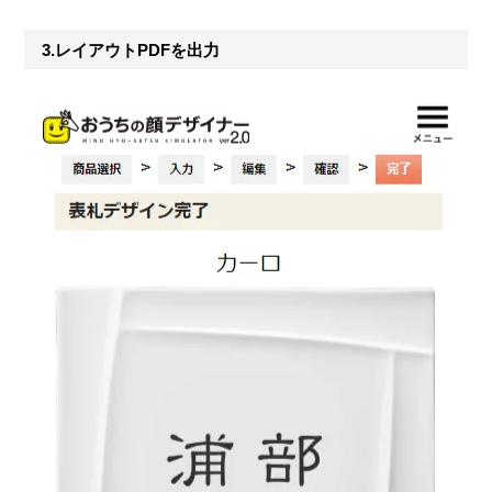
3.レイアウトPDFを出力