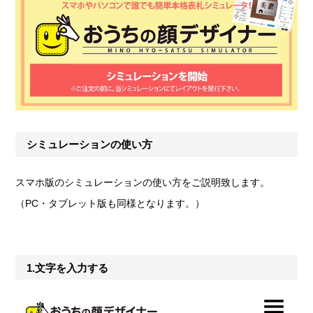
シミュレーションの使い方
スマホ版のシミュレーションの使い方をご説明致します。
（PC・タブレット版も同様となります。）
1.文字を入力する