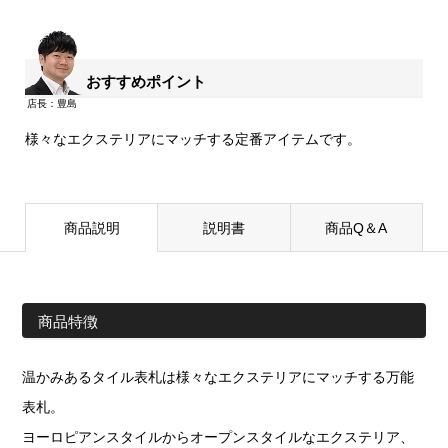
おすすめポイント
様々なエクステリアにマッチする定番アイテムです。
商品説明
説明書
商品Q＆A
商品特徴
温かみあるタイル表札は様々なエクステリアにマッチする万能
表札。
ヨーロピアンスタイルからオープンスタイルなエクステリア、