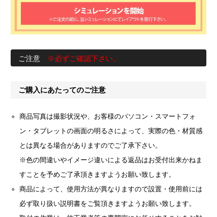
ご注意
※必ずご確認下さい。
ご購入にあたってのご注意
商品写真は撮影状況や、お客様のパソコン・スマートフォ
ン・タブレットの画面の明るさによって、実際の色・材質感
とは異なる場合がありますのでご了承下さい。
※色の間違いやイメージ違いによる返品はお受付出来かねま
すことを予めご了承頂きますようお願い致します。
商品によって、使用方法が異なりますので設置・使用前には
必ず取り扱い説明書をご覧頂きますようお願い致します。