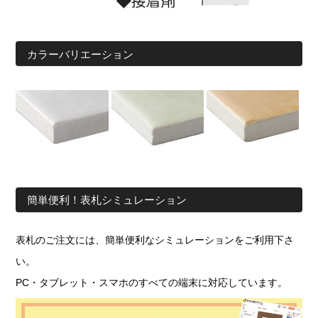
カラーバリエーション
簡単便利！表札シミュレーション
表札のご注文には、簡単便利なシミュレーションをご利用下さ
い。
PC・タブレット・スマホのすべての端末に対応しています。