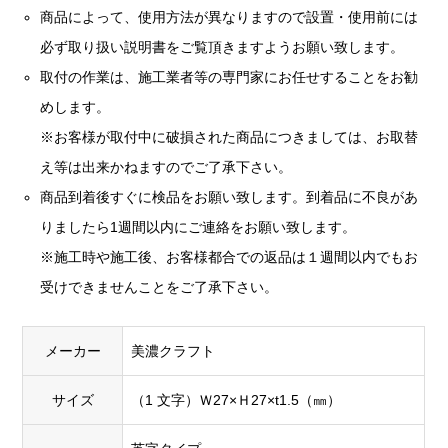
商品によって、使用方法が異なりますので設置・使用前には
必ず取り扱い説明書をご覧頂きますようお願い致します。
取付の作業は、施工業者等の専門家にお任せすることをお勧
めします。
※お客様が取付中に破損された商品につきましては、お取替
え等は出来かねますのでご了承下さい。
商品到着後すぐに検品をお願い致します。到着品に不良があ
りましたら1週間以内にご連絡をお願い致します。
※施工時や施工後、お客様都合での返品は１週間以内でもお
受けできませんことをご了承下さい。
メーカー
美濃クラフト
サイズ
（1 文字）Ｗ27×Ｈ27×t1.5（㎜）