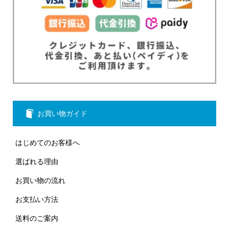
お買い物ガイド
はじめてのお客様へ
選ばれる理由
お買い物の流れ
お支払い方法
送料のご案内