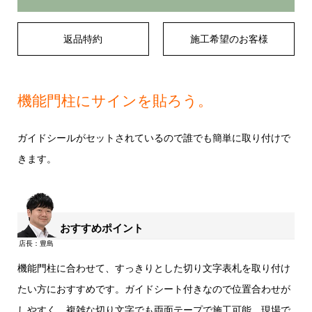
返品特約
施工希望のお客様
機能門柱にサインを貼ろう。
ガイドシールがセットされているので誰でも簡単に取り付けで
きます。
おすすめポイント
機能門柱に合わせて、すっきりとした切り文字表札を取り付け
たい方におすすめです。ガイドシート付きなので位置合わせが
しやすく、複雑な切り文字でも両面テープで施工可能。現場で