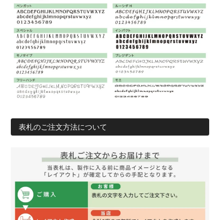
表札のご注文方法について