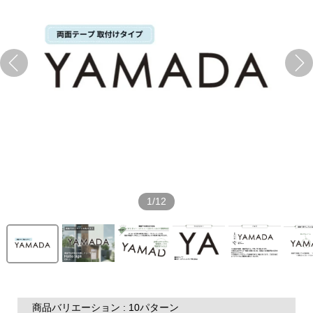
1/12
商品バリエーション : 10パターン