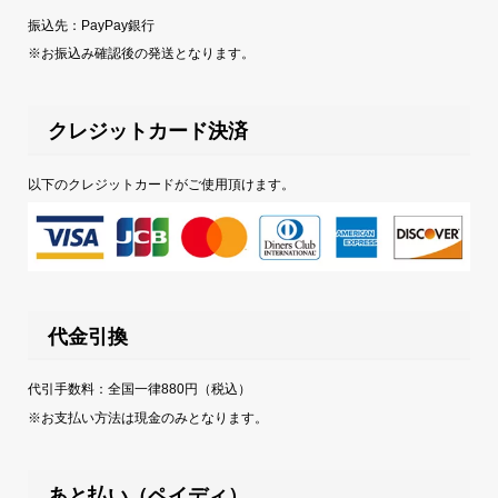
振込先：PayPay銀行
※お振込み確認後の発送となります。
クレジットカード決済
以下のクレジットカードがご使用頂けます。
代金引換
代引手数料：全国一律880円（税込）
※お支払い方法は現金のみとなります。
あと払い（ペイディ）