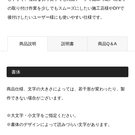
の取り付け作業を少しでもスムーズにしたい施工店様やDIYで
後付けしたいユーザー様にも使いやすい仕様です。
商品説明
説明書
商品Q＆A
書体
商品仕様、文字の大きさによっては、若干形が変わったり、製
作できない場合がございます。
※大文字・小文字をご指定ください。
※書体のデザインによって読みづらい文字があります。