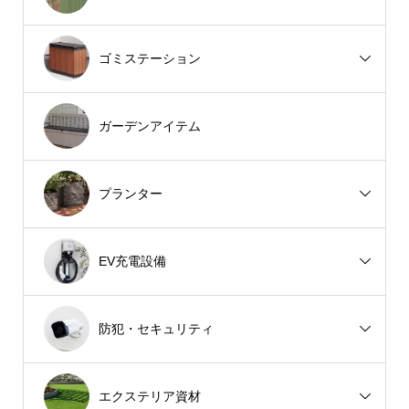
ゴミステーション
ガーデンアイテム
プランター
EV充電設備
防犯・セキュリティ
エクステリア資材