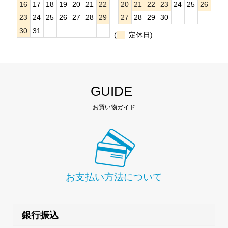
16
17
18
19
20
21
22
20
21
22
23
24
25
26
23
24
25
26
27
28
29
27
28
29
30
30
31
(
定休日)
GUIDE
お買い物ガイド
お支払い方法について
銀行振込