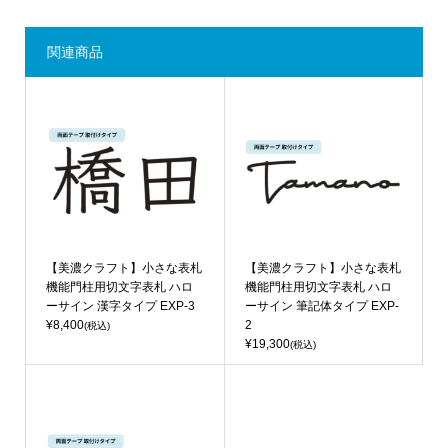
関連商品
【美濃クラフト】小さな表札
【美濃クラフト】小さな表札
機能門柱用切文字表札 ハロ
機能門柱用切文字表札 ハロ
ーサイン 漢字タイプ EXP-3
ーサイン 筆記体タイプ EXP-
¥8,400
2
(税込)
¥19,300
(税込)