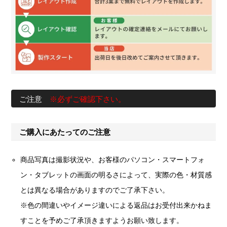
ご注意
※必ずご確認下さい。
ご購入にあたってのご注意
商品写真は撮影状況や、お客様のパソコン・スマートフォ
ン・タブレットの画面の明るさによって、実際の色・材質感
とは異なる場合がありますのでご了承下さい。
※色の間違いやイメージ違いによる返品はお受付出来かねま
すことを予めご了承頂きますようお願い致します。