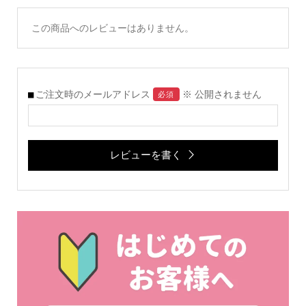
この商品へのレビューはありません。
ご注文時のメールアドレス
※ 公開されません
必須
レビューを書く