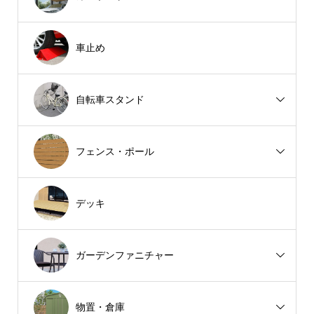
車止め
自転車スタンド
フェンス・ポール
デッキ
ガーデンファニチャー
物置・倉庫