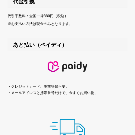
代金引換
代引手数料：全国一律880円（税込）
※お支払い方法は現金のみとなります。
あと払い（ペイディ）
・クレジットカード、事前登録不要。
・メールアドレスと携帯番号だけで、今すぐお買い物。