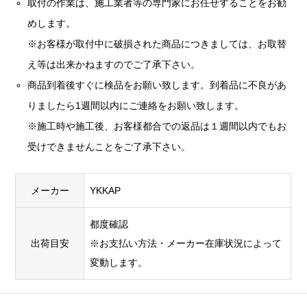
取付の作業は、施工業者等の専門家にお任せすることをお勧
めします。
※お客様が取付中に破損された商品につきましては、お取替
え等は出来かねますのでご了承下さい。
商品到着後すぐに検品をお願い致します。到着品に不良があ
りましたら1週間以内にご連絡をお願い致します。
※施工時や施工後、お客様都合での返品は１週間以内でもお
受けできませんことをご了承下さい。
メーカー
YKKAP
都度確認
出荷目安
※お支払い方法・メーカー在庫状況によって
変動します。