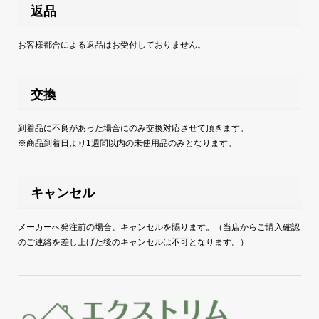
返品
お客様都合による返品はお受付しておりません。
交換
到着品に不良があった場合にのみ交換対応させて頂きます。
※商品到着日より1週間以内の未使用品のみとなります。
キャンセル
メーカーへ発注前の場合、キャンセルを賜ります。（当店からご購入確認
のご連絡を差し上げた後のキャンセルは不可となります。）