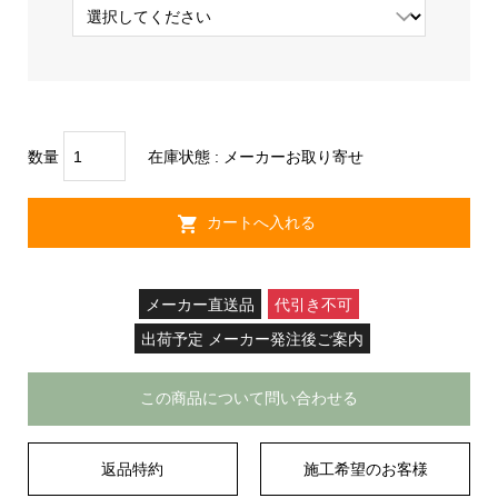
数量
在庫状態 : メーカーお取り寄せ
メーカー直送品
代引き不可
出荷予定 メーカー発注後ご案内
この商品について問い合わせる
返品特約
施工希望のお客様