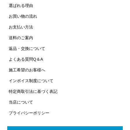
選ばれる理由
お買い物の流れ
お支払い方法
送料のご案内
返品・交換について
よくある質問Q＆A
施工希望のお客様へ
インボイス制度について
特定商取引法に基づく表記
当店について
プライバシーポリシー