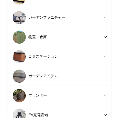
ガーデンファニチャー
物置・倉庫
ゴミステーション
ガーデンアイテム
プランター
EV充電設備