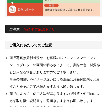
ご注意
※必ずご確認下さい。
ご購入にあたってのご注意
商品写真は撮影状況や、お客様のパソコン・スマートフォ
ン・タブレットの画面の明るさによって、実際の色・材質感
とは異なる場合がありますのでご了承下さい。
※色の間違いやイメージ違いによる返品はお受付出来かねま
すことを予めご了承頂きますようお願い致します。
商品によって、使用方法が異なりますので設置・使用前には
必ず取り扱い説明書をご覧頂きますようお願い致します。