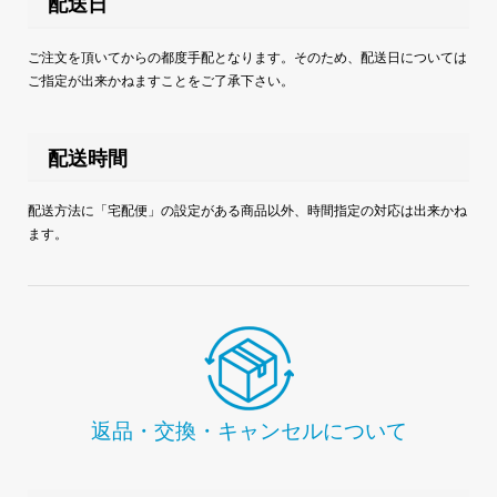
配送日
ご注文を頂いてからの都度手配となります。そのため、配送日については
ご指定が出来かねますことをご了承下さい。
配送時間
配送方法に「宅配便」の設定がある商品以外、時間指定の対応は出来かね
ます。
返品・交換・キャンセルについて