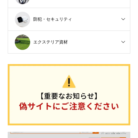
防犯・セキュリティ
エクステリア資材