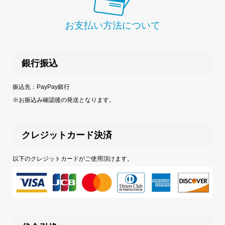
お支払い方法について
銀行振込
振込先：PayPay銀行
※お振込み確認後の発送となります。
クレジットカード決済
以下のクレジットカードがご使用頂けます。