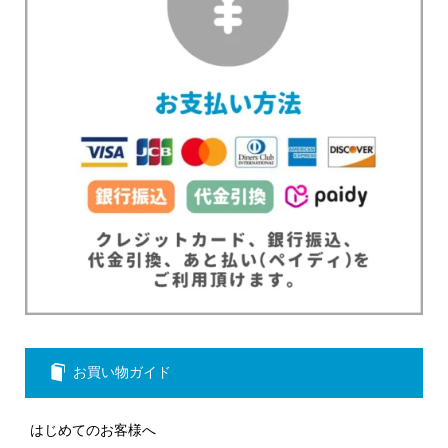
お買い物ガイド
はじめてのお客様へ