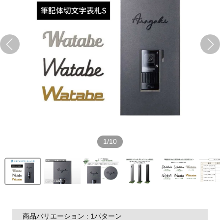
1/10
商品バリエーション : 1パターン