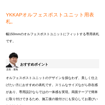
YKKAPオルフェスポストユニット用表
札。
幅150mmのオルフェスポストユニットにフィットする専用表札
です。
おすすめポイント
オルフェスポストユニットのデザインを損なわず、美しく仕上
げたい方におすすめの表札です。スリムなサイズながら存在感
があり、専用設計ならではの一体感を実現。両面テープで簡単
に取り付けできるため、施工後の後付けにも安心してお選びい