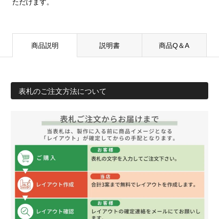
ただけます。
商品説明
説明書
商品Q＆A
表札のご注文方法について