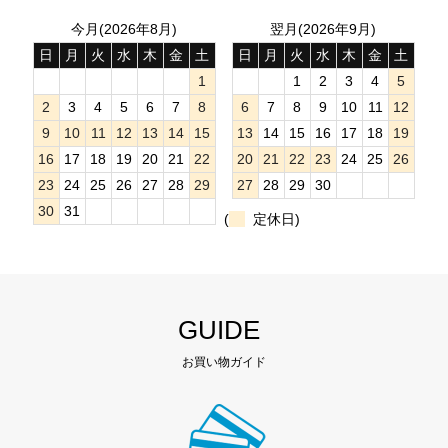
今月(2026年8月)
翌月(2026年9月)
日
月
火
水
木
金
土
日
月
火
水
木
金
土
1
1
2
3
4
5
2
3
4
5
6
7
8
6
7
8
9
10
11
12
9
10
11
12
13
14
15
13
14
15
16
17
18
19
16
17
18
19
20
21
22
20
21
22
23
24
25
26
23
24
25
26
27
28
29
27
28
29
30
30
31
(
定休日)
GUIDE
お買い物ガイド