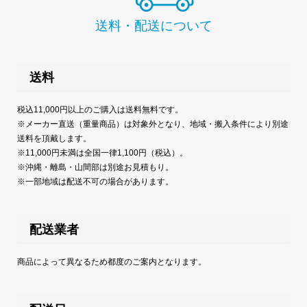
送料・配送について
送料
税込11,000円以上のご購入は送料無料です。
※メーカー直送（重量商品）は対象外となり、地域・搬入条件により別途
送料を頂戴します。
※11,000円未満は全国一律1,100円（税込）。
※沖縄・離島・山間部は別途お見積もり。
※一部地域は配送不可の場合があります。
配送業者
商品によって異なるため都度のご案内となります。