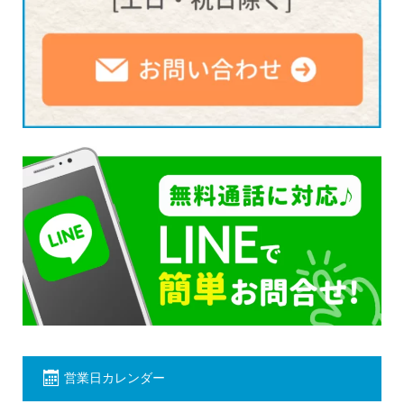
営業日カレンダー