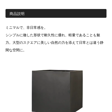
商品説明
ミニマルで、非日常感を。
シンプルに徹した形状で耐久性に優れ、軽量であることも魅
力。大型のスクエアに美しい自然の力を添えて日常とは違う静
閑な空間に。