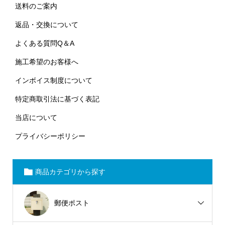
送料のご案内
返品・交換について
よくある質問Q＆A
施工希望のお客様へ
インボイス制度について
特定商取引法に基づく表記
当店について
プライバシーポリシー
商品カテゴリから探す
郵便ポスト