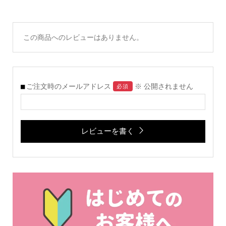
この商品へのレビューはありません。
ご注文時のメールアドレス
※ 公開されません
必須
レビューを書く