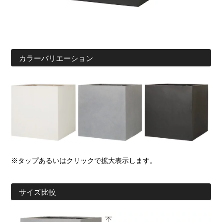
カラーバリエーション
※タップあるいはクリックで拡大表示します。
サイズ比較