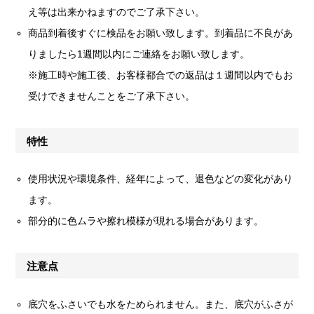
え等は出来かねますのでご了承下さい。
商品到着後すぐに検品をお願い致します。到着品に不良があ
りましたら1週間以内にご連絡をお願い致します。
※施工時や施工後、お客様都合での返品は１週間以内でもお
受けできませんことをご了承下さい。
特性
使用状況や環境条件、経年によって、退色などの変化があり
ます。
部分的に色ムラや擦れ模様が現れる場合があります。
注意点
底穴をふさいでも水をためられません。また、底穴がふさが