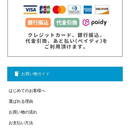
お買い物ガイド
はじめてのお客様へ
選ばれる理由
お買い物の流れ
お支払い方法