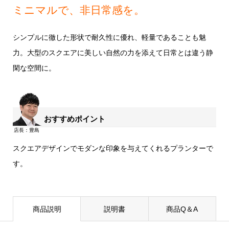
ミニマルで、非日常感を。
シンプルに徹した形状で耐久性に優れ、軽量であることも魅
力。大型のスクエアに美しい自然の力を添えて日常とは違う静
閑な空間に。
おすすめポイント
スクエアデザインでモダンな印象を与えてくれるプランターで
す。
商品説明
説明書
商品Q＆A