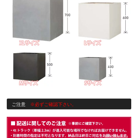
ご注意
※必ずご確認下さい。