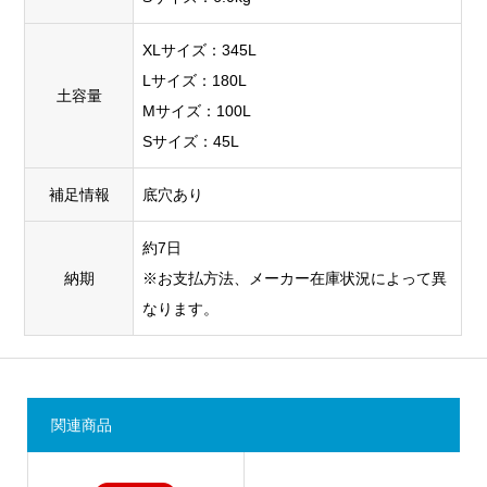
XLサイズ：345L
Lサイズ：180L
土容量
Mサイズ：100L
Sサイズ：45L
補足情報
底穴あり
約7日
納期
※お支払方法、メーカー在庫状況によって異
なります。
関連商品