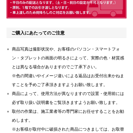
ご購入にあたってのご注意
商品写真は撮影状況や、お客様のパソコン・スマートフォ
ン・タブレットの画面の明るさによって、実際の色・材質感
とは異なる場合がありますのでご了承下さい。
※色の間違いやイメージ違いによる返品はお受付出来かねま
すことを予めご了承頂きますようお願い致します。
商品によって、使用方法が異なりますので設置・使用前には
必ず取り扱い説明書をご覧頂きますようお願い致します。
取付の作業は、施工業者等の専門家にお任せすることをお勧
めします。
※お客様が取付中に破損された商品につきましては、お取替