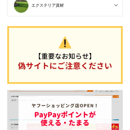
エクステリア資材