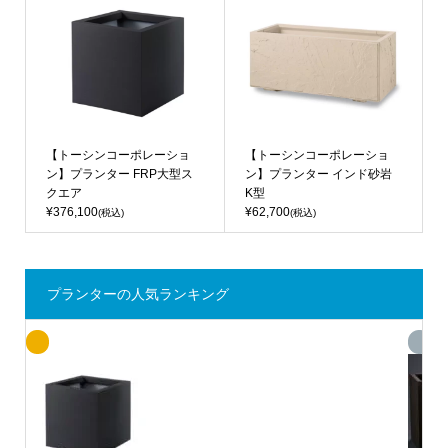
【トーシンコーポレーショ
【トーシンコーポレーショ
ン】プランター FRP大型ス
ン】プランター インド砂岩
クエア
K型
¥376,100
¥62,700
(税込)
(税込)
プランターの人気ランキング