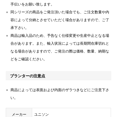
手伝いをお願い致します。
同シリーズの商品をご発注頂いた場合でも、ご注文数量や内
容によって分納とさせていただく場合がありますので、ご了
承下さい。
商品は輸入品のため、予告なく仕様変更や生産中止となる場
合があります。また、輸入状況によっては長期間在庫切れと
なる場合がありますので、ご発注の際は価格、数量、納期な
どをご確認ください。
プランターの注意点
商品によっては表面および内面のザラつきなどにご注意下さ
い。
メーカー
ユニソン