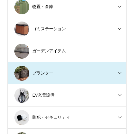
物置・倉庫
ゴミステーション
ガーデンアイテム
プランター
EV充電設備
防犯・セキュリティ