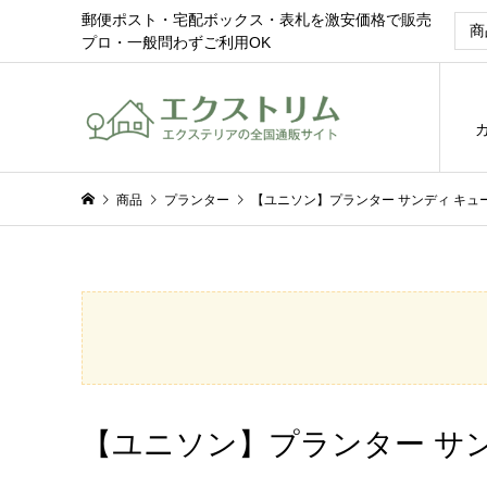
郵便ポスト・宅配ボックス・表札を激安価格で販売
プロ・一般問わずご利用OK
商品
プランター
【ユニソン】プランター サンディ キュー
【ユニソン】プランター サン