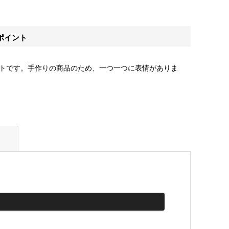
ポイント
トです。手作りの商品のため、一つ一つに表情がありま