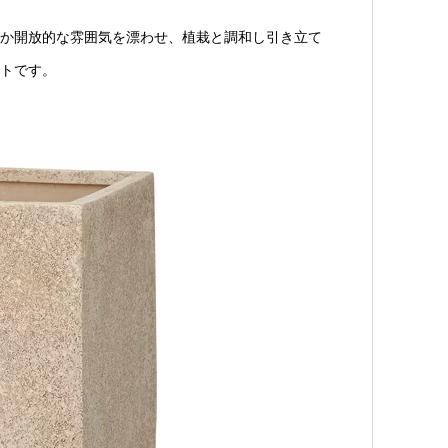
か開放的な雰囲気を漂わせ、植栽と調和し引き立て
トです。