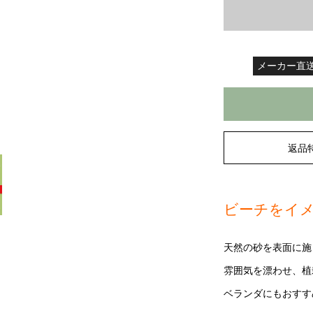
メーカー直
返品
ビーチをイ
天然の砂を表面に施
雰囲気を漂わせ、植
ベランダにもおすす