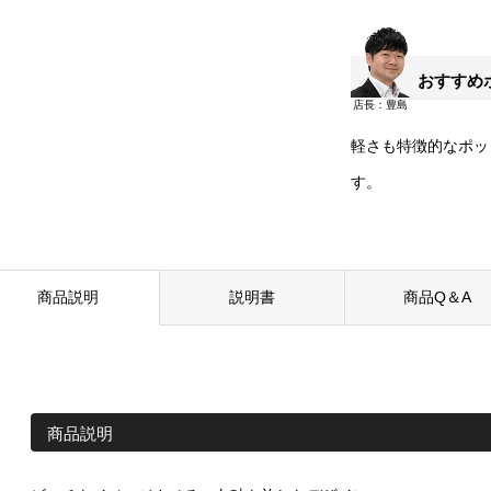
おすすめ
軽さも特徴的なポッ
す。
商品説明
説明書
商品Q＆A
商品説明