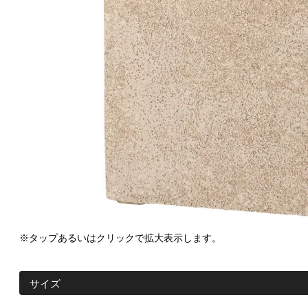
※タップあるいはクリックで拡大表示します。
サイズ