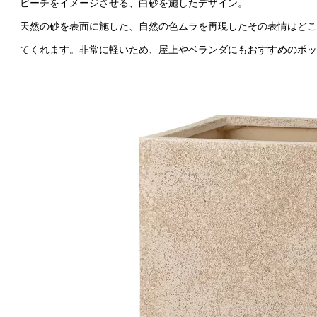
ビーチをイメージさせる、白砂を施したデザイン。
天然の砂を表面に施した、自然の色ムラを再現したその表情はどこ
てくれます。非常に軽いため、屋上やベランダにもおすすめのポッ