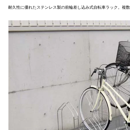
耐久性に優れたステンレス製の前輪差し込み式自転車ラック。複数