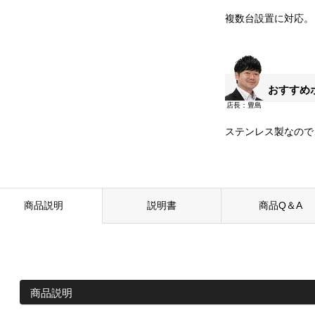
複数台設置に対応。
おすすめ
ステンレス製なので
商品説明
説明書
商品Q＆A
商品説明