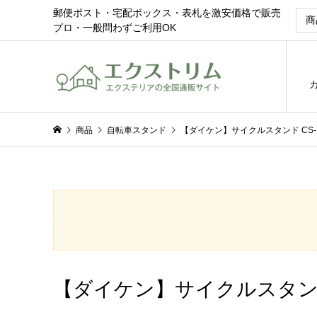
郵便ポスト・宅配ボックス・表札を激安価格で販売
プロ・一般問わずご利用OK
商品
自転車スタンド
【ダイケン】サイクルスタンド CS-
【ダイケン】サイクルスタンド