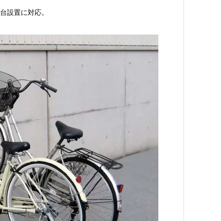
台設置に対応。