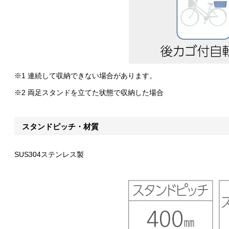
※1 連続して収納できない場合があります。
※2 両足スタンドを立てた状態で収納した場合
スタンドピッチ・材質
SUS304ステンレス製