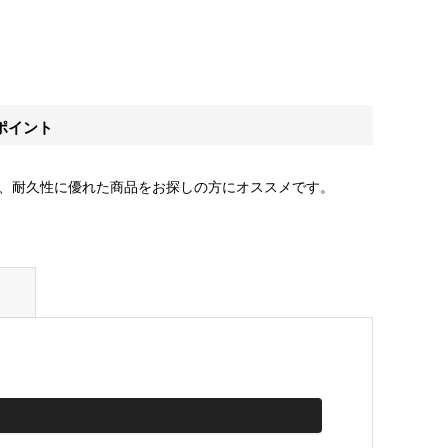
ポイント
、耐久性に優れた商品をお探しの方にオススメです。