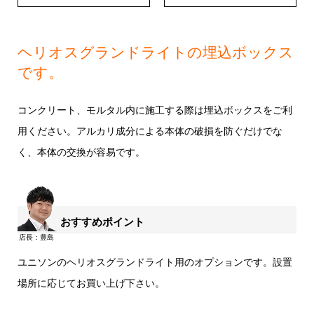
ヘリオスグランドライトの埋込ボックス
です。
コンクリート、モルタル内に施工する際は埋込ボックスをご利
用ください。アルカリ成分による本体の破損を防ぐだけでな
く、本体の交換が容易です。
おすすめポイント
ユニソンのヘリオスグランドライト用のオプションです。設置
場所に応じてお買い上げ下さい。