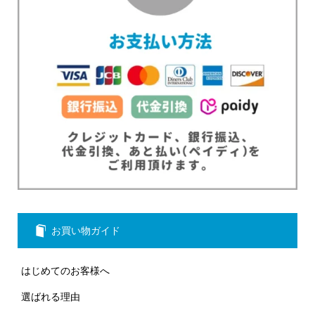
お買い物ガイド
はじめてのお客様へ
選ばれる理由