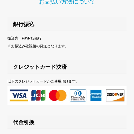
お支払い方法について
銀行振込
振込先：PayPay銀行
※お振込み確認後の発送となります。
クレジットカード決済
以下のクレジットカードがご使用頂けます。
代金引換