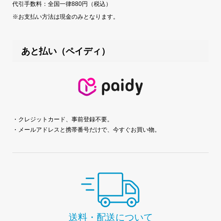
代引手数料：全国一律880円（税込）
※お支払い方法は現金のみとなります。
あと払い（ペイディ）
・クレジットカード、事前登録不要。
・メールアドレスと携帯番号だけで、今すぐお買い物。
送料・配送について