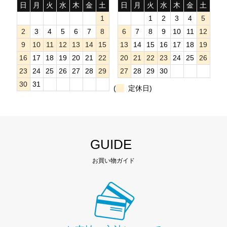
日
月
火
水
木
金
土
日
月
火
水
木
金
土
1
1
2
3
4
5
2
3
4
5
6
7
8
6
7
8
9
10
11
12
9
10
11
12
13
14
15
13
14
15
16
17
18
19
16
17
18
19
20
21
22
20
21
22
23
24
25
26
23
24
25
26
27
28
29
27
28
29
30
30
31
(
定休日)
GUIDE
お買い物ガイド