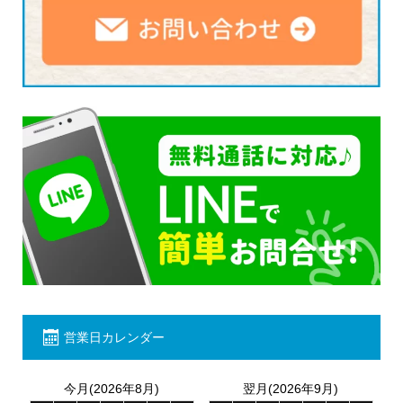
営業日カレンダー
今月(2026年8月)
翌月(2026年9月)