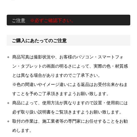
ご注意
※必ずご確認下さい。
ご購入にあたってのご注意
商品写真は撮影状況や、お客様のパソコン・スマートフォ
ン・タブレットの画面の明るさによって、実際の色・材質感
とは異なる場合がありますのでご了承下さい。
※色の間違いやイメージ違いによる返品はお受付出来かねま
すことを予めご了承頂きますようお願い致します。
商品によって、使用方法が異なりますので設置・使用前には
必ず取り扱い説明書をご覧頂きますようお願い致します。
取付の作業は、施工業者等の専門家にお任せすることをお勧
めします。