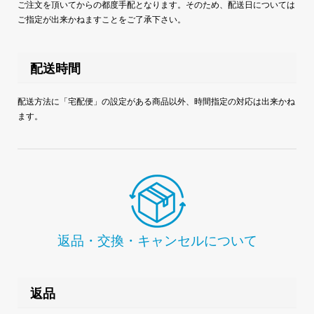
ご注文を頂いてからの都度手配となります。そのため、配送日については
ご指定が出来かねますことをご了承下さい。
配送時間
配送方法に「宅配便」の設定がある商品以外、時間指定の対応は出来かね
ます。
返品・交換・キャンセルについて
返品