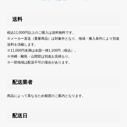
送料
税込11,000円以上のご購入は送料無料です。
※メーカー直送（重量商品）は対象外となり、地域・搬入条件により別途
送料を頂戴します。
※11,000円未満は全国一律1,100円（税込）。
※沖縄・離島・山間部は別途お見積もり。
※一部地域は配送不可の場合があります。
配送業者
商品によって異なるため都度のご案内となります。
配送日