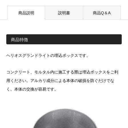
商品説明
説明書
商品Q＆A
商品特徴
ヘリオスグランドライトの埋込ボックスです。
コンクリート、モルタル内に施工する際は埋込ボックスをご利
用ください。アルカリ成分による本体の破損を防ぐだけでな
く、本体の交換が容易です。