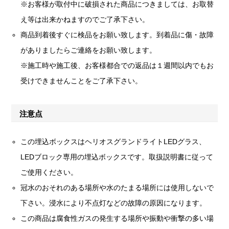
※お客様が取付中に破損された商品につきましては、お取替
え等は出来かねますのでご了承下さい。
商品到着後すぐに検品をお願い致します。到着品に傷・故障
がありましたらご連絡をお願い致します。
※施工時や施工後、お客様都合での返品は１週間以内でもお
受けできませんことをご了承下さい。
注意点
この埋込ボックスはヘリオスグランドライトLEDグラス、
LEDブロック専用の埋込ボックスです。取扱説明書に従って
ご使用ください。
冠水のおそれのある場所や水のたまる場所には使用しないで
下さい。浸水により不点灯などの故障の原因になります。
この商品は腐食性ガスの発生する場所や振動や衝撃の多い場