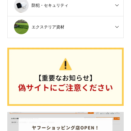
防犯・セキュリティ
エクステリア資材