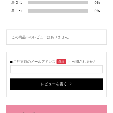
星 2 つ
0%
星 1 つ
0%
この商品へのレビューはありません。
ご注文時のメールアドレス
※ 公開されません
必須
レビューを書く