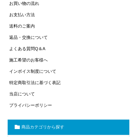
お買い物の流れ
お支払い方法
送料のご案内
返品・交換について
よくある質問Q＆A
施工希望のお客様へ
インボイス制度について
特定商取引法に基づく表記
当店について
プライバシーポリシー
商品カテゴリから探す