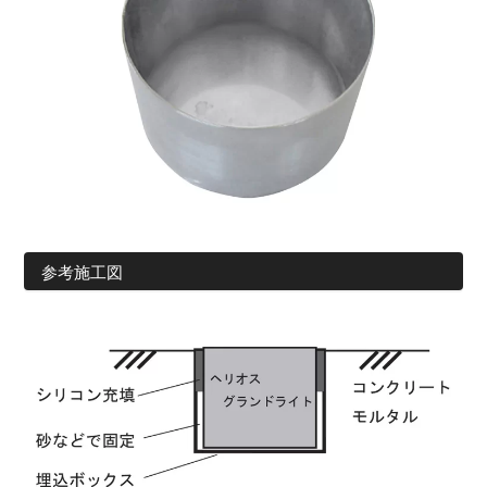
参考施工図