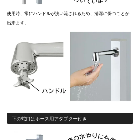
使用時、常にハンドルが洗い流されるため、清潔に保つことが
出来ます。
下の蛇口はホース用アダプター付き