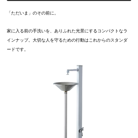
「ただいま」のその前に。
家に入る前の手洗いを、ありふれた光景にするコンパクトなラ
インナップ。大切な人を守るための行動はこれからのスタンダ
ードです。