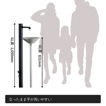
立ったまま手が洗いやすい