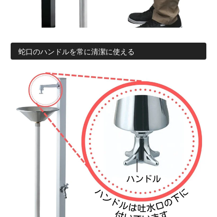
蛇口のハンドルを常に清潔に使える