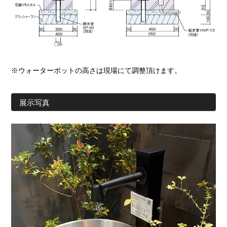
※ウォーターポットの高さは現場にて調整頂けます。
展示写真