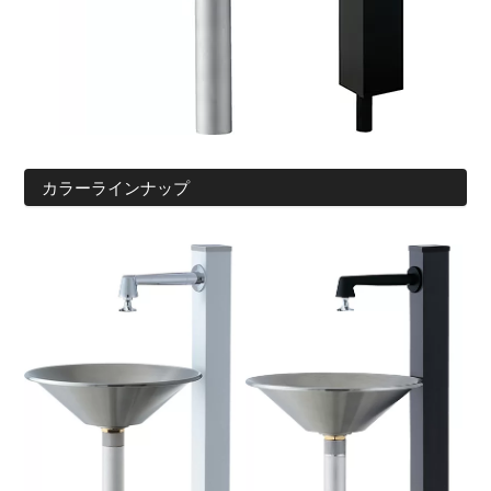
カラーラインナップ