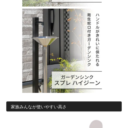
家族みんなが使いやすい高さ