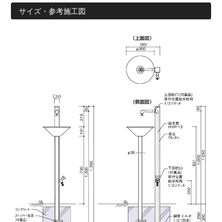
サイズ・参考施工図