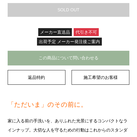
SOLD OUT
メーカー直送品
代引き不可
出荷予定 メーカー発注後ご案内
この商品について問い合わせる
返品特約
施工希望のお客様
「ただいま」のその前に。
家に入る前の手洗いを、ありふれた光景にするコンパクトなラ
インナップ。大切な人を守るための行動はこれからのスタンダ