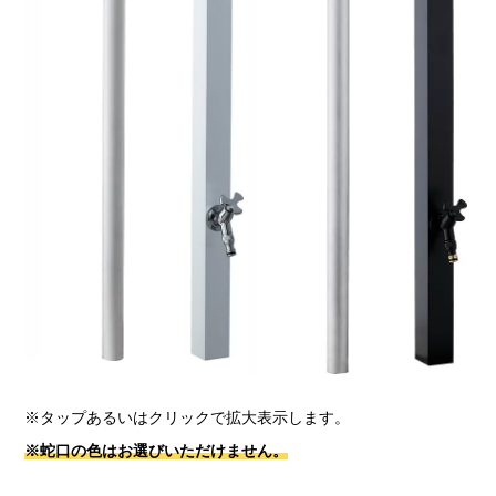
※タップあるいはクリックで拡大表示します。
※蛇口の色はお選びいただけません。