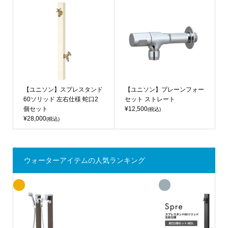
【ユニソン】スプレスタンド
【ユニソン】プレーンフォー
60ソリッド 左右仕様 蛇口2
セット ストレート
個セット
¥12,500
(税込)
¥28,000
(税込)
ウォーターアイテムの人気ランキング