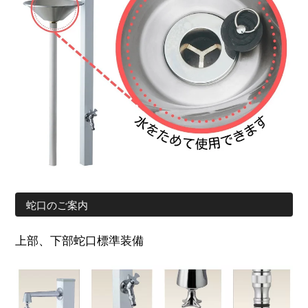
蛇口のご案内
上部、下部蛇口標準装備