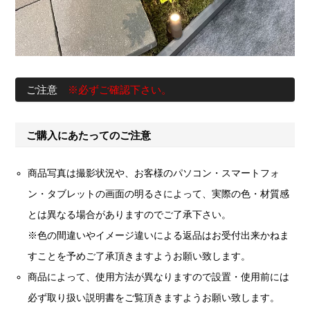
ご注意
※必ずご確認下さい。
ご購入にあたってのご注意
商品写真は撮影状況や、お客様のパソコン・スマートフォ
ン・タブレットの画面の明るさによって、実際の色・材質感
とは異なる場合がありますのでご了承下さい。
※色の間違いやイメージ違いによる返品はお受付出来かねま
すことを予めご了承頂きますようお願い致します。
商品によって、使用方法が異なりますので設置・使用前には
必ず取り扱い説明書をご覧頂きますようお願い致します。