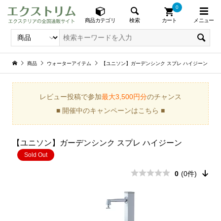
0
メニュー
検索
商品カテゴリ
カート
商品
ウォーターアイテム
【ユニソン】ガーデンシンク スプレ ハイジーン
レビュー投稿で参加
最大3,500円分
のチャンス
■ 開催中のキャンペーンはこちら ■
【ユニソン】ガーデンシンク スプレ ハイジーン
Sold Out
0
(0件)