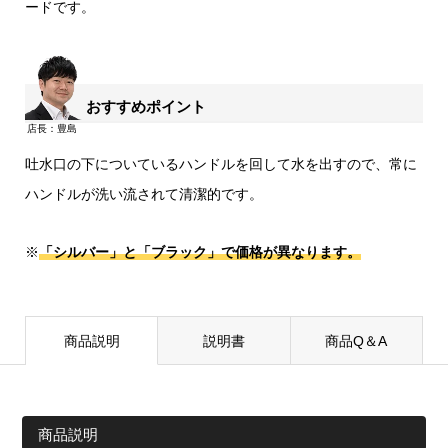
ードです。
おすすめポイント
吐水口の下についているハンドルを回して水を出すので、常に
ハンドルが洗い流されて清潔的です。
※
「シルバー」と「ブラック」で価格が異なります。
商品説明
説明書
商品Q＆A
商品説明