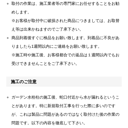
取付の作業は、施工業者等の専門家にお任せすることをお勧
めします。
※お客様が取付中に破損された商品につきましては、お取替
え等は出来かねますのでご了承下さい。
商品到着後すぐに検品をお願い致します。到着品に不良があ
りましたら1週間以内にご連絡をお願い致します。
※施工時や施工後、お客様都合での返品は１週間以内でもお
受けできませんことをご了承下さい。
施工のご注意
ガーデン水栓柱の施工後、蛇口付近から水が漏れるというこ
とがあります。特に新規取付工事を行った際に多いのです
が、これは製品に問題があるのではなく取付けた後の作業の
問題です。以下の内容を徹底して下さい。