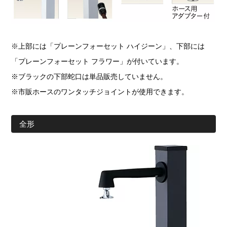
※上部には「プレーンフォーセット ハイジーン」、下部には
「プレーンフォーセット フラワー」が付いています。
※ブラックの下部蛇口は単品販売していません。
※市販ホースのワンタッチジョイントが使用できます。
全形