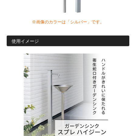
※画像のカラーは「シルバー」です。
使用イメージ