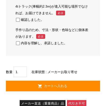
4tトラック(車幅約2.3m)が進入可能な場所でなけ
れば、お届けできません。
必須
確認しました。
手作り品のため、寸法・形状・色味などに個体差
があります。
必須
内容を理解し、承諾しました。
数量
在庫状態 : メーカーお取り寄せ
メーカー直送（重量商品）品
代引き不可