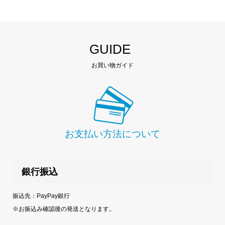
GUIDE
お買い物ガイド
お支払い方法について
銀行振込
振込先：PayPay銀行
※お振込み確認後の発送となります。