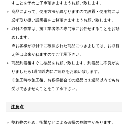
すことを予めご了承頂きますようお願い致します。
商品によって、使用方法が異なりますので設置・使用前には
必ず取り扱い説明書をご覧頂きますようお願い致します。
取付の作業は、施工業者等の専門家にお任せすることをお勧
めします。
※お客様が取付中に破損された商品につきましては、お取替
え等は出来かねますのでご了承下さい。
商品到着後すぐに検品をお願い致します。到着品に不良があ
りましたら1週間以内にご連絡をお願い致します。
※施工時や施工後、お客様都合での返品は１週間以内でもお
受けできませんことをご了承下さい。
注意点
割れ物のため、衝撃などによる破損の危険性があります。