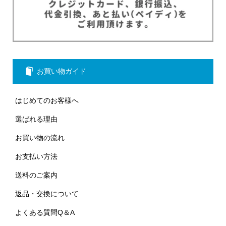
お買い物ガイド
はじめてのお客様へ
選ばれる理由
お買い物の流れ
お支払い方法
送料のご案内
返品・交換について
よくある質問Q＆A