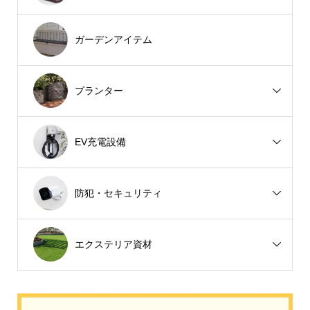
ガーデンアイテム
プランター
EV充電設備
防犯・セキュリティ
エクステリア資材