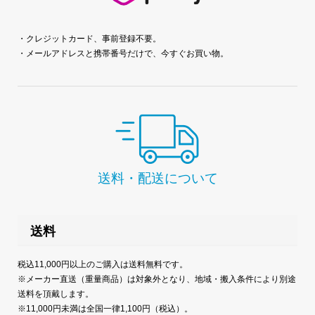
・クレジットカード、事前登録不要。
・メールアドレスと携帯番号だけで、今すぐお買い物。
送料・配送について
送料
税込11,000円以上のご購入は送料無料です。
※メーカー直送（重量商品）は対象外となり、地域・搬入条件により別途
送料を頂戴します。
※11,000円未満は全国一律1,100円（税込）。