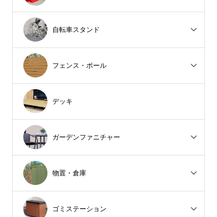
自転車スタンド
フェンス・ポール
デッキ
ガーデンファニチャー
物置・倉庫
ゴミステーション