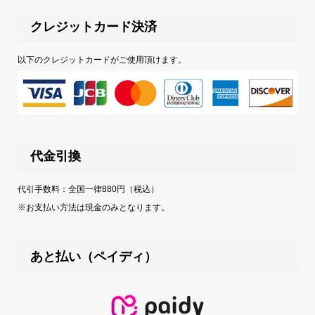
クレジットカード決済
以下のクレジットカードがご使用頂けます。
代金引換
代引手数料：全国一律880円（税込）
※お支払い方法は現金のみとなります。
あと払い（ペイディ）