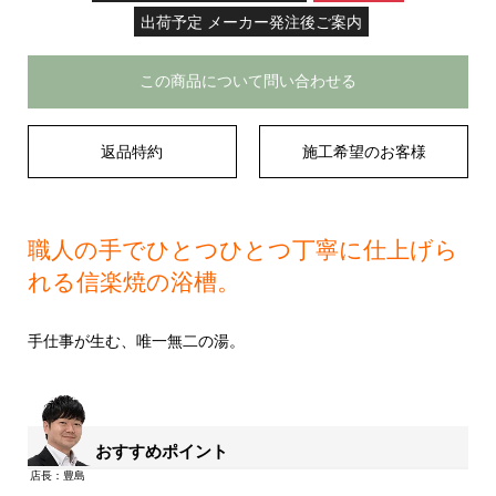
出荷予定 メーカー発注後ご案内
この商品について問い合わせる
返品特約
施工希望のお客様
職人の手でひとつひとつ丁寧に仕上げら
れる信楽焼の浴槽。
手仕事が生む、唯一無二の湯。
おすすめポイント