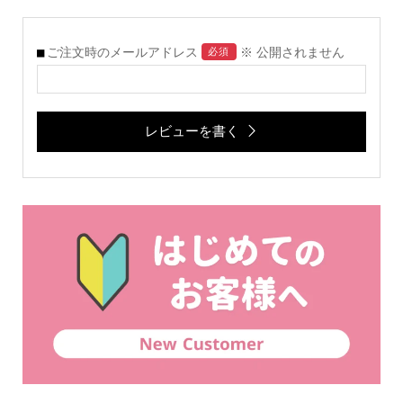
ご注文時のメールアドレス
※ 公開されません
必須
レビューを書く