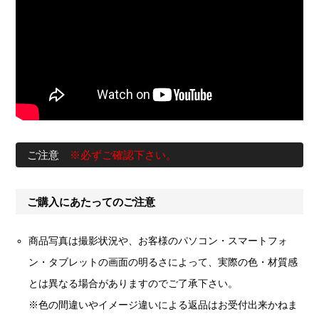
ご注意
※必ずご確認下さい。
ご購入にあたってのご注意
商品写真は撮影状況や、お客様のパソコン・スマートフォ
ン・タブレットの画面の明るさによって、実際の色・材質感
とは異なる場合がありますのでご了承下さい。
※色の間違いやイメージ違いによる返品はお受付出来かねま