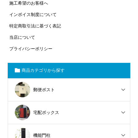
施工希望のお客様へ
インボイス制度について
特定商取引法に基づく表記
当店について
プライバシーポリシー
商品カテゴリから探す
郵便ポスト
宅配ボックス
機能門柱