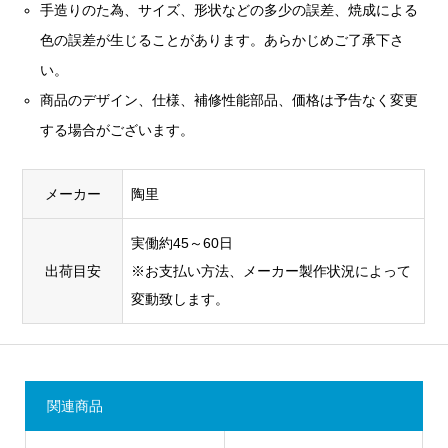
手造りのた為、サイズ、形状などの多少の誤差、焼成による
色の誤差が生じることがあります。あらかじめご了承下さ
い。
商品のデザイン、仕様、補修性能部品、価格は予告なく変更
する場合がございます。
メーカー
陶里
実働約45～60日
出荷目安
※お支払い方法、メーカー製作状況によって
変動致します。
関連商品