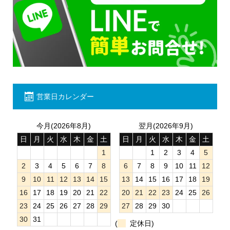
営業日カレンダー
今月(2026年8月)
翌月(2026年9月)
日
月
火
水
木
金
土
日
月
火
水
木
金
土
1
1
2
3
4
5
2
3
4
5
6
7
8
6
7
8
9
10
11
12
9
10
11
12
13
14
15
13
14
15
16
17
18
19
16
17
18
19
20
21
22
20
21
22
23
24
25
26
23
24
25
26
27
28
29
27
28
29
30
30
31
(
定休日)