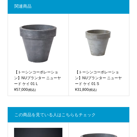
関連商品
【トーシンコーポレーショ
【トーシンコーポレーショ
ン】NUプランター ニューヤ
ン】NUプランター ニューヤ
ード ケイ 01 L
ード ケイ 01 S
¥57,000
¥31,800
(税込)
(税込)
この商品を見ている人はこちらもチェック