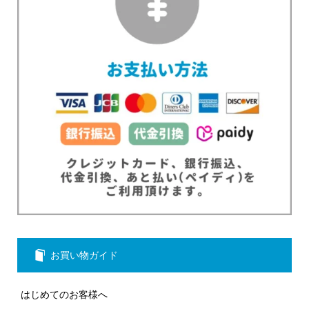
お買い物ガイド
はじめてのお客様へ