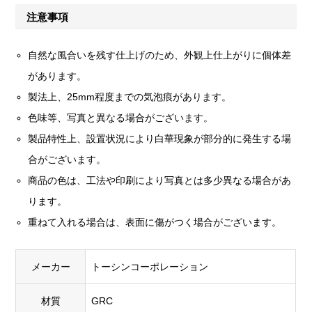
注意事項
自然な風合いを残す仕上げのため、外観上仕上がりに個体差
があります。
製法上、25mm程度までの気泡痕があります。
色味等、写真と異なる場合がございます。
製品特性上、設置状況により白華現象が部分的に発生する場
合がございます。
商品の色は、工法や印刷により写真とは多少異なる場合があ
ります。
重ねて入れる場合は、表面に傷がつく場合がございます。
メーカー
トーシンコーポレーション
材質
GRC