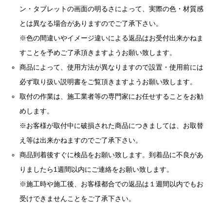
ン・タブレットの画面の明るさによって、実際の色・材質感
とは異なる場合がありますのでご了承下さい。
※色の間違いやイメージ違いによる返品はお受付出来かねま
すことを予めご了承頂きますようお願い致します。
商品によって、使用方法が異なりますので設置・使用前には
必ず取り扱い説明書をご覧頂きますようお願い致します。
取付の作業は、施工業者等の専門家にお任せすることをお勧
めします。
※お客様が取付中に破損された商品につきましては、お取替
え等は出来かねますのでご了承下さい。
商品到着後すぐに検品をお願い致します。到着品に不良があ
りましたら1週間以内にご連絡をお願い致します。
※施工時や施工後、お客様都合での返品は１週間以内でもお
受けできませんことをご了承下さい。