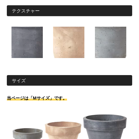
テクスチャー
サイズ
当ページは「Mサイズ」です。