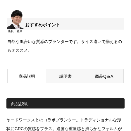
おすすめポイント
自然な風合いな質感のプランターです。サイズ違いで揃えるの
もオススメ。
商品説明
説明書
商品Q＆A
商品説明
ヤードワークスとのコラボプランター。トラディショナルな形
状にGRCの質感をプラス。適度な重量感と滑らかなフォルムが