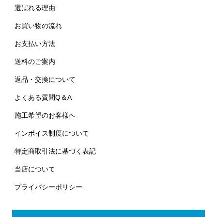
選ばれる理由
お買い物の流れ
お支払い方法
送料のご案内
返品・交換について
よくある質問Q＆A
施工希望のお客様へ
インボイス制度について
特定商取引法に基づく表記
当店について
プライバシーポリシー