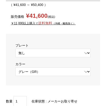
（ ¥41,600 ～ ¥50,400 ）
¥41,600
販売価格
(税込)
送料無料
￥11,000以上購入
で
（沖縄・離島除く）
プレート
カラー
数量
在庫状態 :
メーカーお取り寄せ