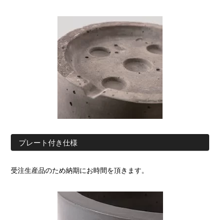
プレート付き仕様
受注生産品のため納期にお時間を頂きます。