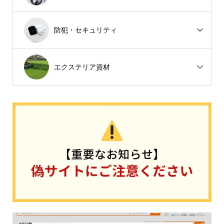
防犯・セキュリティ
エクステリア資材