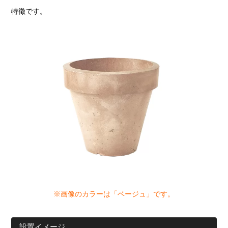
特徴です。
※画像のカラーは「ベージュ
」です。
設置イメージ