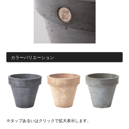
カラーバリエーション
※タップあるいはクリックで拡大表示します。