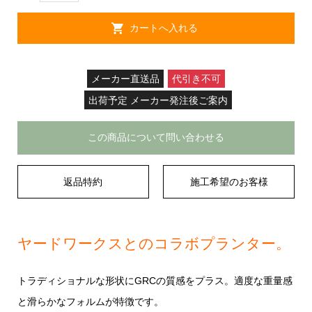
メーカー直送品
代引き不可
出荷予定 メーカー発注後ご案内
この商品について問い合わせる
返品特約
施工希望のお客様
ヤードワークスとのコラボプランター。
トラディショナルな形状にGRCの質感をプラス。適度な重量感
と滑らかなフォルムが特徴です。