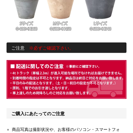
ご注意
※必ずご確認下さい。
ご購入にあたってのご注意
商品写真は撮影状況や、お客様のパソコン・スマートフォ