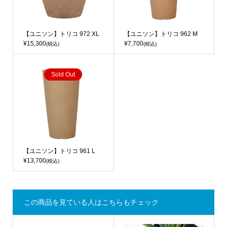
【ユニソン】トリコ 972 XL
【ユニソン】トリコ 962 M
¥15,300
¥7,700
(税込)
(税込)
Sold Out
【ユニソン】トリコ 961 L
¥13,700
(税込)
この商品を見ている人はこちらもチェック