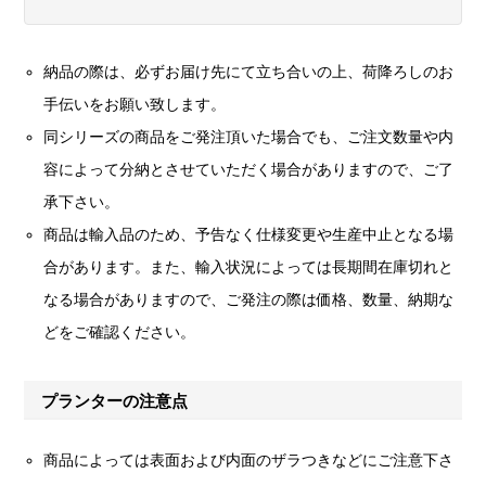
納品の際は、必ずお届け先にて立ち合いの上、荷降ろしのお
手伝いをお願い致します。
同シリーズの商品をご発注頂いた場合でも、ご注文数量や内
容によって分納とさせていただく場合がありますので、ご了
承下さい。
商品は輸入品のため、予告なく仕様変更や生産中止となる場
合があります。また、輸入状況によっては長期間在庫切れと
なる場合がありますので、ご発注の際は価格、数量、納期な
どをご確認ください。
プランターの注意点
商品によっては表面および内面のザラつきなどにご注意下さ