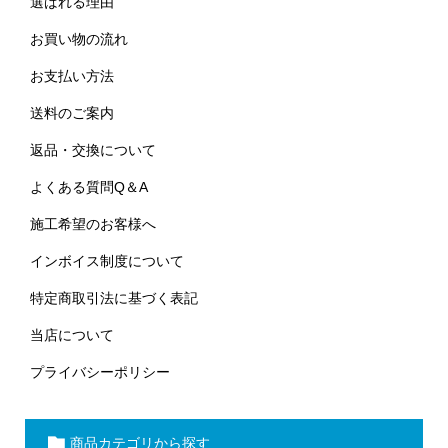
選ばれる理由
お買い物の流れ
お支払い方法
送料のご案内
返品・交換について
よくある質問Q＆A
施工希望のお客様へ
インボイス制度について
特定商取引法に基づく表記
当店について
プライバシーポリシー
商品カテゴリから探す