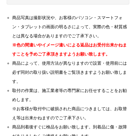
商品写真は撮影状況や、お客様のパソコン・スマートフォ
ン・タブレットの画面の明るさによって、実際の色・材質感
とは異なる場合がありますのでご了承下さい。
※色の間違いやイメージ違いによる返品はお受付出来かねま
すことを予めご了承頂きますようお願い致します。
商品によって、使用方法が異なりますので設置・使用前には
必ず同封の取り扱い説明書をご覧頂きますようお願い致しま
す。
取付の作業は、施工業者等の専門家にお任せすることをお勧
めします。
※お客様が取付中に破損された商品につきましては、お取替
え等は出来かねますのでご了承下さい。
商品到着後すぐに検品をお願い致します。到着品に傷・故障
がありましたらご連絡をお願い致します。