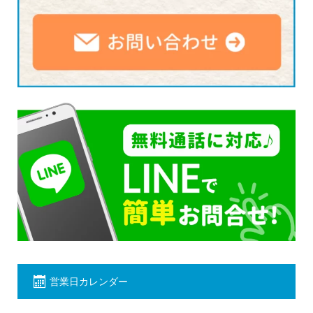
営業日カレンダー