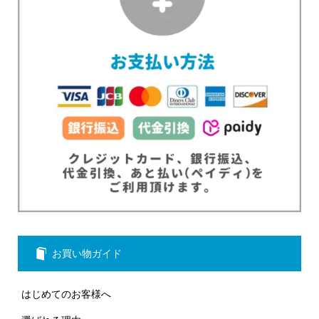
お買い物ガイド
はじめてのお客様へ