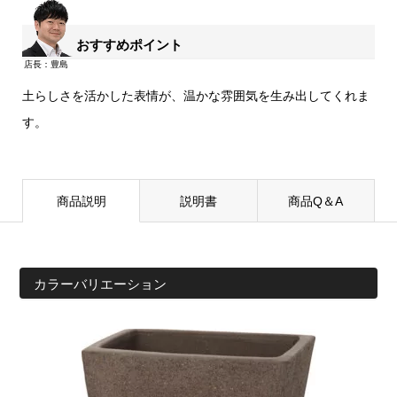
おすすめポイント
土らしさを活かした表情が、温かな雰囲気を生み出してくれま
す。
商品説明
説明書
商品Q＆A
カラーバリエーション