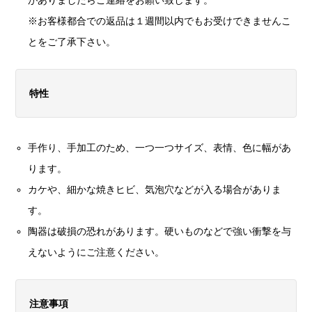
※お客様都合での返品は１週間以内でもお受けできませんこ
とをご了承下さい。
特性
手作り、手加工のため、一つ一つサイズ、表情、色に幅があ
ります。
カケや、細かな焼きヒビ、気泡穴などが入る場合がありま
す。
陶器は破損の恐れがあります。硬いものなどで強い衝撃を与
えないようにご注意ください。
注意事項