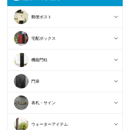
郵便ポスト
宅配ボックス
機能門柱
門扉
表札・サイン
ウォーターアイテム