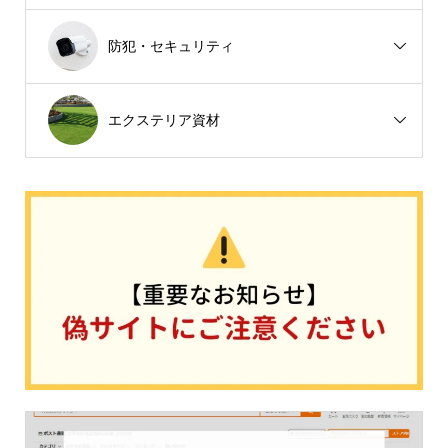
防犯・セキュリティ
エクステリア資材