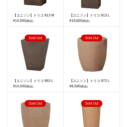
【ユニソン】トリコ 913 M
【ユニソン】トリコ 913 L
¥14,500
¥19,600
(税込)
(税込)
Sold Out
Sold Out
【ユニソン】トリコ 963 L
【ユニソン】トリコ 972 L
¥14,500
¥8,500
(税込)
(税込)
Sold Out
Sold Out