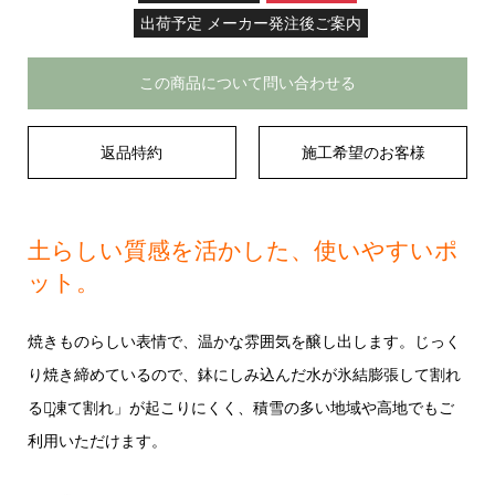
出荷予定 メーカー発注後ご案内
この商品について問い合わせる
返品特約
施工希望のお客様
土らしい質感を活かした、使いやすいポ
ット。
焼きものらしい表情で、温かな雰囲気を醸し出します。じっく
り焼き締めているので、鉢にしみ込んだ水が氷結膨張して割れ
る「̪凍て割れ」が起こりにくく、積雪の多い地域や高地でもご
利用いただけます。