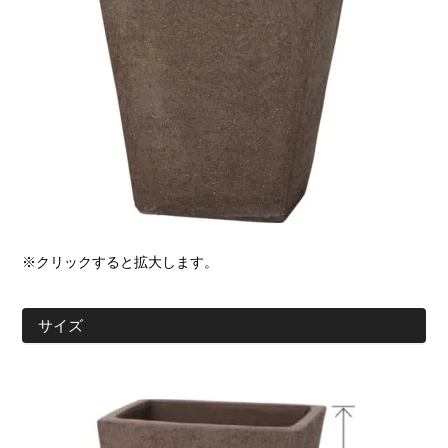
※クリックすると拡大します。
サイズ