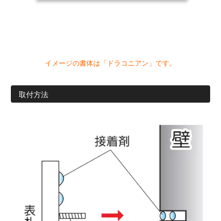
イメージの書体は「ドラコニアン」です。
取付方法