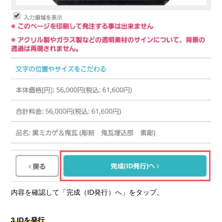
内容を確認して「完成（ID発行）へ」をタップ。
3.IDを発行