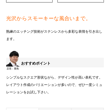
光沢からスモーキーな風合いまで。
熟練のエッチング技術がステンレスから多彩な表情を引き出し
ます。
おすすめポイント
シンプルなスクエア形状ながら、デザイン性が高い表札です。
レイアウト作成のバリエーションが多いので、ぜひ一度シミュ
レーションをお試し下さい。