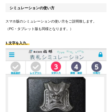
シミュレーションの使い方
スマホ版のシミュレーションの使い方をご説明致します。
（PC・タブレット版も同様となります。）
1.文字を入力。