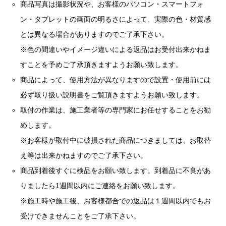
商品写真は撮影状況や、お客様のパソコン・スマートフォ
ン・タブレットの画面の明るさによって、実際の色・材質感
とは異なる場合がありますのでご了承下さい。
※色の間違いやイメージ違いによる返品はお受付出来かねま
すことを予めご了承頂きますようお願い致します。
商品によって、使用方法が異なりますので設置・使用前には
必ず取り扱い説明書をご覧頂きますようお願い致します。
取付の作業は、施工業者等の専門家にお任せすることをお勧
めします。
※お客様が取付中に破損された商品につきましては、お取替
え等は出来かねますのでご了承下さい。
商品到着後すぐに検品をお願い致します。到着品に不良があ
りましたら1週間以内にご連絡をお願い致します。
※施工時や施工後、お客様都合での返品は１週間以内でもお
受けできませんことをご了承下さい。