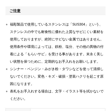
ご注意
福彫製品で使用しているステンレスは「SUS304」という、
ステンレスの中でも耐食性に優れた上質なサビにくい素材を
使用しておりますが、絶対にサビない金属ではありません。
使用条件や環境によっては、鉄粉、塩分、その他の異物の付
着による「もらいサビ」を受ける事があります。末永く美し
い状態を保つために、定期的なお手入れをお願いします。
シンナー・ベンジン・みがき粉・タワシなどを使って清掃し
ないでください。変色・キズ・破損・塗装ハクリを起こす原
因になります。
表札をお手入れする場合は、文字・イラスト等を拭かないで
ください。