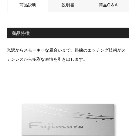
商品説明
説明書
商品Q＆A
商品特徴
光沢からスモーキーな風合いまで。熟練のエッチング技術がス
テンレスから多彩な表情を引き出します。