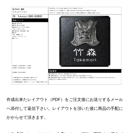
作成出来たレイアウト（PDF）をご注文後にお送りするメール
へ添付して返信下さい。レイアウトを頂いた後に商品の手配に
かからせて頂きます。