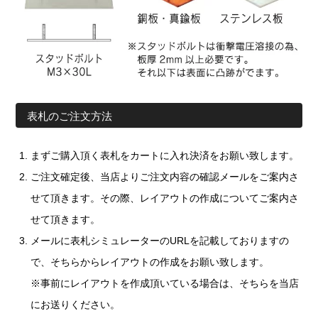
表札のご注文方法
まずご購入頂く表札をカートに入れ決済をお願い致します。
ご注文確定後、当店よりご注文内容の確認メールをご案内さ
せて頂きます。その際、レイアウトの作成についてご案内さ
せて頂きます。
メールに表札シミュレーターのURLを記載しておりますの
で、そちらからレイアウトの作成をお願い致します。
※事前にレイアウトを作成頂いている場合は、そちらを当店
にお送りください。