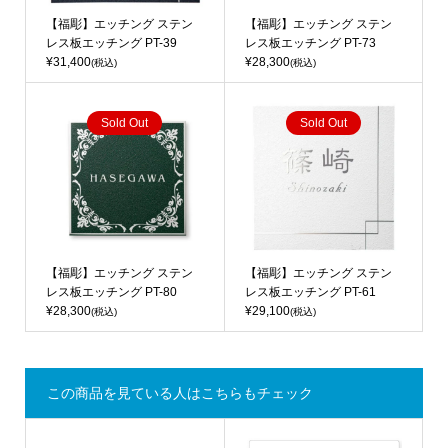
【福彫】エッチング ステン
【福彫】エッチング ステン
レス板エッチング PT-39
レス板エッチング PT-73
¥31,400
¥28,300
(税込)
(税込)
Sold Out
Sold Out
【福彫】エッチング ステン
【福彫】エッチング ステン
レス板エッチング PT-80
レス板エッチング PT-61
¥28,300
¥29,100
(税込)
(税込)
この商品を見ている人はこちらもチェック