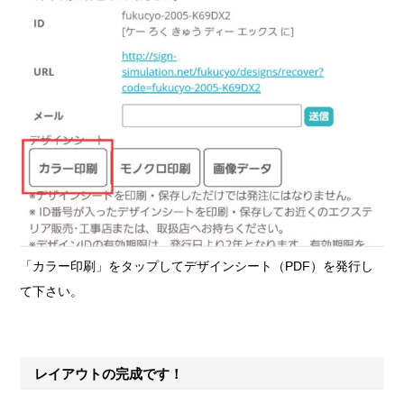
「カラー印刷」をタップしてデザインシート（PDF）を発行し
て下さい。
レイアウトの完成です！