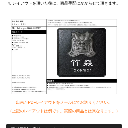
レイアウトを頂いた後に、商品手配にかからせて頂きます。
出来たPDFレイアウトをメールにてお送りください。
（上記のレイアウトは例です。実際の商品とは異なります。）