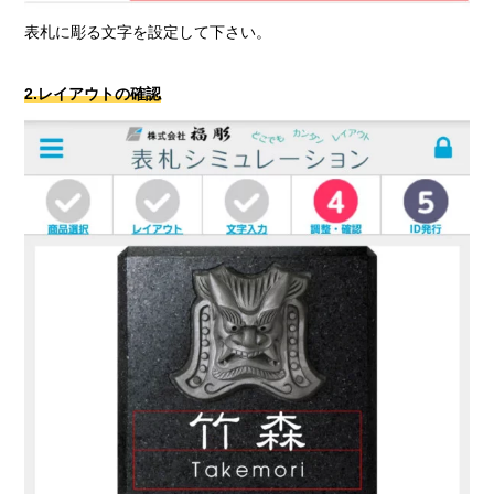
表札に彫る文字を設定して下さい。
2.レイアウトの確認