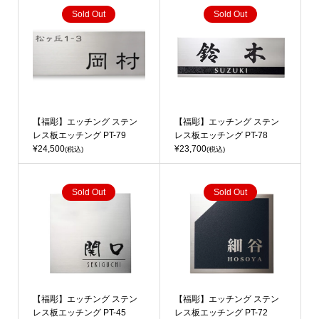
Sold Out
Sold Out
【福彫】エッチング ステン
【福彫】エッチング ステン
レス板エッチング PT-79
レス板エッチング PT-78
¥24,500
¥23,700
(税込)
(税込)
Sold Out
Sold Out
【福彫】エッチング ステン
【福彫】エッチング ステン
レス板エッチング PT-45
レス板エッチング PT-72