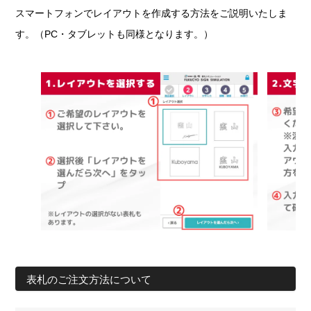
スマートフォンでレイアウトを作成する方法をご説明いたしま
す。（PC・タブレットも同様となります。）
表札のご注文方法について