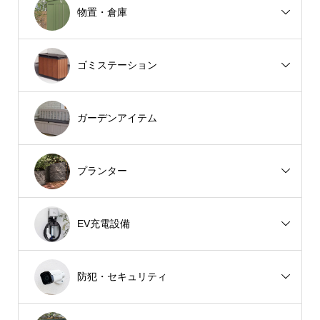
物置・倉庫
ゴミステーション
ガーデンアイテム
プランター
EV充電設備
防犯・セキュリティ