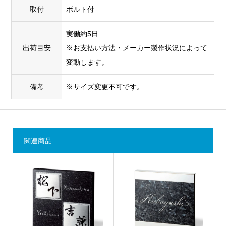
取付
ボルト付
実働約5日
出荷目安
※お支払い方法・メーカー製作状況によって
変動します。
備考
※サイズ変更不可です。
関連商品