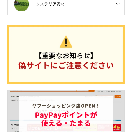
エクステリア資材