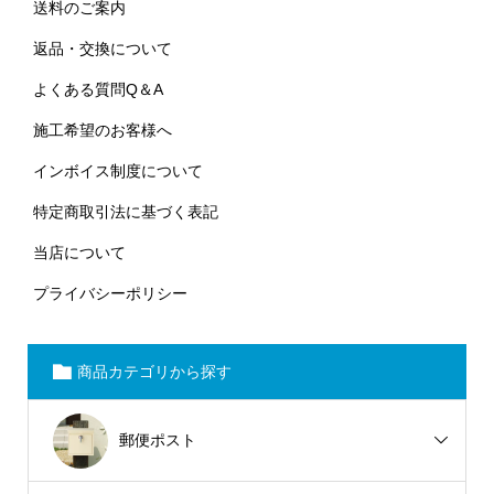
送料のご案内
返品・交換について
よくある質問Q＆A
施工希望のお客様へ
インボイス制度について
特定商取引法に基づく表記
当店について
プライバシーポリシー
商品カテゴリから探す
郵便ポスト