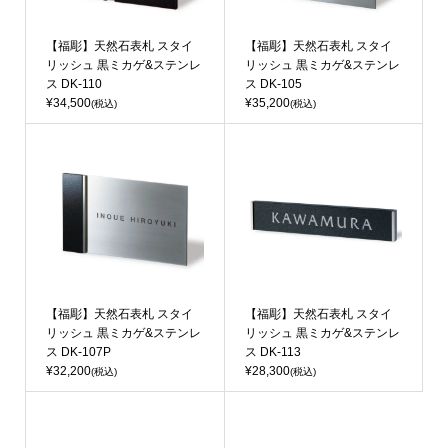
【福彫】天然石表札 スタイ
【福彫】天然石表札 スタイ
リッシュ 黒ミカゲ&ステンレ
リッシュ 黒ミカゲ&ステンレ
ス DK-110
ス DK-105
¥34,500
¥35,200
(税込)
(税込)
【福彫】天然石表札 スタイ
【福彫】天然石表札 スタイ
リッシュ 黒ミカゲ&ステンレ
リッシュ 黒ミカゲ&ステンレ
ス DK-107P
ス DK-113
¥32,200
¥28,300
(税込)
(税込)