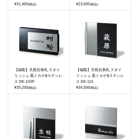
¥31,400
¥23,000
(税込)
(税込)
【福彫】天然石表札 スタイ
【福彫】天然石表札 スタイ
リッシュ 黒ミカゲ&ステンレ
リッシュ 黒ミカゲ&ステンレ
ス DK-103P
ス DK-115
¥35,200
¥34,500
(税込)
(税込)