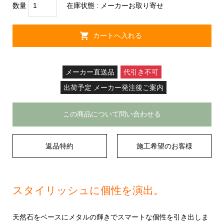
数量
在庫状態 : メーカーお取り寄せ
メーカー直送品
代引き不可
出荷予定 メーカー発注後ご案内
この商品について問い合わせる
返品特約
施工希望のお客様
スタイリッシュに個性を演出。
天然石をベースにメタルの輝きでスマートな個性を引き出しま