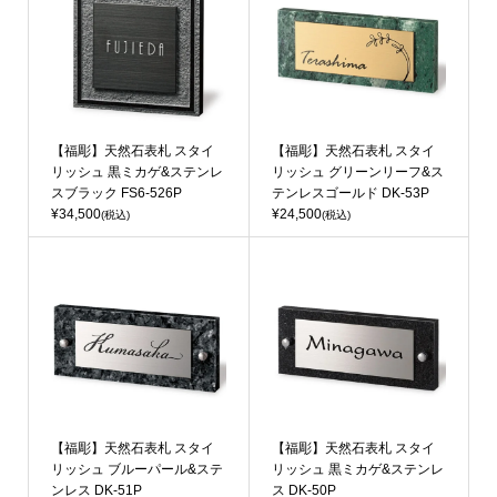
【福彫】天然石表札 スタイ
【福彫】天然石表札 スタイ
リッシュ 黒ミカゲ&ステンレ
リッシュ グリーンリーフ&ス
スブラック FS6-526P
テンレスゴールド DK-53P
¥34,500
¥24,500
(税込)
(税込)
【福彫】天然石表札 スタイ
【福彫】天然石表札 スタイ
リッシュ ブルーパール&ステ
リッシュ 黒ミカゲ&ステンレ
ンレス DK-51P
ス DK-50P