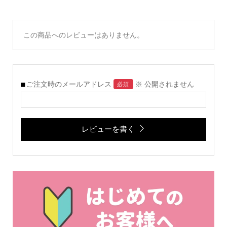
この商品へのレビューはありません。
ご注文時のメールアドレス
※ 公開されません
必須
レビューを書く