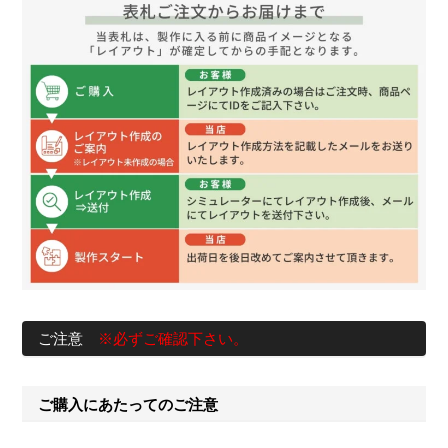
ご注意
※必ずご確認下さい。
ご購入にあたってのご注意