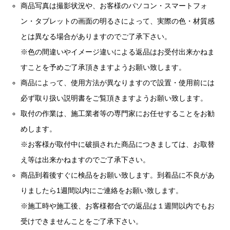
商品写真は撮影状況や、お客様のパソコン・スマートフォ
ン・タブレットの画面の明るさによって、実際の色・材質感
とは異なる場合がありますのでご了承下さい。
※色の間違いやイメージ違いによる返品はお受付出来かねま
すことを予めご了承頂きますようお願い致します。
商品によって、使用方法が異なりますので設置・使用前には
必ず取り扱い説明書をご覧頂きますようお願い致します。
取付の作業は、施工業者等の専門家にお任せすることをお勧
めします。
※お客様が取付中に破損された商品につきましては、お取替
え等は出来かねますのでご了承下さい。
商品到着後すぐに検品をお願い致します。到着品に不良があ
りましたら1週間以内にご連絡をお願い致します。
※施工時や施工後、お客様都合での返品は１週間以内でもお
受けできませんことをご了承下さい。