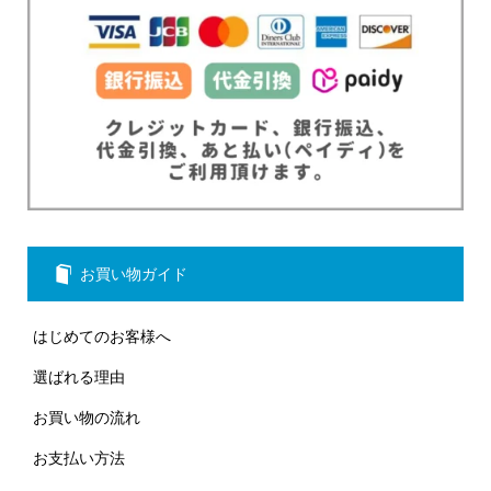
お買い物ガイド
はじめてのお客様へ
選ばれる理由
お買い物の流れ
お支払い方法