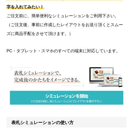
字を入れてみたい！
ご注文前に、簡単便利なシミュレーションをご利用下さい。
（ご注文後、事前に作成したレイアウトをお送り頂くとスムー
ズに商品手配をさせて頂けます。）
PC・タブレット・スマホのすべての端末に対応しています。
表札シミュレーションの使い方