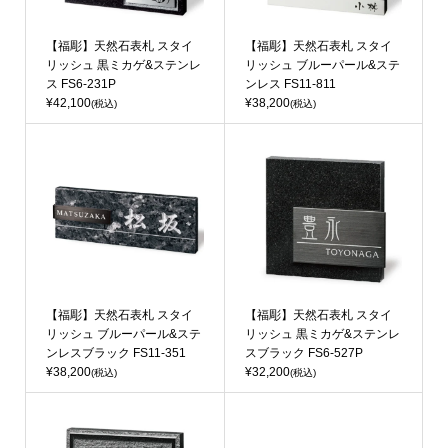
【福彫】天然石表札 スタイ
【福彫】天然石表札 スタイ
リッシュ 黒ミカゲ&ステンレ
リッシュ ブルーパール&ステ
ス FS6-231P
ンレス FS11-811
¥42,100
¥38,200
(税込)
(税込)
【福彫】天然石表札 スタイ
【福彫】天然石表札 スタイ
リッシュ ブルーパール&ステ
リッシュ 黒ミカゲ&ステンレ
ンレスブラック FS11-351
スブラック FS6-527P
¥38,200
¥32,200
(税込)
(税込)