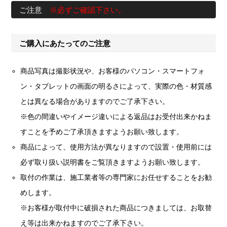
ご注意
※必ずご確認下さい。
ご購入にあたってのご注意
商品写真は撮影状況や、お客様のパソコン・スマートフォ
ン・タブレットの画面の明るさによって、実際の色・材質感
とは異なる場合がありますのでご了承下さい。
※色の間違いやイメージ違いによる返品はお受付出来かねま
すことを予めご了承頂きますようお願い致します。
商品によって、使用方法が異なりますので設置・使用前には
必ず取り扱い説明書をご覧頂きますようお願い致します。
取付の作業は、施工業者等の専門家にお任せすることをお勧
めします。
※お客様が取付中に破損された商品につきましては、お取替
え等は出来かねますのでご了承下さい。