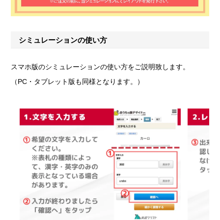
シミュレーションの使い方
スマホ版のシミュレーションの使い方をご説明致します。
（PC・タブレット版も同様となります。）