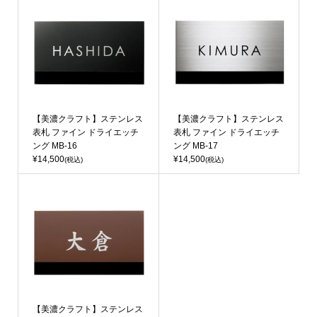
【美濃クラフト】ステンレス
【美濃クラフト】ステンレス
表札 ファイン ドライエッチ
表札 ファイン ドライエッチ
ング MB-16
ング MB-17
¥14,500
¥14,500
(税込)
(税込)
【美濃クラフト】ステンレス