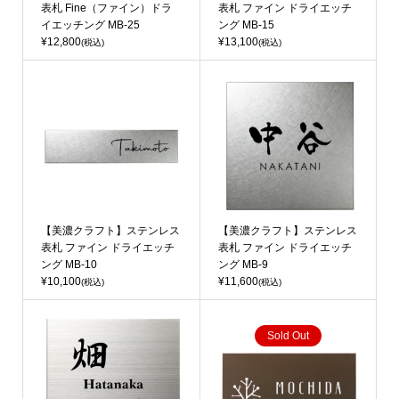
表札 Fine（ファイン）ドラ
表札 ファイン ドライエッチ
イエッチング MB-25
ング MB-15
¥12,800
¥13,100
(税込)
(税込)
【美濃クラフト】ステンレス
【美濃クラフト】ステンレス
表札 ファイン ドライエッチ
表札 ファイン ドライエッチ
ング MB-10
ング MB-9
¥10,100
¥11,600
(税込)
(税込)
Sold Out