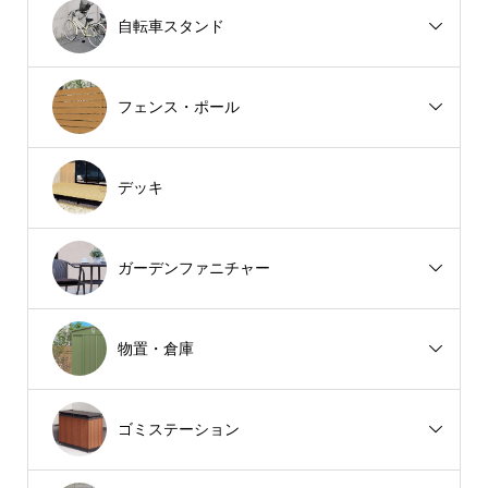
自転車スタンド
フェンス・ポール
デッキ
ガーデンファニチャー
物置・倉庫
ゴミステーション