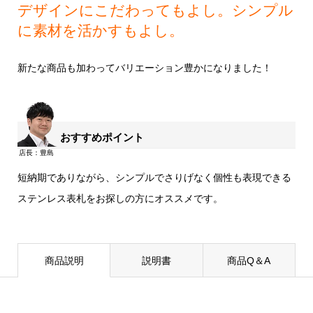
デザインにこだわってもよし。シンプル
に素材を活かすもよし。
新たな商品も加わってバリエーション豊かになりました！
おすすめポイント
短納期でありながら、シンプルでさりげなく個性も表現できる
ステンレス表札をお探しの方にオススメです。
商品説明
説明書
商品Q＆A