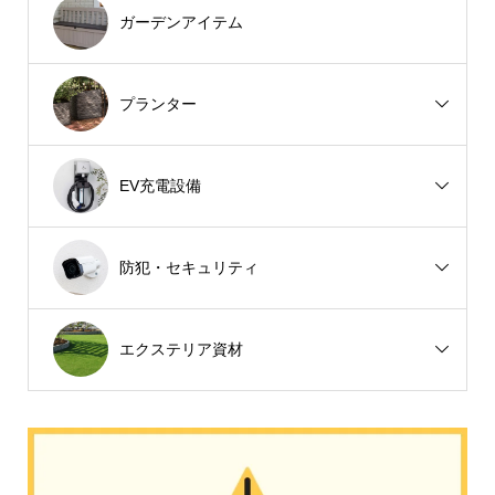
ガーデンアイテム
プランター
EV充電設備
防犯・セキュリティ
エクステリア資材