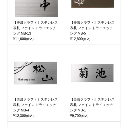
【美濃クラフト】ステンレス
【美濃クラフト】ステンレス
表札 ファイン ドライエッチ
表札 ファイン ドライエッチ
ング MB-13
ング MB-5
¥11,600
¥12,800
(税込)
(税込)
【美濃クラフト】ステンレス
【美濃クラフト】ステンレス
表札 ファイン ドライエッチ
表札 ファイン ドライエッチ
ング MB-4
ング MB-1
¥12,300
¥9,700
(税込)
(税込)