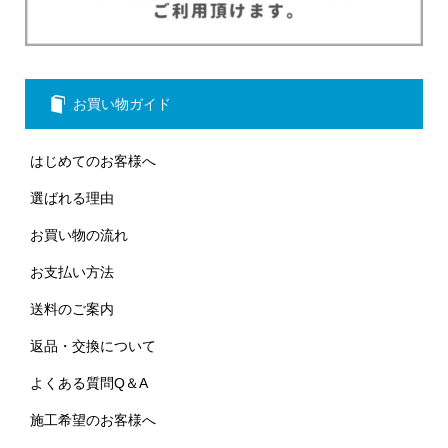
お買い物ガイド
はじめてのお客様へ
選ばれる理由
お買い物の流れ
お支払い方法
送料のご案内
返品・交換について
よくある質問Q＆A
施工希望のお客様へ