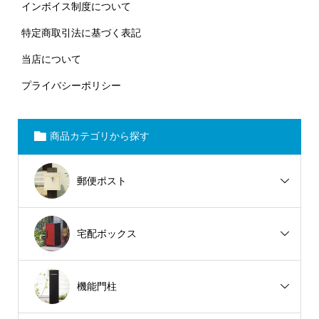
インボイス制度について
特定商取引法に基づく表記
当店について
プライバシーポリシー
商品カテゴリから探す
郵便ポスト
宅配ボックス
機能門柱