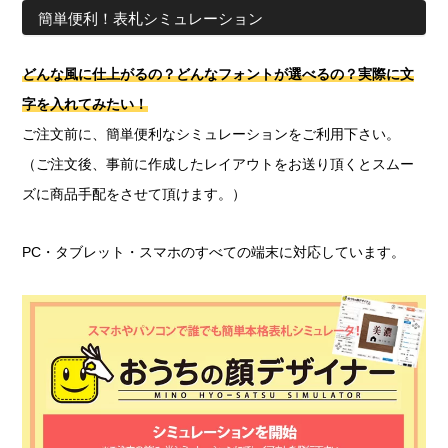
簡単便利！表札シミュレーション
どんな風に仕上がるの？どんなフォントが選べるの？実際に文
字を入れてみたい！
ご注文前に、簡単便利なシミュレーションをご利用下さい。
（ご注文後、事前に作成したレイアウトをお送り頂くとスムー
ズに商品手配をさせて頂けます。）
PC・タブレット・スマホのすべての端末に対応しています。