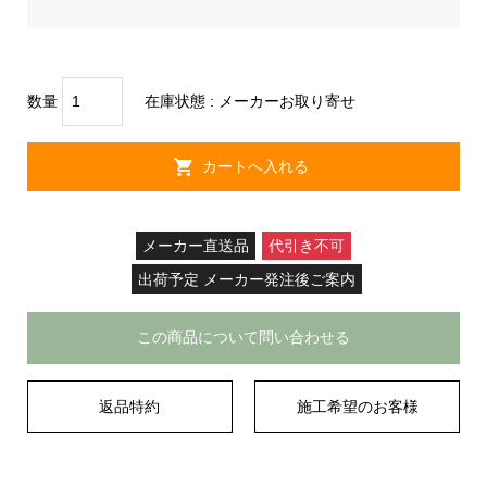
数量
在庫状態 :
メーカーお取り寄せ
メーカー直送品
代引き不可
出荷予定 メーカー発注後ご案内
この商品について問い合わせる
返品特約
施工希望のお客様