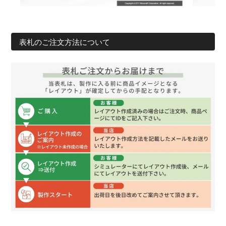
表札のご注文方法について