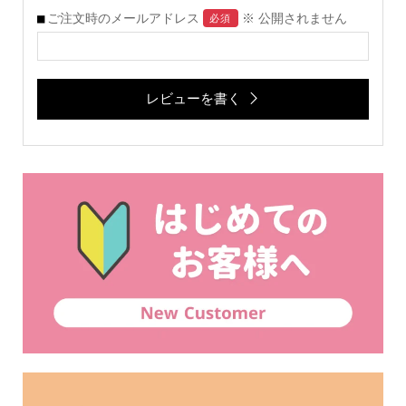
ご注文時のメールアドレス
※ 公開されません
必須
レビューを書く