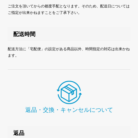
ご注文を頂いてからの都度手配となります。そのため、配送日については
ご指定が出来かねますことをご了承下さい。
配送時間
配送方法に「宅配便」の設定がある商品以外、時間指定の対応は出来かね
ます。
返品・交換・キャンセルについて
返品