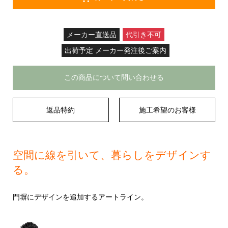
メーカー直送品
代引き不可
出荷予定 メーカー発注後ご案内
この商品について問い合わせる
返品特約
施工希望のお客様
空間に線を引いて、暮らしをデザインす
る。
門塀にデザインを追加するアートライン。