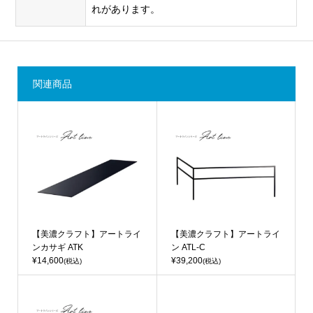
れがあります。
関連商品
【美濃クラフト】アートライ
【美濃クラフト】アートライ
ンカサギ ATK
ン ATL-C
¥14,600
¥39,200
(税込)
(税込)