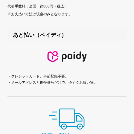
代引手数料：全国一律880円（税込）
※お支払い方法は現金のみとなります。
あと払い（ペイディ）
・クレジットカード、事前登録不要。
・メールアドレスと携帯番号だけで、今すぐお買い物。