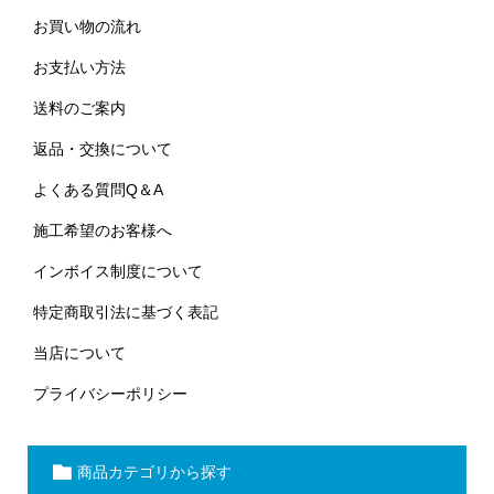
お買い物の流れ
お支払い方法
送料のご案内
返品・交換について
よくある質問Q＆A
施工希望のお客様へ
インボイス制度について
特定商取引法に基づく表記
当店について
プライバシーポリシー
商品カテゴリから探す