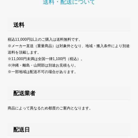
送料・配送について
送料
税込11,000円以上のご購入は送料無料です。
※メーカー直送（重量商品）は対象外となり、地域・搬入条件により別途
送料を頂戴します。
※11,000円未満は全国一律1,100円（税込）。
※沖縄・離島・山間部は別途お見積もり。
※一部地域は配送不可の場合があります。
配送業者
商品によって異なるため都度のご案内となります。
配送日