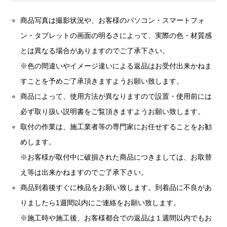
商品写真は撮影状況や、お客様のパソコン・スマートフォ
ン・タブレットの画面の明るさによって、実際の色・材質感
とは異なる場合がありますのでご了承下さい。
※色の間違いやイメージ違いによる返品はお受付出来かねま
すことを予めご了承頂きますようお願い致します。
商品によって、使用方法が異なりますので設置・使用前には
必ず取り扱い説明書をご覧頂きますようお願い致します。
取付の作業は、施工業者等の専門家にお任せすることをお勧
めします。
※お客様が取付中に破損された商品につきましては、お取替
え等は出来かねますのでご了承下さい。
商品到着後すぐに検品をお願い致します。到着品に不良があ
りましたら1週間以内にご連絡をお願い致します。
※施工時や施工後、お客様都合での返品は１週間以内でもお