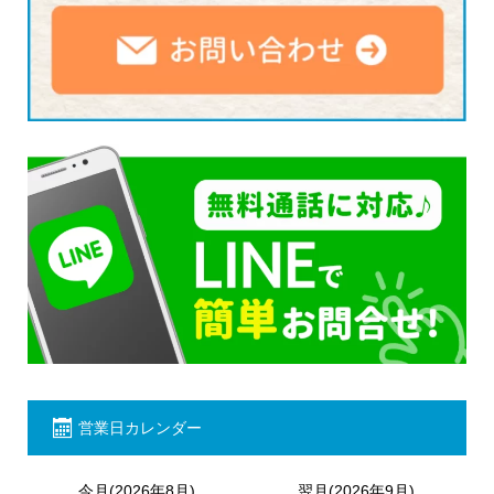
営業日カレンダー
今月(2026年8月)
翌月(2026年9月)