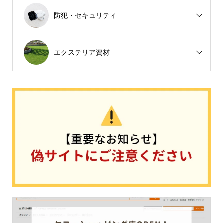
防犯・セキュリティ
エクステリア資材