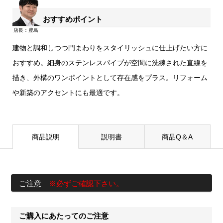
おすすめポイント
建物と調和しつつ門まわりをスタイリッシュに仕上げたい方に
おすすめ。細身のステンレスパイプが空間に洗練された直線を
描き、外構のワンポイントとして存在感をプラス。リフォーム
や新築のアクセントにも最適です。
商品説明
説明書
商品Q＆A
ご注意
※必ずご確認下さい。
ご購入にあたってのご注意