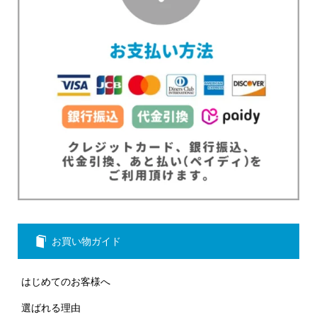
お買い物ガイド
はじめてのお客様へ
選ばれる理由