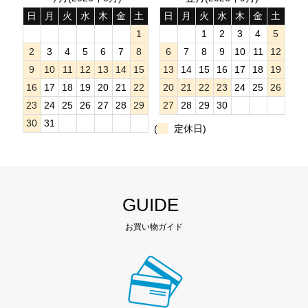
日
月
火
水
木
金
土
日
月
火
水
木
金
土
1
1
2
3
4
5
2
3
4
5
6
7
8
6
7
8
9
10
11
12
9
10
11
12
13
14
15
13
14
15
16
17
18
19
16
17
18
19
20
21
22
20
21
22
23
24
25
26
23
24
25
26
27
28
29
27
28
29
30
30
31
(
定休日)
GUIDE
お買い物ガイド