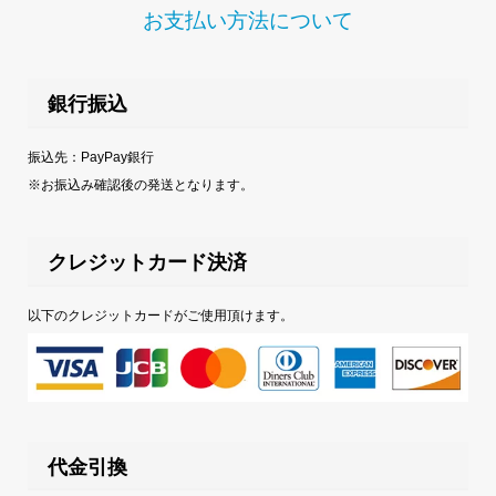
お支払い方法について
銀行振込
振込先：PayPay銀行
※お振込み確認後の発送となります。
クレジットカード決済
以下のクレジットカードがご使用頂けます。
代金引換