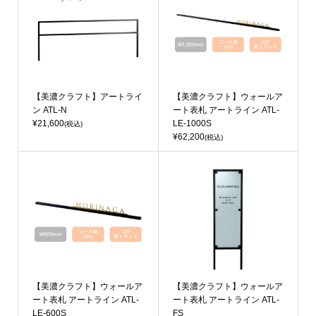
【美濃クラフト】アートライ
【美濃クラフト】ウォールア
ン ATL-N
ート表札 アートライン ATL-
¥21,600
LE-1000S
(税込)
¥62,200
(税込)
【美濃クラフト】ウォールア
【美濃クラフト】ウォールア
ート表札 アートライン ATL-
ート表札 アートライン ATL-
LE-600S
FS