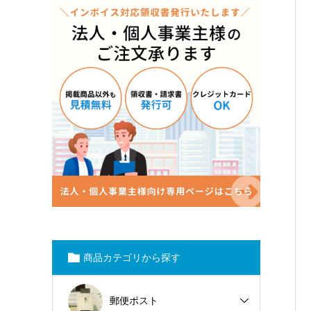
商品カテゴリから探す
郵便ポスト