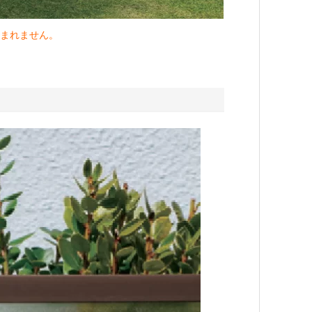
まれません。