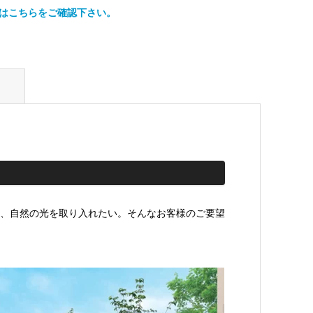
はこちらをご確認下さい。
、自然の光を取り入れたい。そんなお客様のご要望