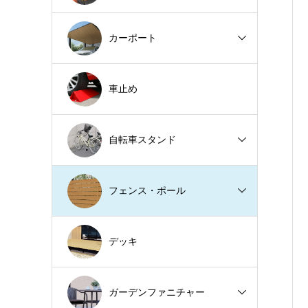
カーポート
車止め
自転車スタンド
フェンス・ポール
デッキ
ガーデンファニチャー