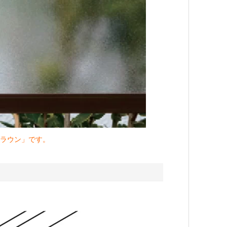
ラウン」です。