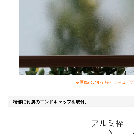
※画像のアルミ枠カラーは「ブ
端部に付属のエンドキャップを取付。