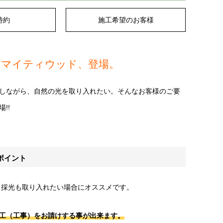
特約
施工希望のお客様
るマイティウッド、登場。
しながら、自然の光を取り入れたい。そんなお客様のご要
!!
ポイント
ら採光も取り入れたい場合にオススメです。
工（工事）をお請けする事が出来ます。