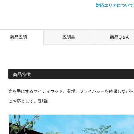
対応エリアについて
商品説明
説明書
商品Q＆A
商品特徴
光を手にするマイティウッド、登場。プライバシーを確保しながら
にお応えして、登場!!