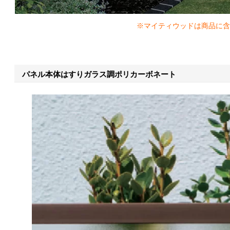
※マイティウッドは商品に含
パネル本体はすりガラス調ポリカーボネート