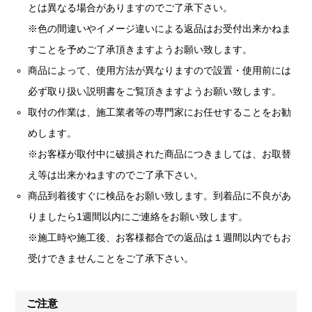
とは異なる場合がありますのでご了承下さい。
※色の間違いやイメージ違いによる返品はお受付出来かねま
すことを予めご了承頂きますようお願い致します。
商品によって、使用方法が異なりますので設置・使用前には
必ず取り扱い説明書をご覧頂きますようお願い致します。
取付の作業は、施工業者等の専門家にお任せすることをお勧
めします。
※お客様が取付中に破損された商品につきましては、お取替
え等は出来かねますのでご了承下さい。
商品到着後すぐに検品をお願い致します。到着品に不良があ
りましたら1週間以内にご連絡をお願い致します。
※施工時や施工後、お客様都合での返品は１週間以内でもお
受けできませんことをご了承下さい。
ご注意