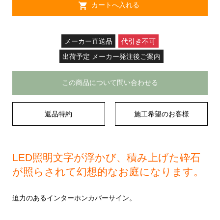
メーカー直送品
代引き不可
出荷予定 メーカー発注後ご案内
この商品について問い合わせる
返品特約
施工希望のお客様
LED照明文字が浮かび、積み上げた砕石
が照らされて幻想的なお庭になります。
迫力のあるインターホンカバーサイン。