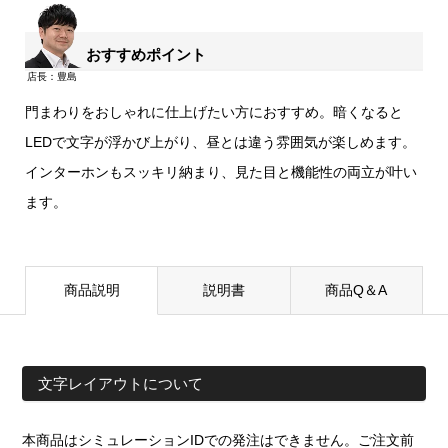
おすすめポイント
門まわりをおしゃれに仕上げたい方におすすめ。暗くなると
LEDで文字が浮かび上がり、昼とは違う雰囲気が楽しめます。
インターホンもスッキリ納まり、見た目と機能性の両立が叶い
ます。
商品説明
説明書
商品Q＆A
文字レイアウトについて
本商品はシミュレーションIDでの発注はできません。ご注文前