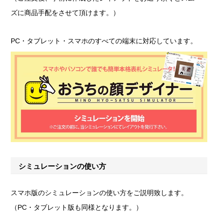
ズに商品手配をさせて頂けます。）
PC・タブレット・スマホのすべての端末に対応しています。
シミュレーションの使い方
スマホ版のシミュレーションの使い方をご説明致します。
（PC・タブレット版も同様となります。）