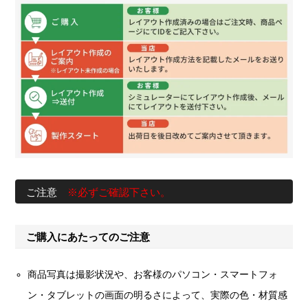
ご注意
※必ずご確認下さい。
ご購入にあたってのご注意
商品写真は撮影状況や、お客様のパソコン・スマートフォ
ン・タブレットの画面の明るさによって、実際の色・材質感