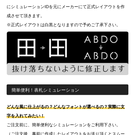
にシミュレーションIDを元にメーカーにて正式レイアウトを作
成させて頂きます。
※正式レイアウトは白黒となりますので予めご了承下さい。
簡単便利！表札シミュレーション
どんな風に仕上がるの？どんなフォントが選べるの？実際に文
字を入れてみたい！
ご注文前に、簡単便利なシミュレーションをご利用下さい。
（ご注文後、事前に作成したレイアウトをお送り頂くとスムー