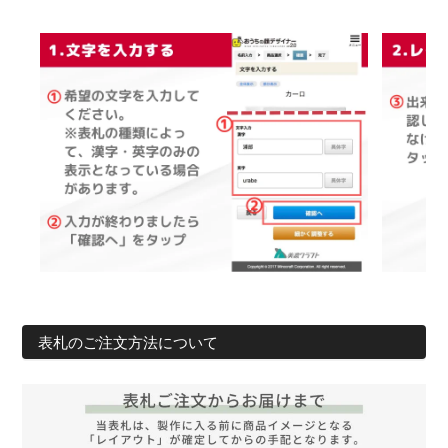
表札のご注文方法について