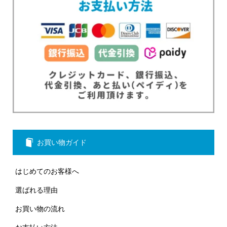
お買い物ガイド
はじめてのお客様へ
選ばれる理由
お買い物の流れ