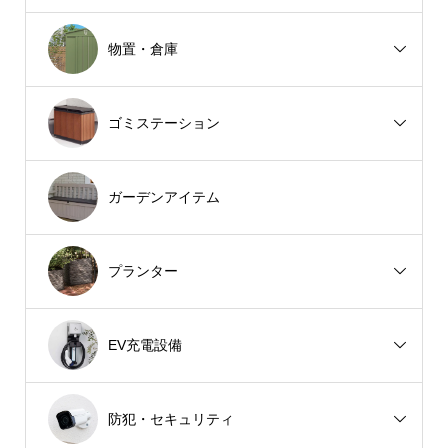
物置・倉庫
ゴミステーション
ガーデンアイテム
プランター
EV充電設備
防犯・セキュリティ