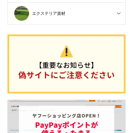
エクステリア資材