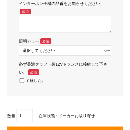
インターホン子機の品番をお知らせください。
必須
照明カラー
必須
必ず美濃クラフト製12Vトランスに接続して下さ
い。
必須
了解した。
数量
在庫状態 : メーカーお取り寄せ