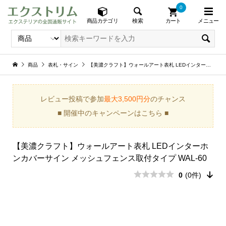
0
メニュー
検索
商品カテゴリ
カート
商品
表札・サイン
【美濃クラフト】ウォールアート表札 LEDインターホンカバーサイン メッシュフェンス取付タイプ WAL-60
レビュー投稿で参加
最大3,500円分
のチャンス
■ 開催中のキャンペーンはこちら ■
【美濃クラフト】ウォールアート表札 LEDインターホ
ンカバーサイン メッシュフェンス取付タイプ WAL-60
0
(0件)