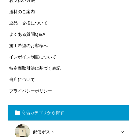
お支払い方法
送料のご案内
返品・交換について
よくある質問Q＆A
施工希望のお客様へ
インボイス制度について
特定商取引法に基づく表記
当店について
プライバシーポリシー
商品カテゴリから探す
郵便ポスト