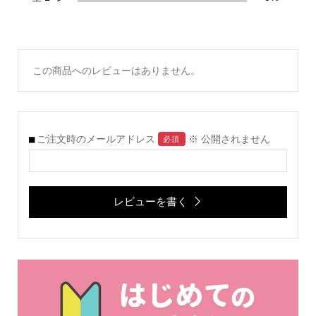
この商品へのレビューはありません。
ご注文時のメールアドレス
※ 公開されません
必須
レビューを書く