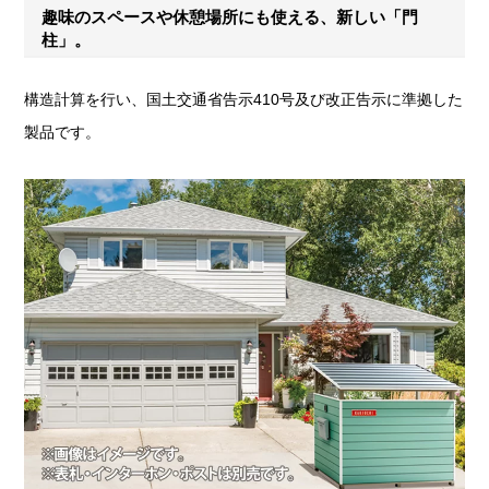
趣味のスペースや休憩場所にも使える、新しい「門
柱」。
構造計算を行い、国土交通省告示410号及び改正告示に準拠した
製品です。