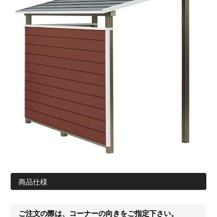
商品仕様
ご注文の際は、コーナーの向きをご指定下さい。