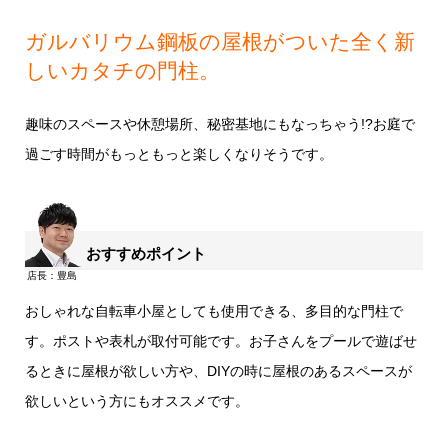
ガルバリウム鋼板の屋根がついた全く新
しいカタチの門柱。
趣味のスペースや休憩場所、秘密基地にもなっちゃう!?お庭で
過ごす時間がもっともっと楽しくなりそうです。
おすすめポイント
おしゃれな自転車小屋としても使用できる、多目的な門柱で
す。ポストや表札が取付可能です。お子さんをプールで遊ばせ
るときに屋根が欲しい方や、DIYの時に屋根のあるスペースが
欲しいという方にもオススメです。