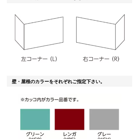
壁・屋根のカラーをそれぞれご指定下さい。