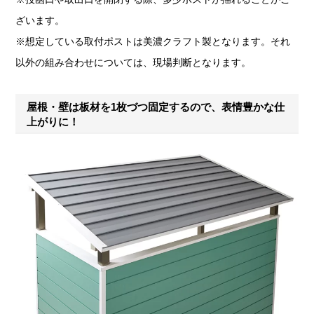
ざいます。
※想定している取付ポストは美濃クラフト製となります。それ
以外の組み合わせについては、現場判断となります。
屋根・壁は板材を1枚づつ固定するので、表情豊かな仕
上がりに！