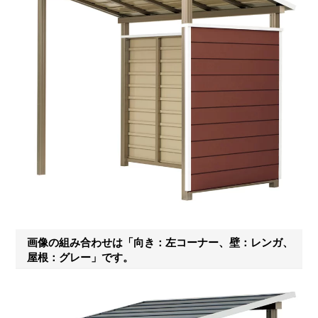
画像の組み合わせは「向き：左コーナー、壁：レンガ、
屋根：グレー」です。