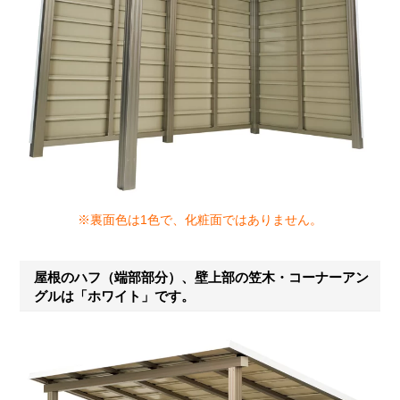
※裏面色は1色で、化粧面ではありません。
屋根のハフ（端部部分）、壁上部の笠木・コーナーアン
グルは「ホワイト」です。