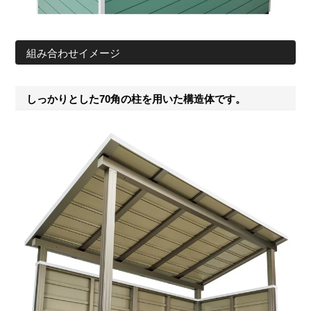
組み合わせイメージ
しっかりとした70角の柱を用いた構造体です。