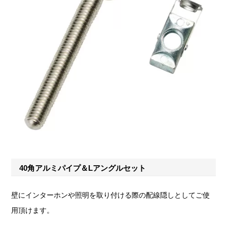
40角アルミパイプ＆Lアングルセット
壁にインターホンや照明を取り付ける際の配線隠しとしてご使
用頂けます。