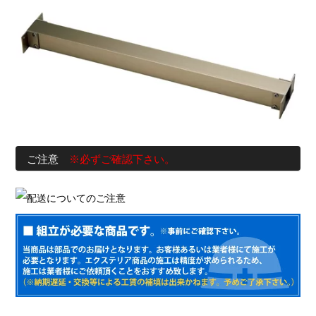
ご注意
※必ずご確認下さい。