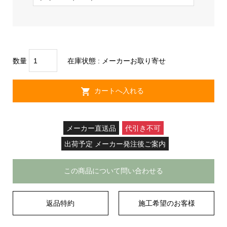
数量
在庫状態 :
メーカーお取り寄せ
メーカー直送品
代引き不可
出荷予定 メーカー発注後ご案内
この商品について問い合わせる
返品特約
施工希望のお客様