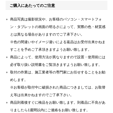
ご購入にあたってのご注意
商品写真は撮影状況や、お客様のパソコン・スマートフォ
ン・タブレットの画面の明るさによって、実際の色・材質感
とは異なる場合がありますのでご了承下さい。
※色の間違いやイメージ違いによる返品はお受付出来かねま
すことを予めご了承頂きますようお願い致します。
商品によって、使用方法が異なりますので設置・使用前には
必ず取り扱い説明書をご覧頂きますようお願い致します。
取付の作業は、施工業者等の専門家にお任せすることをお勧
めします。
※お客様が取付中に破損された商品につきましては、お取替
え等は出来かねますのでご了承下さい。
商品到着後すぐに検品をお願い致します。到着品に不良があ
りましたら1週間以内にご連絡をお願い致します。