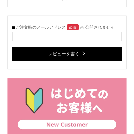
ご注文時のメールアドレス
※ 公開されません
必須
レビューを書く