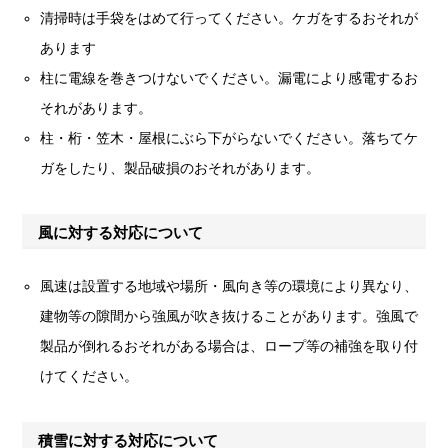
清掃時は手袋をはめて行ってください。ケガをするおそれが
あります
柱に電線を巻きつけないでください。漏電により感電するお
それがあります。
柱・桁・笠木・屋根にぶら下がらないでください。落ちてケ
ガをしたり、製品破損のおそれがあります。
風に対する対応について
風速は設置する地域や場所・風向き等の環境により異なり、
建物等の隙間から強風が吹き抜けることがあります。強風で
製品が倒れるおそれがある場合は、ロープ等の補強を取り付
けてください。
積雪に対する対応について