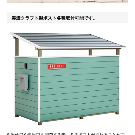
美濃クラフト製ポスト各種取付可能です。
※投函口や取出口を開閉する際、多少ポストが揺れることがご