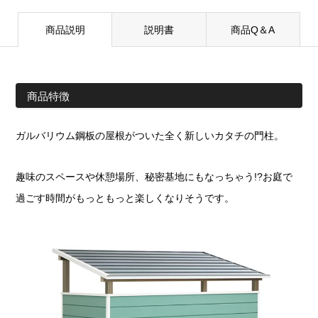
商品説明
説明書
商品Q＆A
商品特徴
ガルバリウム鋼板の屋根がついた全く新しいカタチの門柱。
趣味のスペースや休憩場所、秘密基地にもなっちゃう!?お庭で
過ごす時間がもっともっと楽しくなりそうです。