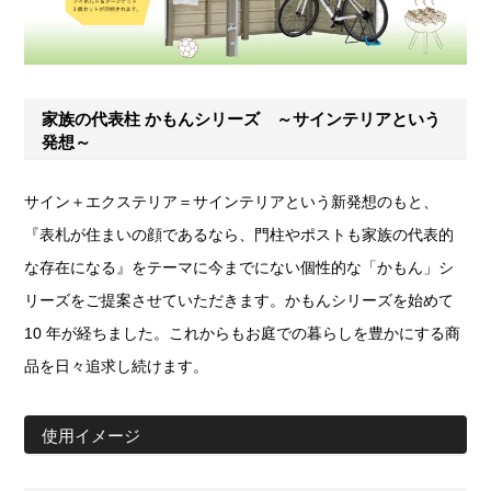
家族の代表柱 かもんシリーズ ～サインテリアという
発想～
サイン＋エクステリア＝サインテリアという新発想のもと、
『表札が住まいの顔であるなら、門柱やポストも家族の代表的
な存在になる』をテーマに今までにない個性的な「かもん」シ
リーズをご提案させていただきます。かもんシリーズを始めて
10 年が経ちました。これからもお庭での暮らしを豊かにする商
品を日々追求し続けます。
使用イメージ