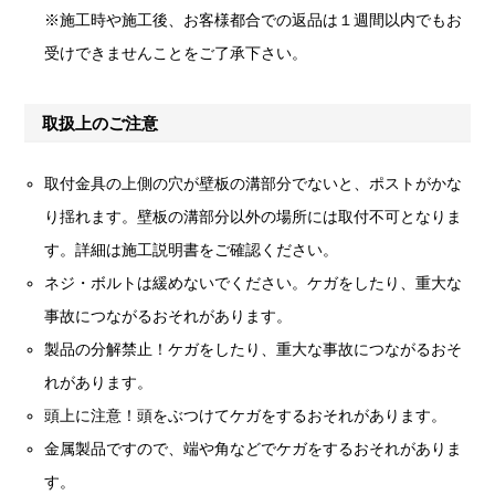
※施工時や施工後、お客様都合での返品は１週間以内でもお
受けできませんことをご了承下さい。
取扱上のご注意
取付金具の上側の穴が壁板の溝部分でないと、ポストがかな
り揺れます。壁板の溝部分以外の場所には取付不可となりま
す。詳細は施工説明書をご確認ください。
ネジ・ボルトは緩めないでください。ケガをしたり、重大な
事故につながるおそれがあります。
製品の分解禁止！ケガをしたり、重大な事故につながるおそ
れがあります。
頭上に注意！頭をぶつけてケガをするおそれがあります。
金属製品ですので、端や角などでケガをするおそれがありま
す。