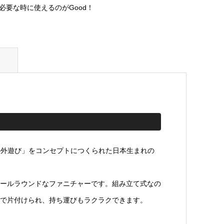
必要な時に使えるのがGood！
ぎの外遊び」をコンセプトにつくられた日本生まれの
ールラウンドなファニチャーです。組み立て式なの
で片付けられ、持ち運びもラクラクできます。