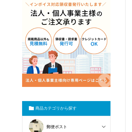
商品カテゴリから探す
郵便ポスト