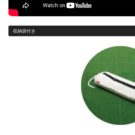
収納袋付き