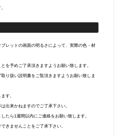
す。
タブレットの画面の明るさによって、実際の色・材
ことを予めご了承頂きますようお願い致します。
ず取り扱い説明書をご覧頂きますようお願い致しま
します。
等は出来かねますのでご了承下さい。
ましたら1週間以内にご連絡をお願い致します。
けできませんことをご了承下さい。