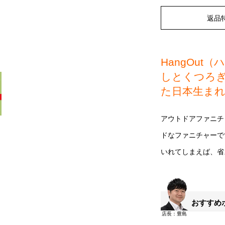
返品
HangOu
しとくつろ
た日本生ま
アウトドアファニチ
ドなファニチャーで
いれてしまえば、省
おすすめ