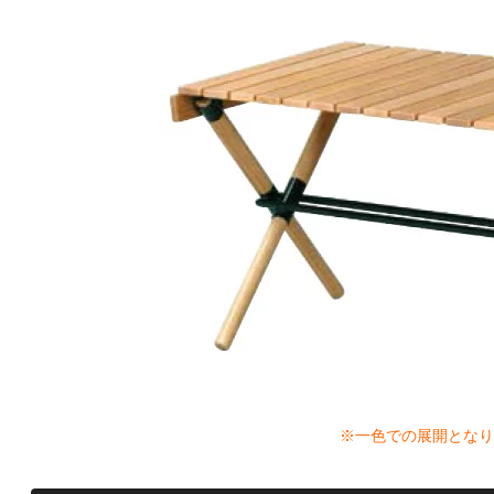
※一色での展開となり