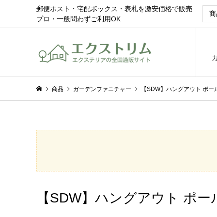
郵便ポスト・宅配ボックス・表札を激安価格で販売
プロ・一般問わずご利用OK
商品
ガーデンファニチャー
【SDW】ハングアウト ポー
【SDW】ハングアウト ポ