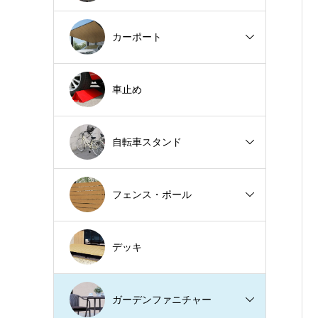
カーポート
車止め
自転車スタンド
フェンス・ポール
デッキ
ガーデンファニチャー