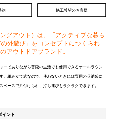
特約
施工希望のお客様
t（ハングアウト）は、「アクティブな暮ら
ぎの外遊び」をコンセプトにつくられ
れのアウトドアブランド。
ャーでありながら普段の生活でも使用できるオールラウン
す。組み立て式なので、使わないときには専用の収納袋に
スペースで片付けられ、持ち運びもラクラクできます。
ポイント