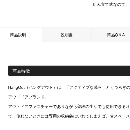
組み立て式なので、
商品説明
説明書
商品Q＆A
商品特徴
HangOut（ハングアウト）は、「アクティブな暮らしとくつろ
アウトドアブランド。
アウトドアファニチャーでありながら普段の生活でも使用できるオ
で、使わないときには専用の収納袋にいれてしまえば、省スペース