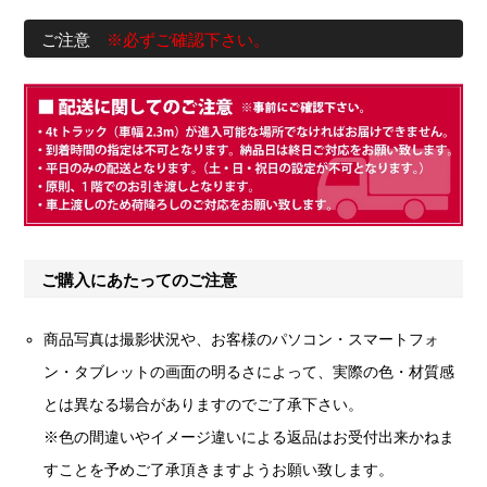
ご注意
※必ずご確認下さい。
ご購入にあたってのご注意
商品写真は撮影状況や、お客様のパソコン・スマートフォ
ン・タブレットの画面の明るさによって、実際の色・材質感
とは異なる場合がありますのでご了承下さい。
※色の間違いやイメージ違いによる返品はお受付出来かねま
すことを予めご了承頂きますようお願い致します。