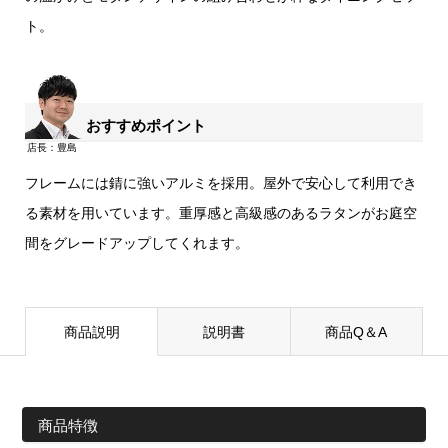
ト。
おすすめポイント
フレームには錆に強いアルミを採用。屋外で安心して利用でき
る素材を用いています。重厚感と高級感のあるラタンがお庭空
間をグレードアップしてくれます。
商品説明
説明書
商品Q＆A
商品特徴