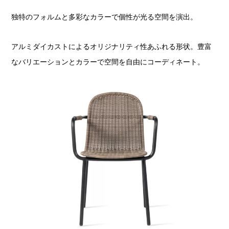
独特のフォルムと多彩なカラーで個性が光る空間を演出。
アルミダイカストによるオリジナリティ性あふれる形状。豊富
なバリエーションとカラーで空間を自由にコーディネート。