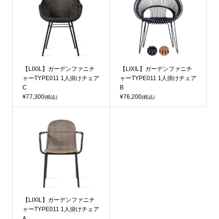
【LIXIL】ガーデンファニチ
【LIXIL】ガーデンファニチ
ャーTYPE011 1人掛けチェア
ャーTYPE011 1人掛けチェア
C
B
¥77,300
¥76,200
(税込)
(税込)
【LIXIL】ガーデンファニチ
ャーTYPE011 1人掛けチェア
A