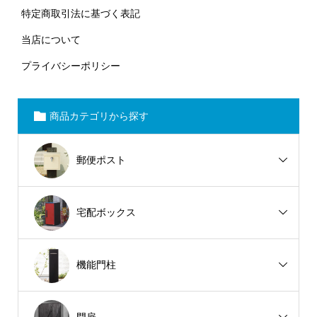
特定商取引法に基づく表記
当店について
プライバシーポリシー
商品カテゴリから探す
郵便ポスト
宅配ボックス
機能門柱