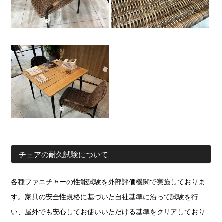
チェアの耐久試験について
各種ファニチャーの性能試験を外部評価機関で実施しておりま
す。家具の安全性規格に基づいた自社基準に沿って試験を行
い、屋外でも安心してお使いいただける基準をクリアしており