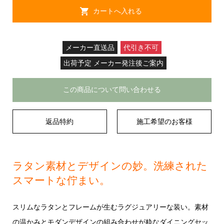
メーカー直送品
代引き不可
出荷予定 メーカー発注後ご案内
この商品について問い合わせる
返品特約
施工希望のお客様
ラタン素材とデザインの妙。洗練された
スマートな佇まい。
スリムなラタンとフレームが生むラグジュアリーな装い。素材
の温かみとモダンデザインの組み合わせが粋なダイニングセッ