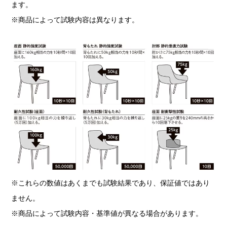
ます。
※商品によって試験内容は異なります。
※これらの数値はあくまでも試験結果であり、保証値ではあり
ません。
※商品によって試験内容・基準値が異なる場合があります。