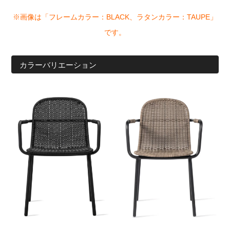
※画像は「フレームカラー：BLACK、ラタンカラー：TAUPE」
です。
カラーバリエーション