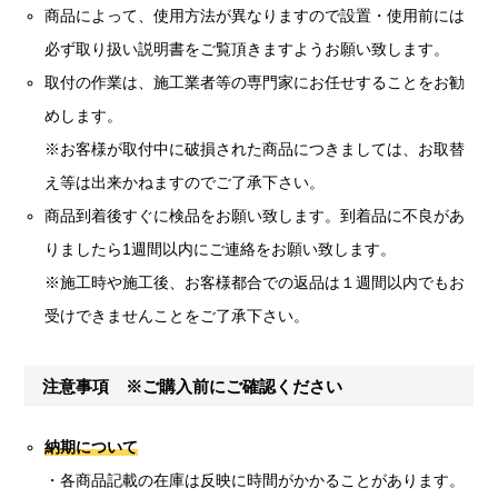
商品によって、使用方法が異なりますので設置・使用前には
必ず取り扱い説明書をご覧頂きますようお願い致します。
取付の作業は、施工業者等の専門家にお任せすることをお勧
めします。
※お客様が取付中に破損された商品につきましては、お取替
え等は出来かねますのでご了承下さい。
商品到着後すぐに検品をお願い致します。到着品に不良があ
りましたら1週間以内にご連絡をお願い致します。
※施工時や施工後、お客様都合での返品は１週間以内でもお
受けできませんことをご了承下さい。
注意事項 ※ご購入前にご確認ください
納期について
・各商品記載の在庫は反映に時間がかかることがあります。