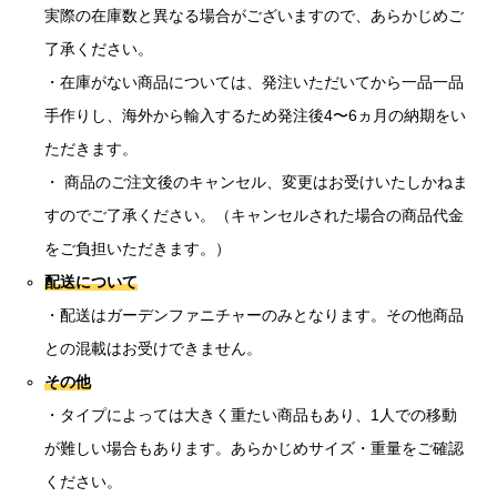
実際の在庫数と異なる場合がございますので、あらかじめご
了承ください。
・在庫がない商品については、発注いただいてから一品一品
手作りし、海外から輸入するため発注後4〜6ヵ月の納期をい
ただきます。
・ 商品のご注文後のキャンセル、変更はお受けいたしかねま
すのでご了承ください。（キャンセルされた場合の商品代金
をご負担いただきます。）
配送について
・配送はガーデンファニチャーのみとなります。その他商品
との混載はお受けできません。
その他
・タイプによっては大きく重たい商品もあり、1人での移動
が難しい場合もあります。あらかじめサイズ・重量をご確認
ください。