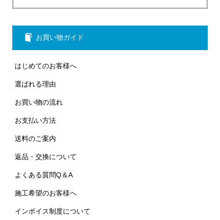
お買い物ガイド
はじめてのお客様へ
選ばれる理由
お買い物の流れ
お支払い方法
送料のご案内
返品・交換について
よくある質問Q＆A
施工希望のお客様へ
インボイス制度について