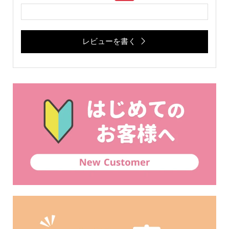
レビューを書く