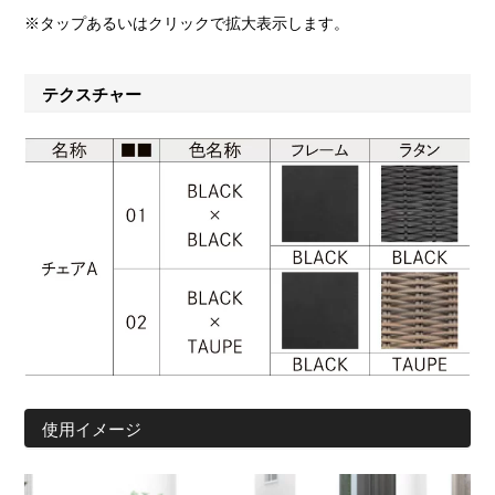
※タップあるいはクリックで拡大表示します。
テクスチャー
使用イメージ