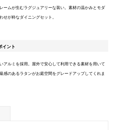
レームが生むラグジュアリーな装い。素材の温かみとモダ
わせが粋なダイニングセット。
ポイント
いアルミを採用。屋外で安心して利用できる素材を用いて
級感のあるラタンがお庭空間をグレードアップしてくれま