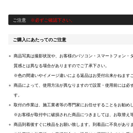
ご注意
※必ずご確認下さい。
ご購入にあたってのご注意
商品写真は撮影状況や、お客様のパソコン・スマートフォン・
質感とは異なる場合がありますのでご了承下さい。
※色の間違いやイメージ違いによる返品はお受付出来かねます
商品によって、使用方法が異なりますので設置・使用前には必
す。
取付の作業は、施工業者等の専門家にお任せすることをお勧め
※お客様が取付中に破損された商品につきましては、お取替え
商品到着後すぐに検品をお願い致します。到着品に不良があり