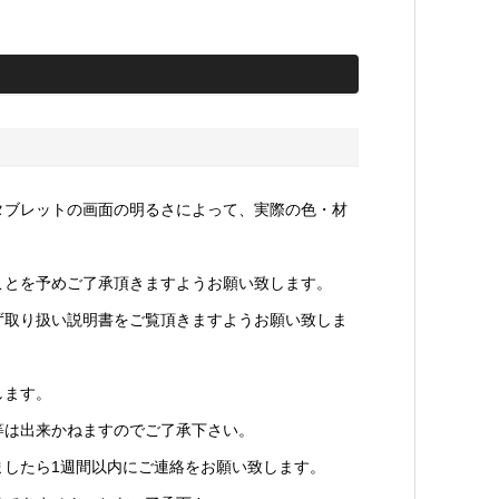
タブレットの画面の明るさによって、実際の色・材
ことを予めご了承頂きますようお願い致します。
ず取り扱い説明書をご覧頂きますようお願い致しま
します。
等は出来かねますのでご了承下さい。
ましたら1週間以内にご連絡をお願い致します。