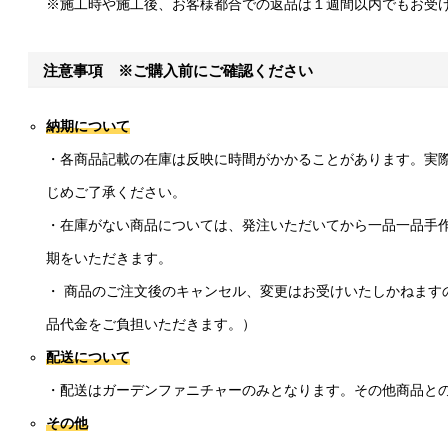
※施工時や施工後、お客様都合での返品は１週間以内でもお受
注意事項 ※ご購入前にご確認ください
納期について
・各商品記載の在庫は反映に時間がかかることがあります。実
じめご了承ください。
・在庫がない商品については、発注いただいてから一品一品手作
期をいただきます。
・ 商品のご注文後のキャンセル、変更はお受けいたしかねます
品代金をご負担いただきます。）
配送について
・配送はガーデンファニチャーのみとなります。その他商品と
その他