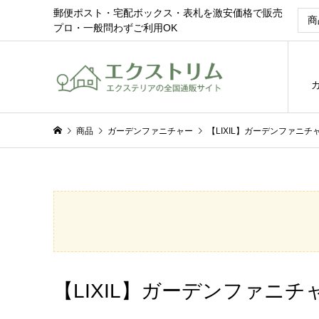
郵便ポスト・宅配ボックス・表札を激安価格で販売
プロ・一般問わずご利用OK
商品
ガーデンファニチャー
【LIXIL】ガーデンファニチャ
【LIXIL】ガーデンファニチャ