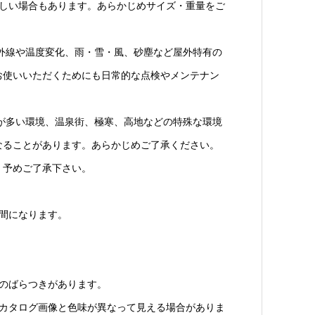
難しい場合もあります。あらかじめサイズ・重量をご
外線や温度変化、雨・雪・風、砂塵など屋外特有の
お使いいただくためにも日常的な点検やメンテナン
が多い環境、温泉街、極寒、高地などの特殊な環境
なることがあります。あらかじめご了承ください。
。予めご了承下さい。
間になります。
のばらつきがあります。
。カタログ画像と色味が異なって見える場合がありま