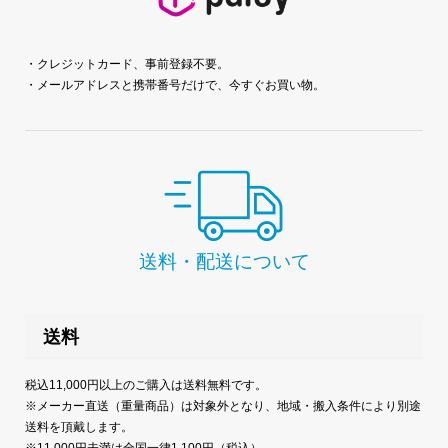
・クレジットカード、事前登録不要。
・メールアドレスと携帯番号だけで、今すぐお買い物。
送料・配送について
送料
税込11,000円以上のご購入は送料無料です。
※メーカー直送（重量商品）は対象外となり、地域・搬入条件により別途
送料を頂戴します。
※11,000円未満は全国一律1,100円（税込）。