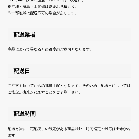
※沖縄・離島・山間部は別途お見積もり。
※一部地域は配送不可の場合があります。
配送業者
商品によって異なるため都度のご案内となります。
配送日
ご注文を頂いてからの都度手配となります。そのため、配送日については
ご指定が出来かねますことをご了承下さい。
配送時間
配送方法に「宅配便」の設定がある商品以外、時間指定の対応は出来かね
ます。