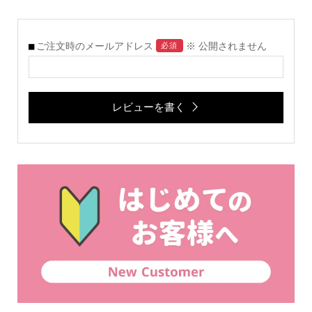
ご注文時のメールアドレス
※ 公開されません
必須
レビューを書く