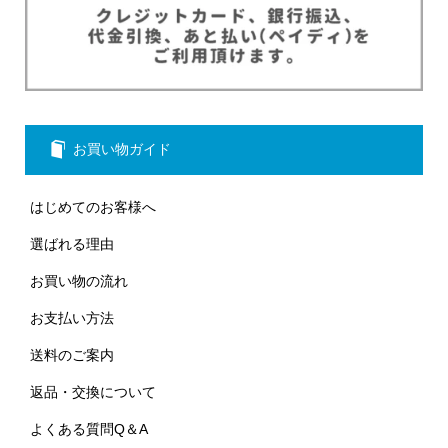
お買い物ガイド
はじめてのお客様へ
選ばれる理由
お買い物の流れ
お支払い方法
送料のご案内
返品・交換について
よくある質問Q＆A