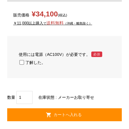
¥34,100
販売価格
(税込)
送料無料
￥11,000以上購入
で
（沖縄・離島除く）
使用には電源（AC100V）が必要です。
必須
了解した。
数量
在庫状態 : メーカーお取り寄せ