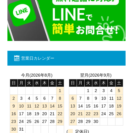
営業日カレンダー
今月(2026年8月)
翌月(2026年9月)
日
月
火
水
木
金
土
日
月
火
水
木
金
土
1
1
2
3
4
5
2
3
4
5
6
7
8
6
7
8
9
10
11
12
9
10
11
12
13
14
15
13
14
15
16
17
18
19
16
17
18
19
20
21
22
20
21
22
23
24
25
26
23
24
25
26
27
28
29
27
28
29
30
30
31
(
定休日)