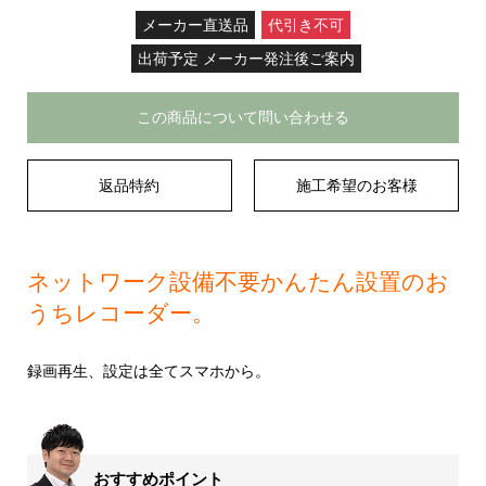
メーカー直送品
代引き不可
出荷予定 メーカー発注後ご案内
この商品について問い合わせる
返品特約
施工希望のお客様
ネットワーク設備不要かんたん設置のお
うちレコーダー。
録画再生、設定は全てスマホから。
おすすめポイント