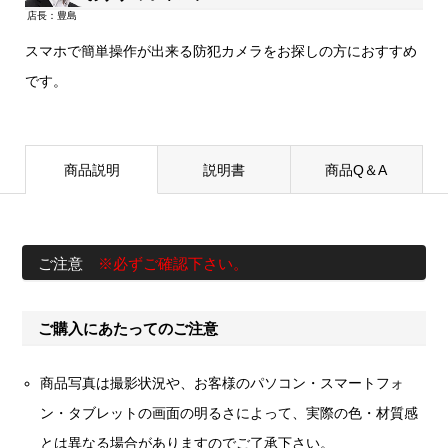
スマホで簡単操作が出来る防犯カメラをお探しの方におすすめ
です。
商品説明
説明書
商品Q＆A
ご注意
※必ずご確認下さい。
ご購入にあたってのご注意
商品写真は撮影状況や、お客様のパソコン・スマートフォ
ン・タブレットの画面の明るさによって、実際の色・材質感
とは異なる場合がありますのでご了承下さい。