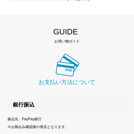
GUIDE
お買い物ガイド
お支払い方法について
銀行振込
振込先：PayPay銀行
※お振込み確認後の発送となります。