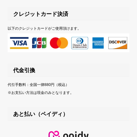
クレジットカード決済
以下のクレジットカードがご使用頂けます。
代金引換
代引手数料：全国一律880円（税込）
※お支払い方法は現金のみとなります。
あと払い（ペイディ）