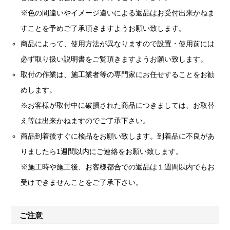
※色の間違いやイメージ違いによる返品はお受付出来かねま
すことを予めご了承頂きますようお願い致します。
商品によって、使用方法が異なりますので設置・使用前には
必ず取り扱い説明書をご覧頂きますようお願い致します。
取付の作業は、施工業者等の専門家にお任せすることをお勧
めします。
※お客様が取付中に破損された商品につきましては、お取替
え等は出来かねますのでご了承下さい。
商品到着後すぐに検品をお願い致します。到着品に不良があ
りましたら1週間以内にご連絡をお願い致します。
※施工時や施工後、お客様都合での返品は１週間以内でもお
受けできませんことをご了承下さい。
ご注意