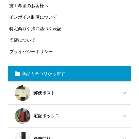
施工希望のお客様へ
インボイス制度について
特定商取引法に基づく表記
当店について
プライバシーポリシー
商品カテゴリから探す
郵便ポスト
宅配ボックス
機能門柱