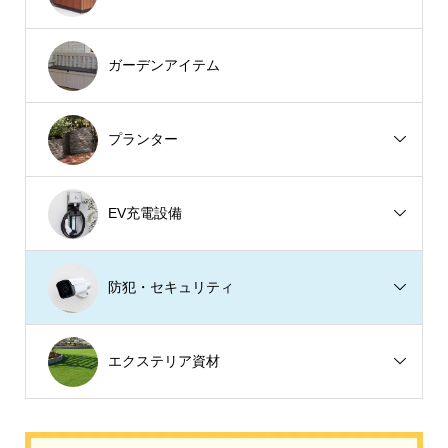
ガーデンアイテム
プランター
EV充電設備
防犯・セキュリティ
エクステリア資材