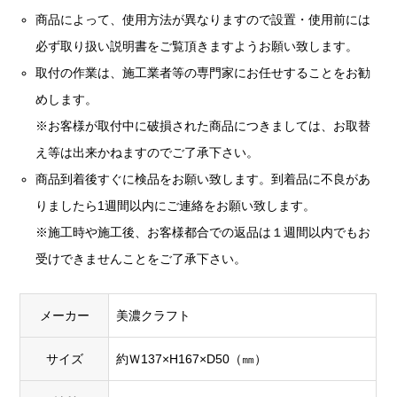
商品によって、使用方法が異なりますので設置・使用前には
必ず取り扱い説明書をご覧頂きますようお願い致します。
取付の作業は、施工業者等の専門家にお任せすることをお勧
めします。
※お客様が取付中に破損された商品につきましては、お取替
え等は出来かねますのでご了承下さい。
商品到着後すぐに検品をお願い致します。到着品に不良があ
りましたら1週間以内にご連絡をお願い致します。
※施工時や施工後、お客様都合での返品は１週間以内でもお
受けできませんことをご了承下さい。
メーカー
美濃クラフト
サイズ
約Ｗ137×H167×D50（㎜）