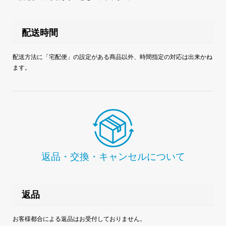
配送時間
配送方法に「宅配便」の設定がある商品以外、時間指定の対応は出来かね
ます。
返品・交換・キャンセルについて
返品
お客様都合による返品はお受付しておりません。