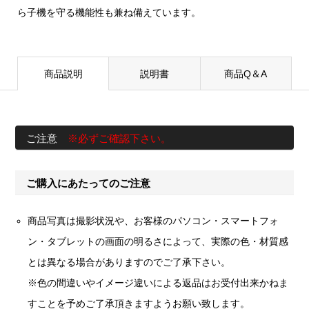
ら子機を守る機能性も兼ね備えています。
商品説明
説明書
商品Q＆A
ご注意
※必ずご確認下さい。
ご購入にあたってのご注意
商品写真は撮影状況や、お客様のパソコン・スマートフォ
ン・タブレットの画面の明るさによって、実際の色・材質感
とは異なる場合がありますのでご了承下さい。
※色の間違いやイメージ違いによる返品はお受付出来かねま
すことを予めご了承頂きますようお願い致します。