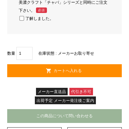
美濃クラフト「チャバ」シリーズと同時にご注文
下さい。
必須
了解しました。
数量
在庫状態 : メーカーお取り寄せ
メーカー直送品
代引き不可
出荷予定 メーカー発注後ご案内
この商品について問い合わせる