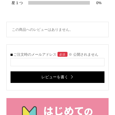
星 1 つ
0%
この商品へのレビューはありません。
ご注文時のメールアドレス
※ 公開されません
必須
レビューを書く