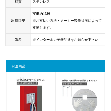
材質
ステンレス
実働約13日
出荷目安
※お支払い方法・メーカー製作状況によって
変動します。
備考
※インターホン子機品番をお知らせ下さい。
関連商品