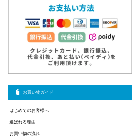
お買い物ガイド
はじめてのお客様へ
選ばれる理由
お買い物の流れ