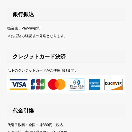
銀行振込
振込先：PayPay銀行
※お振込み確認後の発送となります。
クレジットカード決済
以下のクレジットカードがご使用頂けます。
代金引換
代引手数料：全国一律880円（税込）