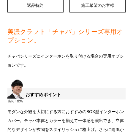
返品特約
施工希望のお客様
美濃クラフト「チャバ」シリーズ専用オ
プション。
チャバシリーズにインターホンを取り付ける場合の専用オプシ
ョンです。
おすすめポイント
モダンな外観を大切にする方におすすめのBOX型インターホン
カバー。チャバ本体とカラーを揃えて一体感を演出でき、立体
的なデザインが玄関をスタイリッシュに格上げ。さらに雨風か