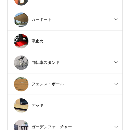
カーポート
車止め
自転車スタンド
フェンス・ポール
デッキ
ガーデンファニチャー