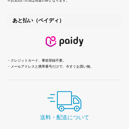
※お支払い方法は現金のみとなります。
あと払い（ペイディ）
・クレジットカード、事前登録不要。
・メールアドレスと携帯番号だけで、今すぐお買い物。
送料・配送について