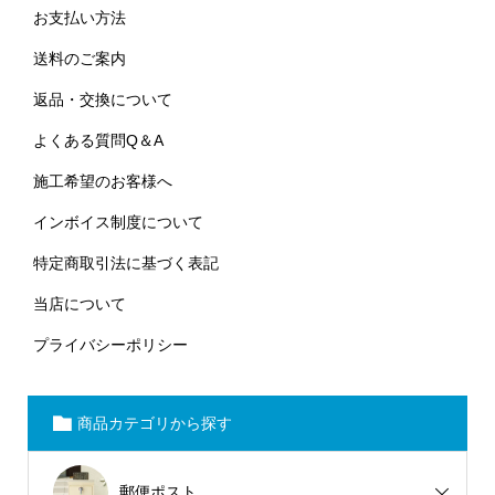
お支払い方法
送料のご案内
返品・交換について
よくある質問Q＆A
施工希望のお客様へ
インボイス制度について
特定商取引法に基づく表記
当店について
プライバシーポリシー
商品カテゴリから探す
郵便ポスト