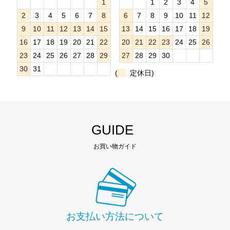
1
1
2
3
4
5
2
3
4
5
6
7
8
6
7
8
9
10
11
12
9
10
11
12
13
14
15
13
14
15
16
17
18
19
16
17
18
19
20
21
22
20
21
22
23
24
25
26
23
24
25
26
27
28
29
27
28
29
30
30
31
(
定休日)
GUIDE
お買い物ガイド
お支払い方法について