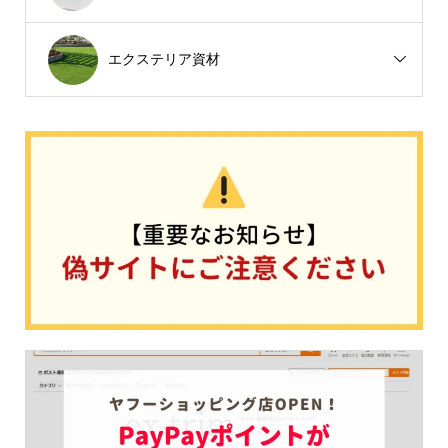
エクステリア資材