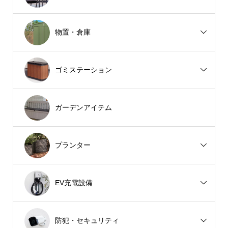
物置・倉庫
ゴミステーション
ガーデンアイテム
プランター
EV充電設備
防犯・セキュリティ