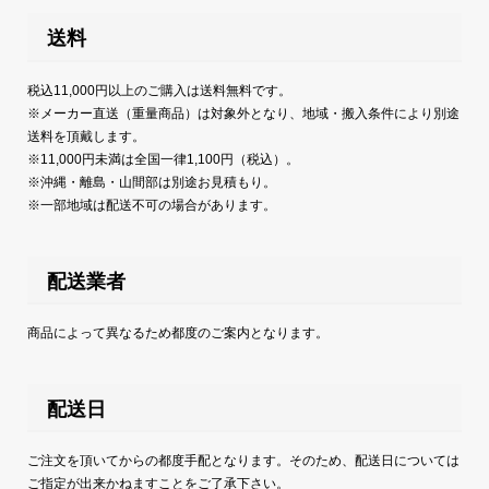
送料
税込11,000円以上のご購入は送料無料です。
※メーカー直送（重量商品）は対象外となり、地域・搬入条件により別途
送料を頂戴します。
※11,000円未満は全国一律1,100円（税込）。
※沖縄・離島・山間部は別途お見積もり。
※一部地域は配送不可の場合があります。
配送業者
商品によって異なるため都度のご案内となります。
配送日
ご注文を頂いてからの都度手配となります。そのため、配送日については
ご指定が出来かねますことをご了承下さい。