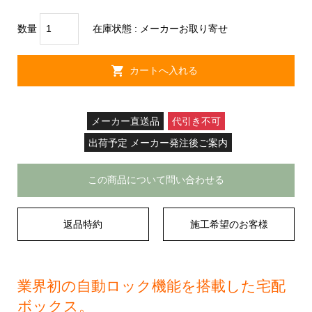
数量
在庫状態 :
メーカーお取り寄せ
メーカー直送品
代引き不可
出荷予定 メーカー発注後ご案内
この商品について問い合わせる
返品特約
施工希望のお客様
業界初の自動ロック機能を搭載した宅配
ボックス。