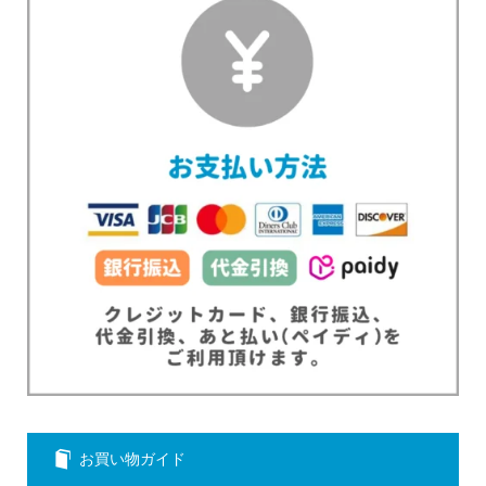
お買い物ガイド