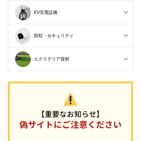
EV充電設備
防犯・セキュリティ
エクステリア資材