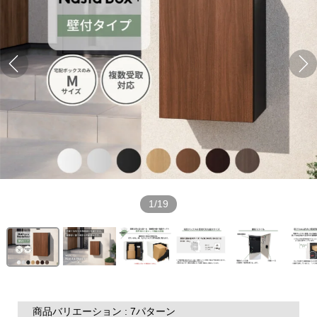
1/19
商品バリエーション : 7パターン