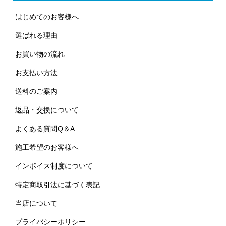
はじめてのお客様へ
選ばれる理由
お買い物の流れ
お支払い方法
送料のご案内
返品・交換について
よくある質問Q＆A
施工希望のお客様へ
インボイス制度について
特定商取引法に基づく表記
当店について
プライバシーポリシー