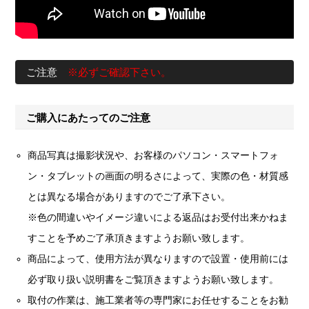
ご注意
※必ずご確認下さい。
ご購入にあたってのご注意
商品写真は撮影状況や、お客様のパソコン・スマートフォ
ン・タブレットの画面の明るさによって、実際の色・材質感
とは異なる場合がありますのでご了承下さい。
※色の間違いやイメージ違いによる返品はお受付出来かねま
すことを予めご了承頂きますようお願い致します。
商品によって、使用方法が異なりますので設置・使用前には
必ず取り扱い説明書をご覧頂きますようお願い致します。
取付の作業は、施工業者等の専門家にお任せすることをお勧