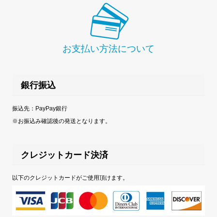
お支払い方法について
銀行振込
振込先：PayPay銀行
※お振込み確認後の発送となります。
クレジットカード決済
以下のクレジットカードがご使用頂けます。