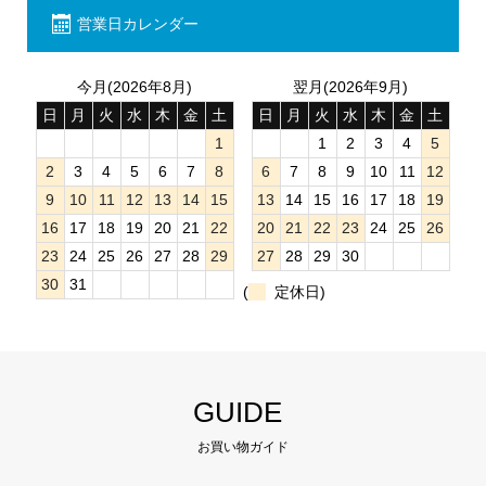
営業日カレンダー
今月(2026年8月)
翌月(2026年9月)
日
月
火
水
木
金
土
日
月
火
水
木
金
土
1
1
2
3
4
5
2
3
4
5
6
7
8
6
7
8
9
10
11
12
9
10
11
12
13
14
15
13
14
15
16
17
18
19
16
17
18
19
20
21
22
20
21
22
23
24
25
26
23
24
25
26
27
28
29
27
28
29
30
30
31
(
定休日)
GUIDE
お買い物ガイド