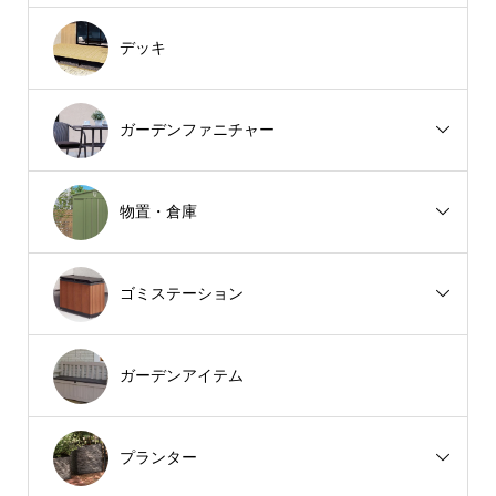
デッキ
ガーデンファニチャー
物置・倉庫
ゴミステーション
ガーデンアイテム
プランター