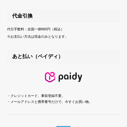
代金引換
代引手数料：全国一律880円（税込）
※お支払い方法は現金のみとなります。
あと払い（ペイディ）
・クレジットカード、事前登録不要。
・メールアドレスと携帯番号だけで、今すぐお買い物。