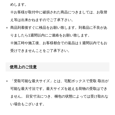
めします。
※お客様が取付中に破損された商品につきましては、お取替
え等は出来かねますのでご了承下さい。
商品到着後すぐに検品をお願い致します。到着品に不良があ
りましたら1週間以内にご連絡をお願い致します。
※施工時や施工後、お客様都合での返品は１週間以内でもお
受けできませんことをご了承下さい。
使用上のご注意
「受取可能な最大サイズ」とは、宅配ボックスで受取·取出が
可能な最大寸法です。最大サイズを超える荷物の受取はでき
ません。 目安寸法につき、梱包の状態によっては受け取れな
い場合もございます。