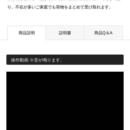
り、不在が多いご家庭でも荷物をまとめて受け取れます。
商品説明
説明書
商品Q＆A
操作動画 ※音が鳴ります。